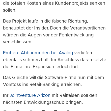
die totalen Kosten eines Kundenprojekts senken
sollen.
Das Projekt laufe in die falsche Richtung,
behauptet der Insider. Doch die Verantwortlichen
würden die Augen vor der Fehlentwicklung
verschliessen.
Frühere Abbaurunden bei Avaloq
verliefen
ebenfalls schmerzhaft. Im Anschluss daran setzte
die Firma ihre Expansion jedoch fort.
Das Gleiche will die Software-Firma nun mit dem
Vorstoss ins Retail-Banking erreichen.
Ihr
Jointventure Arizon
mit Raiffeisen soll den
nächsten Entwicklungsschub bringen.