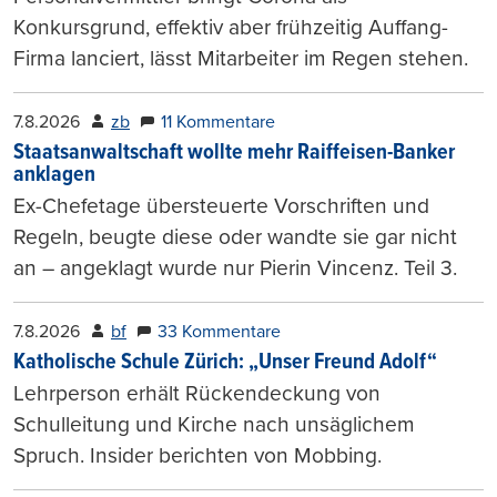
Konkursgrund, effektiv aber frühzeitig Auffang-
Firma lanciert, lässt Mitarbeiter im Regen stehen.
7.8.2026
zb
11 Kommentare
Staatsanwaltschaft wollte mehr Raiffeisen-Banker
anklagen
Ex-Chefetage übersteuerte Vorschriften und
Regeln, beugte diese oder wandte sie gar nicht
an – angeklagt wurde nur Pierin Vincenz. Teil 3.
7.8.2026
bf
33 Kommentare
Katholische Schule Zürich: „Unser Freund Adolf“
Lehrperson erhält Rückendeckung von
Schulleitung und Kirche nach unsäglichem
Spruch. Insider berichten von Mobbing.