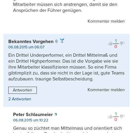
Mitarbeiter müssen sich anstrengen, damit sie den
Ansprüchen der Führer genügen.
Kommentar melden
1
Bekanntes Vorgehen
0
06.08.2015 um 06:07
Ein Drittel Underperformer, ein Drittel Mittelmaß und
ein Drittel Highperformer. Das ist die Vorgabe wie sie
ihre Mitarbeiter klassifizieren müssen. So eine Firma
gibtimplizit zu, dass sie nicht in der Lage ist, gute Teams
aufzubauen. traurige Selbstbescheidung.
Kommentar melden
Antworten
2 Antworten
1
Peter Schlaumeier
0
06.08.2015 um 10:22
Genau so züchtet man Mittelmass und orientiert sich