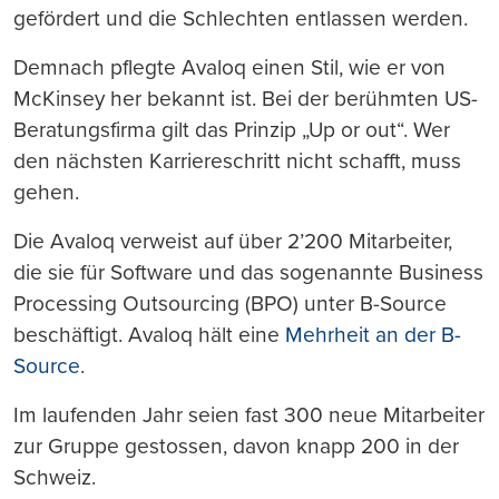
gefördert und die Schlechten entlassen werden.
Demnach pflegte Avaloq einen Stil, wie er von
McKinsey her bekannt ist. Bei der berühmten US-
Beratungsfirma gilt das Prinzip „Up or out“. Wer
den nächsten Karriereschritt nicht schafft, muss
gehen.
Die Avaloq verweist auf über 2’200 Mitarbeiter,
die sie für Software und das sogenannte Business
Processing Outsourcing (BPO) unter B-Source
beschäftigt. Avaloq hält eine
Mehrheit an der B-
Source
.
Im laufenden Jahr seien fast 300 neue Mitarbeiter
zur Gruppe gestossen, davon knapp 200 in der
Schweiz.