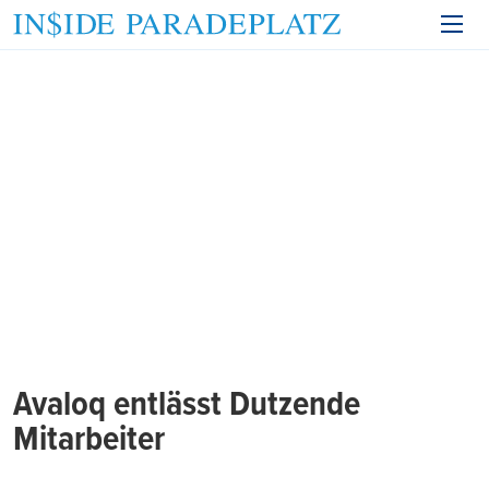
Avaloq entlässt Dutzende
Mitarbeiter