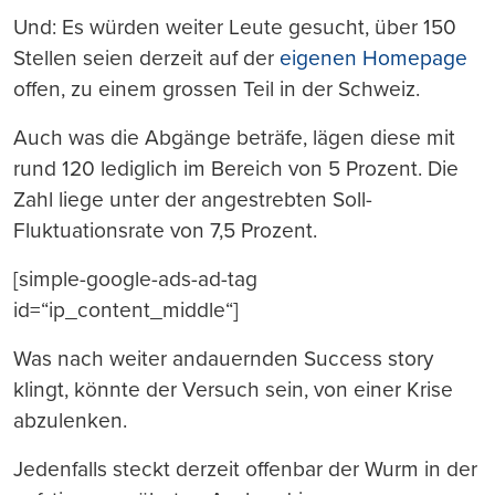
Und: Es würden weiter Leute gesucht, über 150
Stellen seien derzeit auf der
eigenen Homepage
offen, zu einem grossen Teil in der Schweiz.
Auch was die Abgänge beträfe, lägen diese mit
rund 120 lediglich im Bereich von 5 Prozent. Die
Zahl liege unter der angestrebten Soll-
Fluktuationsrate von 7,5 Prozent.
[simple-google-ads-ad-tag
id=“ip_content_middle“]
Was nach weiter andauernden Success story
klingt, könnte der Versuch sein, von einer Krise
abzulenken.
Jedenfalls steckt derzeit offenbar der Wurm in der