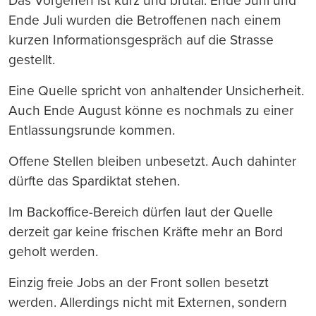
Das Vorgehen ist kurz und brutal. Ende Juni und
Ende Juli wurden die Betroffenen nach einem
kurzen Informationsgespräch auf die Strasse
gestellt.
Eine Quelle spricht von anhaltender Unsicherheit.
Auch Ende August könne es nochmals zu einer
Entlassungsrunde kommen.
Offene Stellen bleiben unbesetzt. Auch dahinter
dürfte das Spardiktat stehen.
Im Backoffice-Bereich dürfen laut der Quelle
derzeit gar keine frischen Kräfte mehr an Bord
geholt werden.
Einzig freie Jobs an der Front sollen besetzt
werden. Allerdings nicht mit Externen, sondern