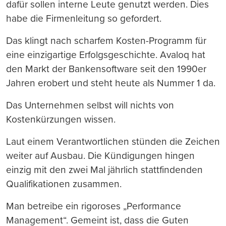
dafür sollen interne Leute genutzt werden. Dies
habe die Firmenleitung so gefordert.
Das klingt nach scharfem Kosten-Programm für
eine einzigartige Erfolgsgeschichte. Avaloq hat
den Markt der Bankensoftware seit den 1990er
Jahren erobert und steht heute als Nummer 1 da.
Das Unternehmen selbst will nichts von
Kostenkürzungen wissen.
Laut einem Verantwortlichen stünden die Zeichen
weiter auf Ausbau. Die Kündigungen hingen
einzig mit den zwei Mal jährlich stattfindenden
Qualifikationen zusammen.
Man betreibe ein rigoroses „Performance
Management“. Gemeint ist, dass die Guten