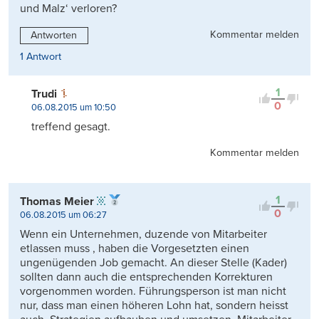
und Malz‘ verloren?
Kommentar melden
Antworten
1 Antwort
1
Trudi
0
06.08.2015 um 10:50
treffend gesagt.
Kommentar melden
1
Thomas Meier
0
06.08.2015 um 06:27
Wenn ein Unternehmen, duzende von Mitarbeiter
etlassen muss , haben die Vorgesetzten einen
ungenügenden Job gemacht. An dieser Stelle (Kader)
sollten dann auch die entsprechenden Korrekturen
vorgenommen worden. Führungsperson ist man nicht
nur, dass man einen höheren Lohn hat, sondern heisst