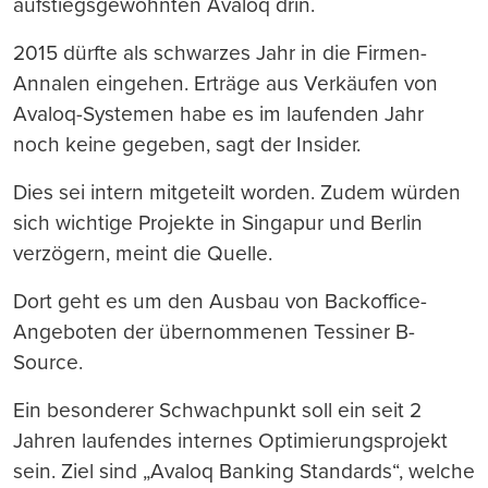
aufstiegsgewöhnten Avaloq drin.
2015 dürfte als schwarzes Jahr in die Firmen-
Annalen eingehen. Erträge aus Verkäufen von
Avaloq-Systemen habe es im laufenden Jahr
noch keine gegeben, sagt der Insider.
Dies sei intern mitgeteilt worden. Zudem würden
sich wichtige Projekte in Singapur und Berlin
verzögern, meint die Quelle.
Dort geht es um den Ausbau von Backoffice-
Angeboten der übernommenen Tessiner B-
Source.
Ein besonderer Schwachpunkt soll ein seit 2
Jahren laufendes internes Optimierungsprojekt
sein. Ziel sind „Avaloq Banking Standards“, welche