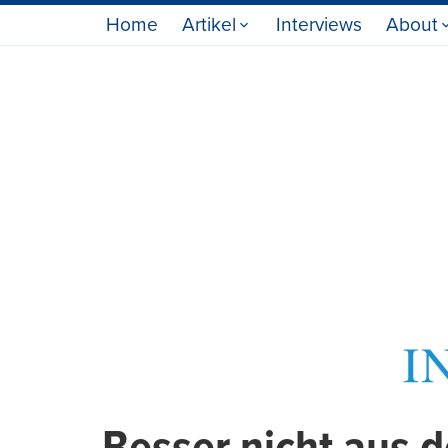
Home
Artikel
Interviews
About