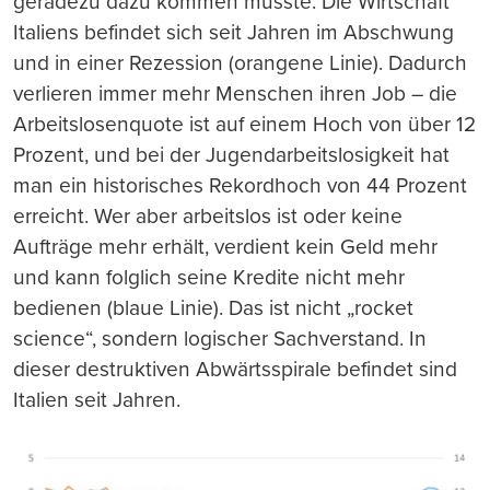
geradezu dazu kommen musste. Die Wirtschaft
Italiens befindet sich seit Jahren im Abschwung
und in einer Rezession (orangene Linie). Dadurch
verlieren immer mehr Menschen ihren Job – die
Arbeitslosenquote ist auf einem Hoch von über 12
Prozent, und bei der Jugendarbeitslosigkeit hat
man ein historisches Rekordhoch von 44 Prozent
erreicht. Wer aber arbeitslos ist oder keine
Aufträge mehr erhält, verdient kein Geld mehr
und kann folglich seine Kredite nicht mehr
bedienen (blaue Linie). Das ist nicht „rocket
science“, sondern logischer Sachverstand. In
dieser destruktiven Abwärtsspirale befindet sind
Italien seit Jahren.