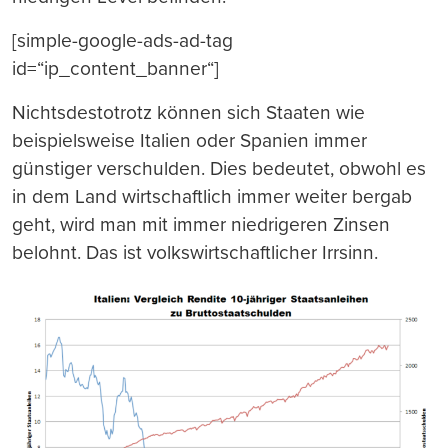
[simple-google-ads-ad-tag
id=“ip_content_banner“]
Nichtsdestotrotz können sich Staaten wie
beispielsweise Italien oder Spanien immer
günstiger verschulden. Dies bedeutet, obwohl es
in dem Land wirtschaftlich immer weiter bergab
geht, wird man mit immer niedrigeren Zinsen
belohnt. Das ist volkswirtschaftlicher Irrsinn.