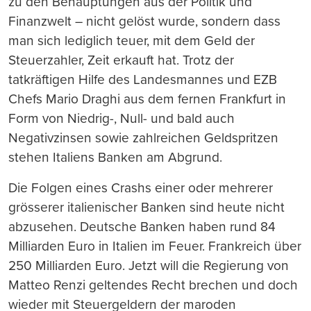
zu den Behauptungen aus der Politik und
Finanzwelt – nicht gelöst wurde, sondern dass
man sich lediglich teuer, mit dem Geld der
Steuerzahler, Zeit erkauft hat. Trotz der
tatkräftigen Hilfe des Landesmannes und EZB
Chefs Mario Draghi aus dem fernen Frankfurt in
Form von Niedrig-, Null- und bald auch
Negativzinsen sowie zahlreichen Geldspritzen
stehen Italiens Banken am Abgrund.
Die Folgen eines Crashs einer oder mehrerer
grösserer italienischer Banken sind heute nicht
abzusehen. Deutsche Banken haben rund 84
Milliarden Euro in Italien im Feuer. Frankreich über
250 Milliarden Euro. Jetzt will die Regierung von
Matteo Renzi geltendes Recht brechen und doch
wieder mit Steuergeldern der maroden