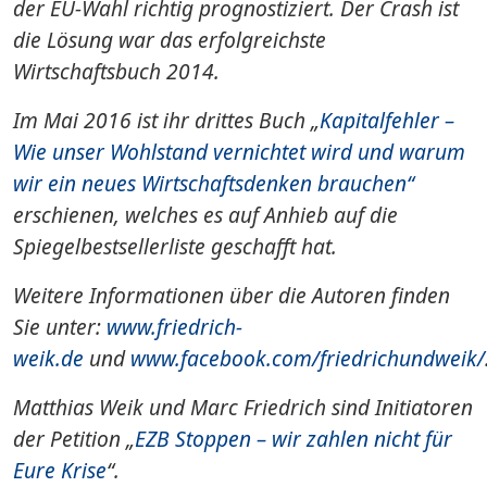
der EU-Wahl richtig prognostiziert. Der Crash ist
die Lösung war das erfolgreichste
Wirtschaftsbuch 2014.
Im Mai 2016 ist ihr drittes Buch „
Kapitalfehler –
Wie unser Wohlstand vernichtet wird und warum
wir ein neues Wirtschaftsdenken brauchen“
erschienen, welches es auf Anhieb auf die
Spiegelbestsellerliste geschafft hat.
Weitere Informationen über die Autoren finden
Sie unter:
www.friedrich-
weik.de
und
www.facebook.com/friedrichundweik/
Matthias Weik und Marc Friedrich sind Initiatoren
der Petition „
EZB Stoppen – wir zahlen nicht für
Eure Krise
“
.