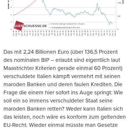
Das mit 2,24 Billionen E
uro (über 136,5 Prozent
des nominalen BIP – erlaubt sind eigentlich laut
Maastrichter Kriterien gerade einmal 60 Prozent)
verschuldete Italien kämpft vermehrt mit seinen
maroden Banken und deren faulen Krediten. Die
Frage die einem hier sofort ins Auge springt: Wie
soll ein so immens verschuldeter Staat seine
maroden Banken retten? Weder kann Italien sich
das leisten, noch wäre es konform zum geltenden
EU-Recht. Wieder einmal müsste man Gesetze