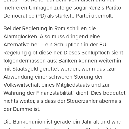
mehreren Umfragen zufolge sogar Renzis Partito
Democratico (PD) als stärkste Partei überholt.
Bei der Regierung in Rom schrillen die
Alarmglocken. Also muss dringend eine
Alternative her – ein Schlupfloch in der EU-
Regelung gibt diese her. Dieses Schlupfloch sieht
folgendermassen aus: Banken können weiterhin
mit Staatsgeld gerettet werden, wenn das „zur
Abwendung einer schweren Störung der
Volkswirtschaft eines Mitgliedstaats und zur
Wahrung der Finanzstabilität“ dient. Dies bedeutet
nichts weiter, als dass der Steuerzahler abermals
der Dumme ist.
Die Bankenunion
ist gerade
ein
Jahr alt
und wird