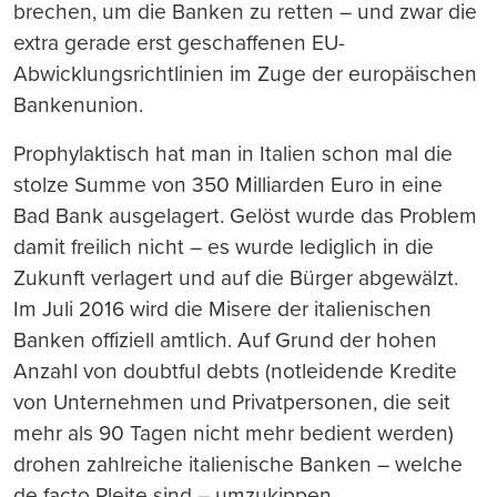
brechen, um die Banken zu retten – und zwar die
extra gerade erst geschaffenen EU-
Abwicklungsrichtlinien im Zuge der europäischen
Bankenunion.
Prophylaktisch hat man in Italien schon mal die
stolze Summe von 350 Milliarden Euro in eine
Bad Bank ausgelagert. Gelöst wurde das Problem
damit freilich nicht – es wurde lediglich in die
Zukunft verlagert und auf die Bürger abgewälzt.
Im Juli 2016 wird die Misere der italienischen
Banken offiziell amtlich. Auf Grund der hohen
Anzahl von doubtful debts (notleidende Kredite
von Unternehmen und Privatpersonen, die seit
mehr als 90 Tagen nicht mehr bedient werden)
drohen zahlreiche italienische Banken – welche
de facto Pleite sind – umzukippen.