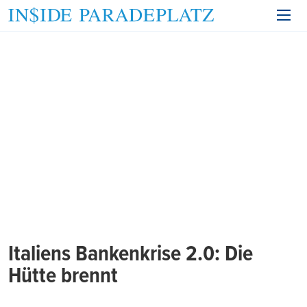
Italiens Bankenkrise 2.0: Die
Hütte brennt