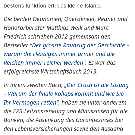
bestens funktioniert: das kleine Island.
Die beiden Ökonomen, Querdenker, Redner und
Honorarberater Matthias Weik und Marc
Friedrich schrieben 2012 gemeinsam den
Bestseller “
Der grösste Raubzug der Geschichte –
warum die Fleissigen immer ärmer und die
Reichen immer reicher werden
“. Es war das
erfolgreichste Wirtschaftsbuch 2013.
In ihrem zweiten Buch, „
Der Crash ist die Lösung
– Warum der finale Kollaps kommt und wie Sie
Ihr Vermögen retten
“
, haben sie unter anderem
die EZB Leitzinssenkung und Minuszinsen für die
Banken, die Absenkung des Garantiezinses bei
den Lebensversicherungen sowie den Ausgang