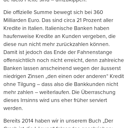
Die offizielle Summe bewegt sich bei 360
Milliarden Euro. Das sind circa 21 Prozent aller
Kredite in Italien. Italienische Banken haben
haufenweise Kredite an Kunden vergeben, die
diese nun nicht mehr zurückzahlen können.
Damit ist jedoch das Ende der Fahnenstange
offensichtlich noch nicht erreicht, denn zahlreiche
Banken lassen anscheinend wegen der äusserst
niedrigen Zinsen „den einen oder anderen“ Kredit
ohne Tilgung – dass also die Bankkunden nicht
mehr zahlen – weiterlaufen. Die Überraschung
dieses Irrsinns wird uns eher früher serviert
werden.
Bereits 2014 haben wir in unserem Buch „Der