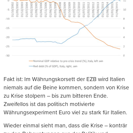
Fakt ist: Im Währungskorsett der EZB wird Italien
niemals auf die Beine kommen, sondern von Krise
zu Krise stolpern – bis zum bitteren Ende.
Zweifellos ist das politisch motivierte
Währungsexperiment Euro viel zu stark für Italien.
Wieder einmal sieht man, dass die Krise – konträr