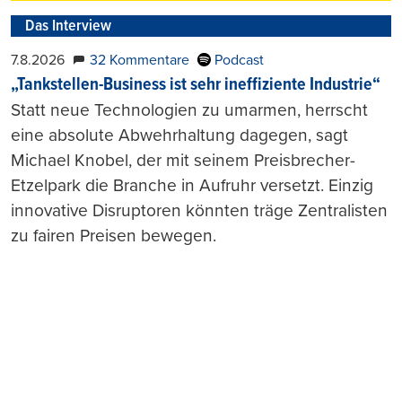
Das Interview
7.8.2026
32 Kommentare
Podcast
„Tankstellen-Business ist sehr ineffiziente Industrie“
Statt neue Technologien zu umarmen, herrscht
eine absolute Abwehrhaltung dagegen, sagt
Michael Knobel, der mit seinem Preisbrecher-
Etzelpark die Branche in Aufruhr versetzt. Einzig
innovative Disruptoren könnten träge Zentralisten
zu fairen Preisen bewegen.