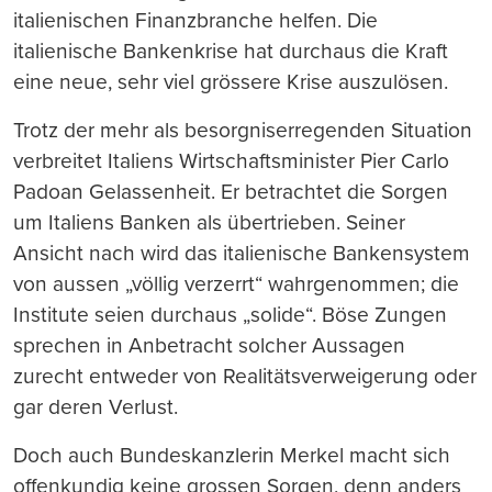
italienischen Finanzbranche helfen. Die
italienische Bankenkrise hat durchaus die Kraft
eine neue, sehr viel grössere Krise auszulösen.
Trotz der mehr als besorgniserregenden Situation
verbreitet Italiens Wirtschaftsminister Pier Carlo
Padoan Gelassenheit. Er betrachtet die Sorgen
um Italiens Banken als übertrieben. Seiner
Ansicht nach wird das italienische Bankensystem
von aussen „völlig verzerrt“ wahrgenommen; die
Institute seien durchaus „solide“. Böse Zungen
sprechen in Anbetracht solcher Aussagen
zurecht entweder von Realitätsverweigerung oder
gar deren Verlust.
Doch auch Bundeskanzlerin Merkel macht sich
offenkundig keine grossen Sorgen, denn anders