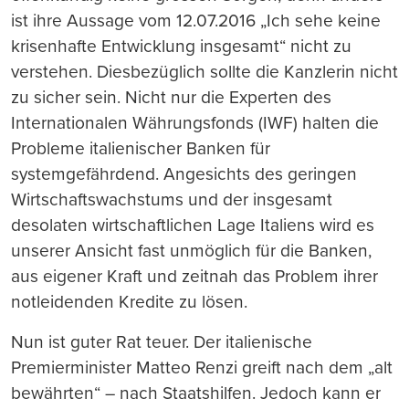
ist ihre Aussage vom 12.07.2016 „Ich sehe keine
krisenhafte Entwicklung insgesamt“ nicht zu
verstehen. Diesbezüglich sollte die Kanzlerin nicht
zu sicher sein. Nicht nur die Experten des
Internationalen Währungsfonds (IWF) halten die
Probleme italienischer Banken für
systemgefährdend. Angesichts des geringen
Wirtschaftswachstums und der insgesamt
desolaten wirtschaftlichen Lage Italiens wird es
unserer Ansicht fast unmöglich für die Banken,
aus eigener Kraft und zeitnah das Problem ihrer
notleidenden Kredite zu lösen.
Nun ist guter Rat teuer. Der italienische
Premierminister Matteo Renzi greift nach dem „alt
bewährten“ – nach Staatshilfen. Jedoch kann er