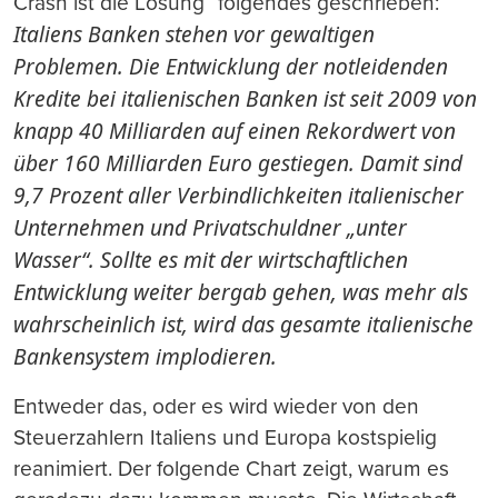
Crash ist die Lösung“ folgendes geschrieben:
Italiens Banken stehen vor gewaltigen
Problemen. Die Entwicklung der notleidenden
Kredite bei italienischen Banken ist seit 2009 von
knapp 40 Milliarden auf einen Rekordwert von
über 160 Milliarden Euro gestiegen. Damit sind
9,7 Prozent aller Verbindlichkeiten italienischer
Unternehmen und Privatschuldner „unter
Wasser“. Sollte es mit der wirtschaftlichen
Entwicklung weiter bergab gehen, was mehr als
wahrscheinlich ist, wird das gesamte italienische
Bankensystem implodieren.
Entweder das, oder es wird wieder von den
Steuerzahlern Italiens und Europa kostspielig
reanimiert. Der folgende Chart zeigt, warum es