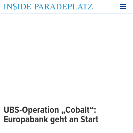
UBS-Operation „Cobalt“:
Europabank geht an Start