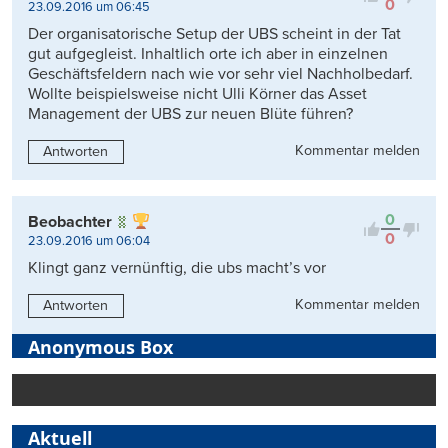
0
23.09.2016 um 06:45
Der organisatorische Setup der UBS scheint in der Tat
gut aufgegleist. Inhaltlich orte ich aber in einzelnen
Geschäftsfeldern nach wie vor sehr viel Nachholbedarf.
Wollte beispielsweise nicht Ulli Körner das Asset
Management der UBS zur neuen Blüte führen?
Kommentar melden
Antworten
0
Beobachter
0
23.09.2016 um 06:04
Klingt ganz vernünftig, die ubs macht’s vor
Kommentar melden
Antworten
Anonymous Box
Aktuell