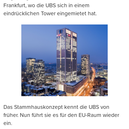
Frankfurt, wo die UBS sich in einem
eindrücklichen Tower eingemietet hat.
Das Stammhauskonzept kennt die UBS von
früher. Nun führt sie es für den EU-Raum wieder
ein.