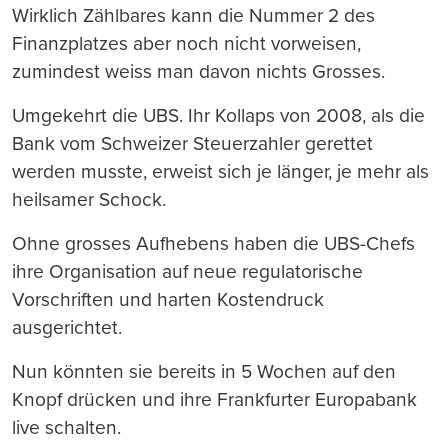
Wirklich Zählbares kann die Nummer 2 des
Finanzplatzes aber noch nicht vorweisen,
zumindest weiss man davon nichts Grosses.
Umgekehrt die UBS. Ihr Kollaps von 2008, als die
Bank vom Schweizer Steuerzahler gerettet
werden musste, erweist sich je länger, je mehr als
heilsamer Schock.
Ohne grosses Aufhebens haben die UBS-Chefs
ihre Organisation auf neue regulatorische
Vorschriften und harten Kostendruck
ausgerichtet.
Nun könnten sie bereits in 5 Wochen auf den
Knopf drücken und ihre Frankfurter Europabank
live schalten.