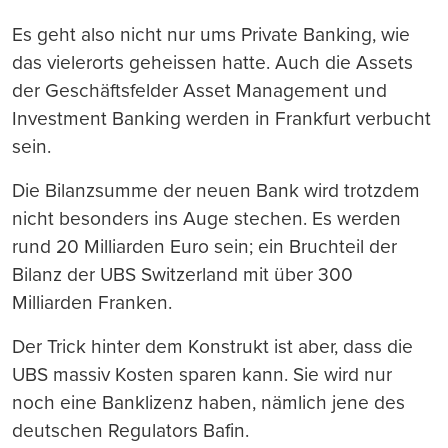
Es geht also nicht nur ums Private Banking, wie
das vielerorts geheissen hatte. Auch die Assets
der Geschäftsfelder Asset Management und
Investment Banking werden in Frankfurt verbucht
sein.
Die Bilanzsumme der neuen Bank wird trotzdem
nicht besonders ins Auge stechen. Es werden
rund 20 Milliarden Euro sein; ein Bruchteil der
Bilanz der UBS Switzerland mit über 300
Milliarden Franken.
Der Trick hinter dem Konstrukt ist aber, dass die
UBS massiv Kosten sparen kann. Sie wird nur
noch eine Banklizenz haben, nämlich jene des
deutschen Regulators Bafin.