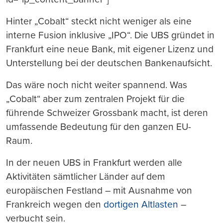
Hinter „Cobalt“ steckt nicht weniger als eine
interne Fusion inklusive „IPO“. Die UBS gründet in
Frankfurt eine neue Bank, mit eigener Lizenz und
Unterstellung bei der deutschen Bankenaufsicht.
Das wäre noch nicht weiter spannend. Was
„Cobalt“ aber zum zentralen Projekt für die
führende Schweizer Grossbank macht, ist deren
umfassende Bedeutung für den ganzen EU-
Raum.
In der neuen UBS in Frankfurt werden alle
Aktivitäten sämtlicher Länder auf dem
europäischen Festland – mit Ausnahme von
Frankreich wegen den
dortigen Altlasten
–
verbucht sein.