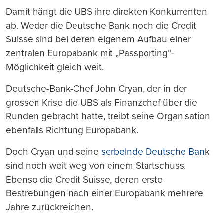
Damit hängt die UBS ihre direkten Konkurrenten
ab. Weder die Deutsche Bank noch die Credit
Suisse sind bei deren eigenem Aufbau einer
zentralen Europabank mit „Passporting“-
Möglichkeit gleich weit.
Deutsche-Bank-Chef John Cryan, der in der
grossen Krise die UBS als Finanzchef über die
Runden gebracht hatte, treibt seine Organisation
ebenfalls Richtung Europabank.
Doch Cryan und seine
serbelnde Deutsche Ban
k
sind noch weit weg von einem Startschuss.
Ebenso die Credit Suisse, deren erste
Bestrebungen nach einer Europabank mehrere
Jahre zurückreichen.