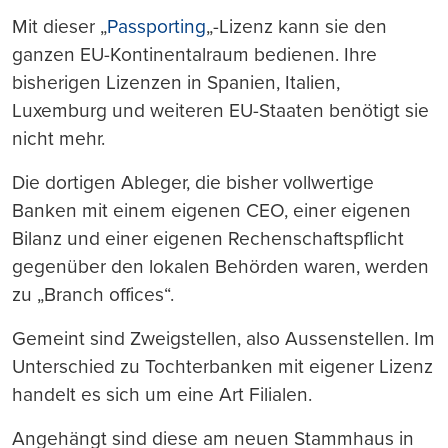
Mit dieser „
Passporting
„-Lizenz kann sie den
ganzen EU-Kontinentalraum bedienen. Ihre
bisherigen Lizenzen in Spanien, Italien,
Luxemburg und weiteren EU-Staaten benötigt sie
nicht mehr.
Die dortigen Ableger, die bisher vollwertige
Banken mit einem eigenen CEO, einer eigenen
Bilanz und einer eigenen Rechenschaftspflicht
gegenüber den lokalen Behörden waren, werden
zu „Branch offices“.
Gemeint sind Zweigstellen, also Aussenstellen. Im
Unterschied zu Tochterbanken mit eigener Lizenz
handelt es sich um eine Art Filialen.
Angehängt sind diese am neuen Stammhaus in