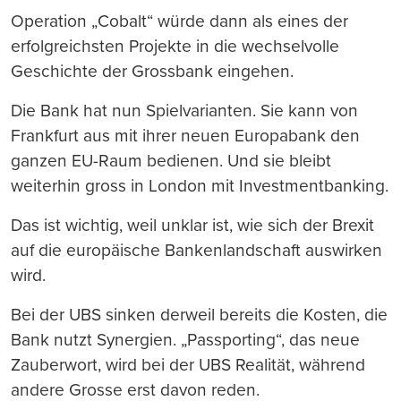
Operation „Cobalt“ würde dann als eines der
erfolgreichsten Projekte in die wechselvolle
Geschichte der Grossbank eingehen.
Die Bank hat nun Spielvarianten. Sie kann von
Frankfurt aus mit ihrer neuen Europabank den
ganzen EU-Raum bedienen. Und sie bleibt
weiterhin gross in London mit Investmentbanking.
Das ist wichtig, weil unklar ist, wie sich der Brexit
auf die europäische Bankenlandschaft auswirken
wird.
Bei der UBS sinken derweil bereits die Kosten, die
Bank nutzt Synergien. „Passporting“, das neue
Zauberwort, wird bei der UBS Realität, während
andere Grosse erst davon reden.