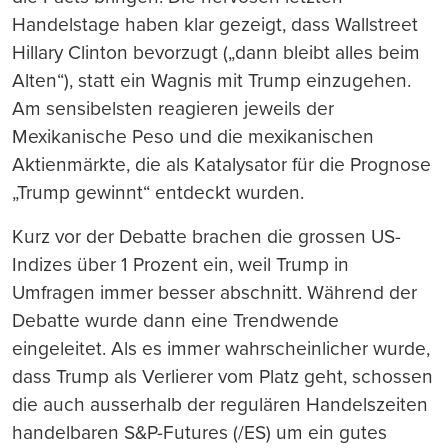
Handelstage haben klar gezeigt, dass Wallstreet
Hillary Clinton bevorzugt („dann bleibt alles beim
Alten“), statt ein Wagnis mit Trump einzugehen.
Am sensibelsten reagieren jeweils der
Mexikanische Peso und die mexikanischen
Aktienmärkte, die als Katalysator für die Prognose
„Trump gewinnt“ entdeckt wurden.
Kurz vor der Debatte brachen die grossen US-
Indizes über 1 Prozent ein, weil Trump in
Umfragen immer besser abschnitt. Während der
Debatte wurde dann eine Trendwende
eingeleitet. Als es immer wahrscheinlicher wurde,
dass Trump als Verlierer vom Platz geht, schossen
die auch ausserhalb der regulären Handelszeiten
handelbaren S&P-Futures (/ES) um ein gutes