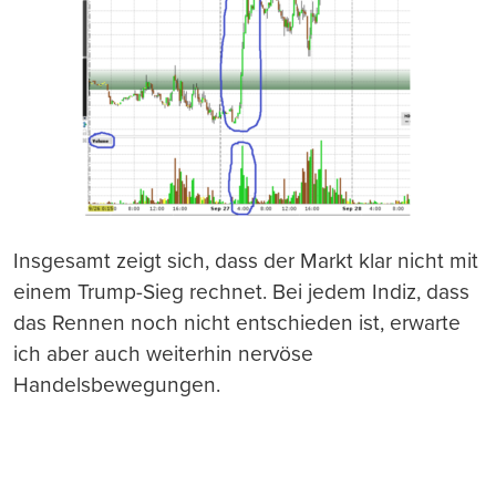
Insgesamt zeigt sich, dass der Markt klar nicht mit
einem Trump-Sieg rechnet. Bei jedem Indiz, dass
das Rennen noch nicht entschieden ist, erwarte
ich aber auch weiterhin nervöse
Handelsbewegungen.