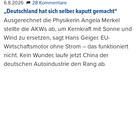
6.8.2026
28 Kommentare
„Deutschland hat sich selber kaputt gemacht“
Ausgerechnet die Physikerin Angela Merkel
stellte die AKWs ab, um Kernkraft mit Sonne und
Wind zu ersetzen, sagt Hans Geiger. EU-
Wirtschaftsmotor ohne Strom – das funktioniert
nicht. Kein Wunder, laufe jetzt China der
deutschen Autoindustrie den Rang ab.