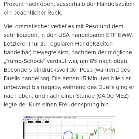
Prozent nach oben; ausserhalb der Handelszeiten
ein beachtlicher Ruck.
Viel dramatischer verlief es mit Peso und dem
sehr liquiden, in den USA handelbaren ETF EWW.
Letzterer (nur zu regulären Handelszeiten
handelbar) bewegte sich, nachdem der mögliche
„Trump-Schock“ verdaut war, um 6% nach oben.
Besonders eindrucksvoll der Peso (während des
Duells handelbar): Die ersten 15 Minuten blieb er
unbewegt bis negativ, während des Duells ging er
nach oben, und nach einer Stunde (04:00 MEZ)
legte der Kurs einen Freudensprung hin.