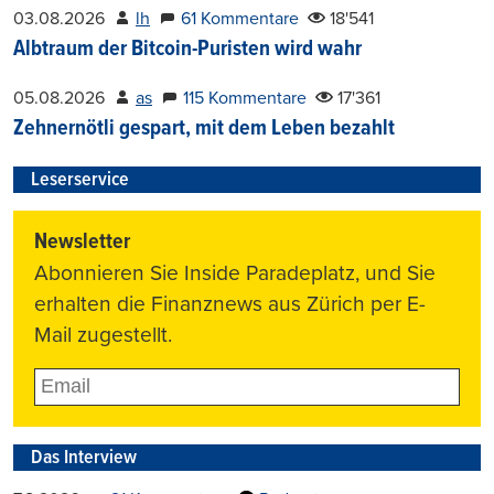
03.08.2026
lh
61 Kommentare
18'541
Albtraum der Bitcoin-Puristen wird wahr
05.08.2026
as
115 Kommentare
17'361
Zehnernötli gespart, mit dem Leben bezahlt
Leserservice
Newsletter
Abonnieren Sie Inside Paradeplatz, und Sie
erhalten die Finanznews aus Zürich per E-
Mail zugestellt.
Das Interview