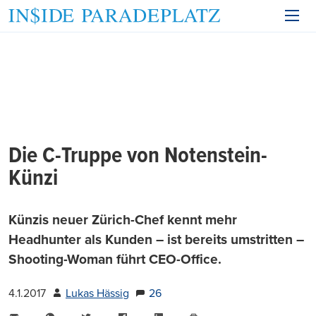
Die C-Truppe von Notenstein-
Künzi
Künzis neuer Zürich-Chef kennt mehr
Headhunter als Kunden – ist bereits umstritten –
Shooting-Woman führt CEO-Office.
4.1.2017
Lukas Hässig
26