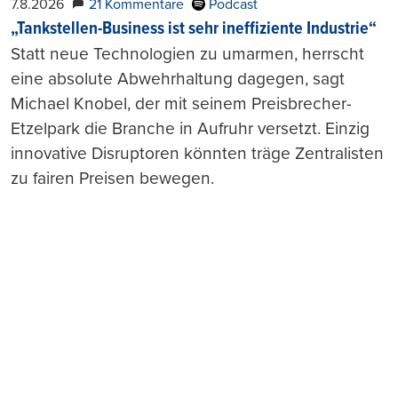
7.8.2026
21 Kommentare
Podcast
„Tankstellen-Business ist sehr ineffiziente Industrie“
Statt neue Technologien zu umarmen, herrscht
eine absolute Abwehrhaltung dagegen, sagt
Michael Knobel, der mit seinem Preisbrecher-
Etzelpark die Branche in Aufruhr versetzt. Einzig
innovative Disruptoren könnten träge Zentralisten
zu fairen Preisen bewegen.