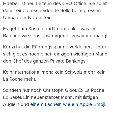
Hueber ist neu Leiterin des CEO-Office. Sie spielt
damit eine entscheidende Rolle beim grossen
Umbau der Notenstein.
Es geht um Kosten und Informatik – was im
Banking wie sonst fast nirgends zusammenhängt.
Künzi hat die Führungsspanne verkleinert. Unter
sich gibt es noch einen einzigen wichtigen Mann,
den Chef des ganzen Private Bankings.
Kein International mehr, kein Schweiz mehr, kein
La Roche mehr.
Sondern nur noch Christoph Gloor, Ex La Roche,
Ex Basel. Ein neuer starker Mann, mit listigen
Äuglein und
einem Lächeln wie ein Apple-Emoji
.