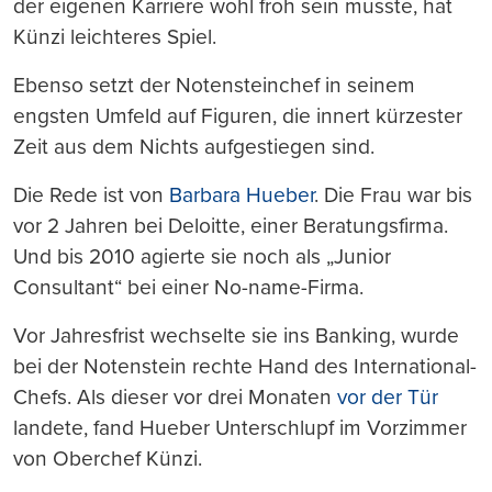
der eigenen Karriere wohl froh sein musste, hat
Künzi leichteres Spiel.
Ebenso setzt der Notensteinchef in seinem
engsten Umfeld auf Figuren, die innert kürzester
Zeit aus dem Nichts aufgestiegen sind.
Die Rede ist von
Barbara Hueber
. Die Frau war bis
vor 2 Jahren bei Deloitte, einer Beratungsfirma.
Und bis 2010 agierte sie noch als „Junior
Consultant“ bei einer No-name-Firma.
Vor Jahresfrist wechselte sie ins Banking, wurde
bei der Notenstein rechte Hand des International-
Chefs. Als dieser vor drei Monaten
vor der Tür
landete, fand Hueber Unterschlupf im Vorzimmer
von Oberchef Künzi.