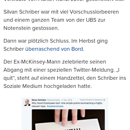
Silvan Schriber war mit viel Vorschusslorbeeren
und einem ganzen Team von der UBS zur
Notenstein gestossen.
Dann war plötzlich Schluss. Im Herbst ging
Schriber
überraschend von Bord.
Der Ex-McKinsey-Mann zelebrierte seinen
Abgang mit einer speziellen Twitter-Meldung. „I
quit“, steht auf einem Handzettel, den Schriber ins
Soziale Medium hochgeladen hatte.