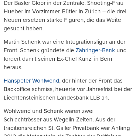
Der Basler Gloor in der Zentrale, Shooting-Frau
Hueber im Vorzimmer, Bütler in Zürich – die drei
Neuen ersetzen starke Figuren, die das Weite
gesucht haben.
Martin Schenk war eine Integrationsfigur an der
Front. Schenk gründete die
Zähringer-Bank
und
fordert damit seinen Ex-Chef Künzi in Bern
heraus.
Hanspeter Wohlwend
, der hinter der Front das
Backoffice schmiss, heuerte vor Jahresfrist bei der
Liechtensteinischen Landesbank LLB an.
Wohlwend und Schenk waren zwei
Schlachtrösser aus Wegelin-Zeiten. Aus der
traditionsreichen St. Galler Privatbank war Anfang