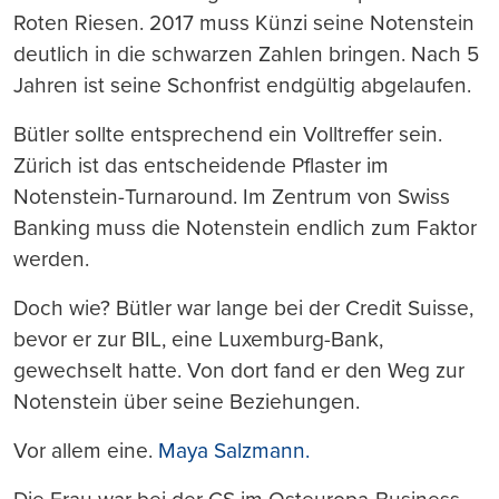
Roten Riesen. 2017 muss Künzi seine Notenstein
deutlich in die schwarzen Zahlen bringen. Nach 5
Jahren ist seine Schonfrist endgültig abgelaufen.
Bütler sollte entsprechend ein Volltreffer sein.
Zürich ist das entscheidende Pflaster im
Notenstein-Turnaround. Im Zentrum von Swiss
Banking muss die Notenstein endlich zum Faktor
werden.
Doch wie? Bütler war lange bei der Credit Suisse,
bevor er zur BIL, eine Luxemburg-Bank,
gewechselt hatte. Von dort fand er den Weg zur
Notenstein über seine Beziehungen.
Vor allem eine.
Maya Salzmann.