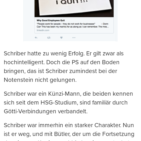
Schriber hatte zu wenig Erfolg. Er gilt zwar als
hochintelligent. Doch die PS auf den Boden
bringen, das ist Schriber zumindest bei der
Notenstein nicht gelungen.
Schriber war ein Künzi-Mann, die beiden kennen
sich seit dem HSG-Studium, sind familiär durch
Götti-Verbindungen verbandelt.
Schriber war immerhin ein starker Charakter. Nun
ist er weg, und mit Bütler, der um die Fortsetzung