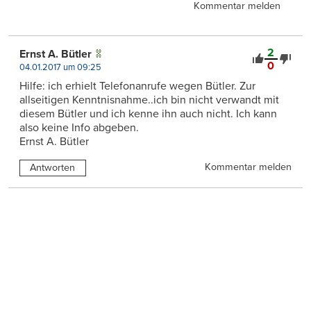
Kommentar melden
2
Ernst A. Bütler
0
04.01.2017 um 09:25
Hilfe: ich erhielt Telefonanrufe wegen Bütler. Zur
allseitigen Kenntnisnahme..ich bin nicht verwandt mit
diesem Bütler und ich kenne ihn auch nicht. Ich kann
also keine Info abgeben.
Ernst A. Bütler
Kommentar melden
Antworten