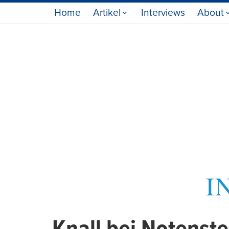
Home
Artikel
Interviews
About