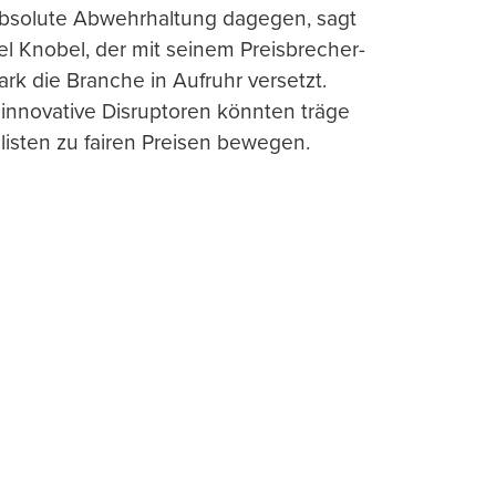
absolute Abwehrhaltung dagegen, sagt
l Knobel, der mit seinem Preisbrecher-
ark die Branche in Aufruhr versetzt.
 innovative Disruptoren könnten träge
listen zu fairen Preisen bewegen.