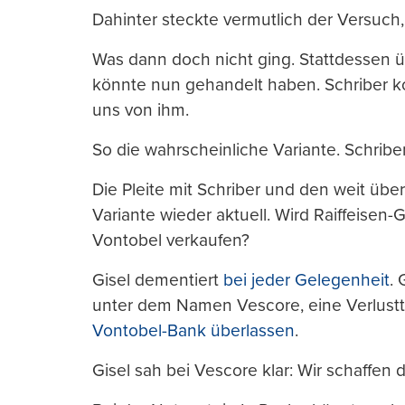
Dahinter steckte vermutlich der Versuch,
Was dann doch nicht ging. Stattdessen
könnte nun gehandelt haben. Schriber kos
uns von ihm.
So die wahrscheinliche Variante. Schriber
Die Pleite mit Schriber und den weit ü
Variante wieder aktuell. Wird Raiffeisen
Vontobel verkaufen?
Gisel dementiert
bei jeder Gelegenheit
.
unter dem Namen Vescore, eine Verlustt
Vontobel-Bank überlassen
.
Gisel sah bei Vescore klar: Wir schaffen d