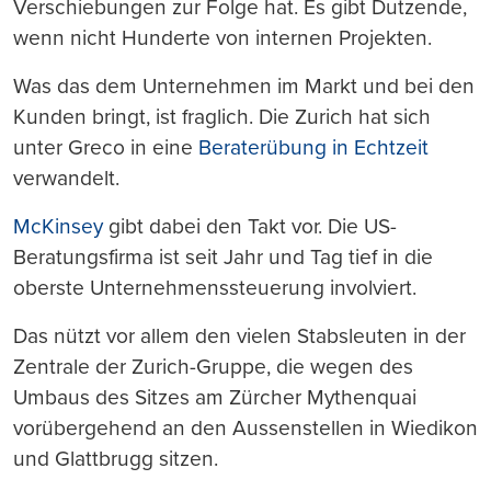
Verschiebungen zur Folge hat. Es gibt Dutzende,
wenn nicht Hunderte von internen Projekten.
Was das dem Unternehmen im Markt und bei den
Kunden bringt, ist fraglich. Die Zurich hat sich
unter Greco in eine
Beraterübung in Echtzeit
verwandelt.
McKinsey
gibt dabei den Takt vor. Die US-
Beratungsfirma ist seit Jahr und Tag tief in die
oberste Unternehmenssteuerung involviert.
Das nützt vor allem den vielen Stabsleuten in der
Zentrale der Zurich-Gruppe, die wegen des
Umbaus des Sitzes am Zürcher Mythenquai
vorübergehend an den Aussenstellen in Wiedikon
und Glattbrugg sitzen.