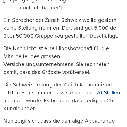
id=“ip_content_banner“]
Ein Sprecher der Zurich Schweiz wollte gestern
keine Stellung nehmen. Dort sind gut 5’000 der
über 50’000 Gruppen-Angestellten beschäftigt.
Die Nachricht ist eine Hiobsbotschaft für die
Mitarbeiter des grossen
Versicherungsunternehmens. Sie rechneten
damit, dass das Gröbste vorüber sei.
Die Schweiz-Leitung der Zurich kommunizierte
letzten Spätsommer, dass sie nur
rund 70 Stellen
abbauen würde. Es brauche dafür lediglich 25
Kündigungen.
Nun zeigt sich, dass die damalige Abbaurunde