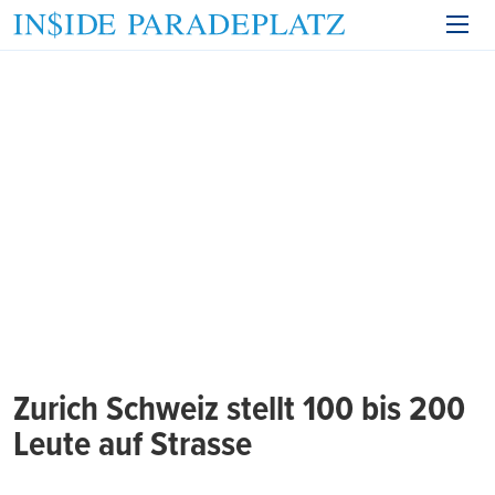
Zurich Schweiz stellt 100 bis 200
Leute auf Strasse