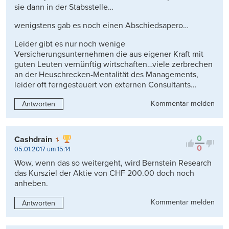
sie dann in der Stabsstelle…
wenigstens gab es noch einen Abschiedsapero…
Leider gibt es nur noch wenige
Versicherungsunternehmen die aus eigener Kraft mit
guten Leuten vernünftig wirtschaften…viele zerbrechen
an der Heuschrecken-Mentalität des Managements,
leider oft ferngesteuert von externen Consultants…
Kommentar melden
Antworten
0
Cashdrain
0
05.01.2017 um 15:14
Wow, wenn das so weitergeht, wird Bernstein Research
das Kursziel der Aktie von CHF 200.00 doch noch
anheben.
Kommentar melden
Antworten