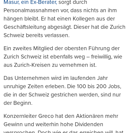
Masur, ein Ex-Berater,
sorgt durch
Personalmassnahmen vor, dass nichts an ihm
hängen bleibt. Er hat einen Kollegen aus der
Geschäftsleitung abgesägt. Dieser hat die Zurich
Schweiz bereits verlassen.
Ein zweites Mitglied der obersten Führung der
Zurich Schweiz ist ebenfalls weg – freiwillig, wie
aus Zurich-Kreisen zu vernehmen ist.
Das Unternehmen wird im laufenden Jahr
unruhige Zeiten erleben. Die 100 bis 200 Jobs,
die in der Schweiz gestrichen werden, sind nur
der Beginn.
Konzernleiter Greco hat den Aktionären mehr
Gewinn und weiterhin hohe Dividenden
versprochen. Doch wie er das erreichen will, hat