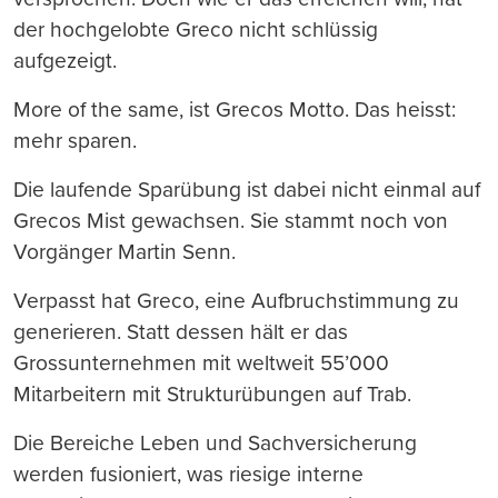
der hochgelobte Greco nicht schlüssig
aufgezeigt.
More of the same, ist Grecos Motto. Das heisst:
mehr sparen.
Die laufende Sparübung ist dabei nicht einmal auf
Grecos Mist gewachsen. Sie stammt noch von
Vorgänger Martin Senn.
Verpasst hat Greco, eine Aufbruchstimmung zu
generieren. Statt dessen hält er das
Grossunternehmen mit weltweit 55’000
Mitarbeitern mit Strukturübungen auf Trab.
Die Bereiche Leben und Sachversicherung
werden fusioniert, was riesige interne