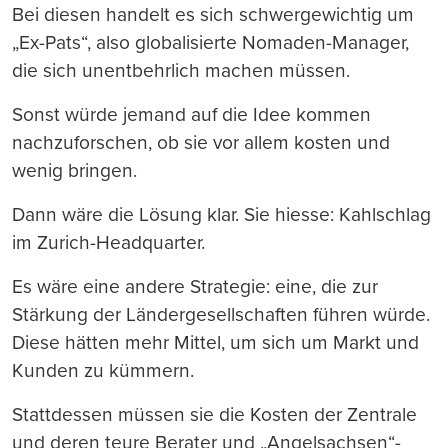
Bei diesen handelt es sich schwergewichtig um
„Ex-Pats“, also globalisierte Nomaden-Manager,
die sich unentbehrlich machen müssen.
Sonst würde jemand auf die Idee kommen
nachzuforschen, ob sie vor allem kosten und
wenig bringen.
Dann wäre die Lösung klar. Sie hiesse: Kahlschlag
im Zurich-Headquarter.
Es wäre eine andere Strategie: eine, die zur
Stärkung der Ländergesellschaften führen würde.
Diese hätten mehr Mittel, um sich um Markt und
Kunden zu kümmern.
Stattdessen müssen sie die Kosten der Zentrale
und deren teure Berater und „Angelsachsen“-