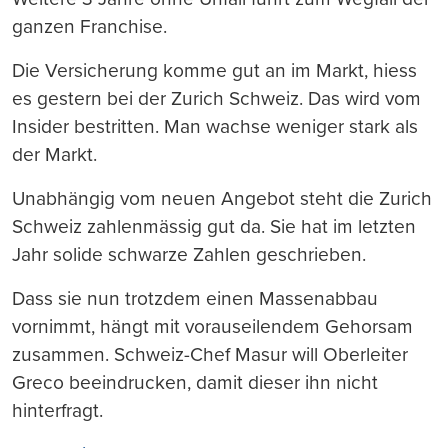
ganzen Franchise.
Die Versicherung komme gut an im Markt, hiess
es gestern bei der Zurich Schweiz. Das wird vom
Insider bestritten. Man wachse weniger stark als
der Markt.
Unabhängig vom neuen Angebot steht die Zurich
Schweiz zahlenmässig gut da. Sie hat im letzten
Jahr solide schwarze Zahlen geschrieben.
Dass sie nun trotzdem einen Massenabbau
vornimmt, hängt mit vorauseilendem Gehorsam
zusammen. Schweiz-Chef Masur will Oberleiter
Greco beeindrucken, damit dieser ihn nicht
hinterfragt.