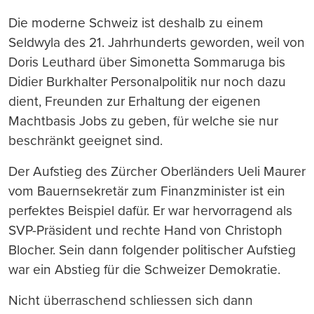
Die moderne Schweiz ist deshalb zu einem
Seldwyla des 21. Jahrhunderts geworden, weil von
Doris Leuthard über Simonetta Sommaruga bis
Didier Burkhalter Personalpolitik nur noch dazu
dient, Freunden zur Erhaltung der eigenen
Machtbasis Jobs zu geben, für welche sie nur
beschränkt geeignet sind.
Der Aufstieg des Zürcher Oberländers Ueli Maurer
vom Bauernsekretär zum Finanzminister ist ein
perfektes Beispiel dafür. Er war hervorragend als
SVP-Präsident und rechte Hand von Christoph
Blocher. Sein dann folgender politischer Aufstieg
war ein Abstieg für die Schweizer Demokratie.
Nicht überraschend schliessen sich dann