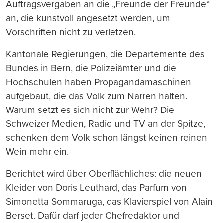
Auftragsvergaben an die „Freunde der Freunde“
an, die kunstvoll angesetzt werden, um
Vorschriften nicht zu verletzen.
Kantonale Regierungen, die Departemente des
Bundes in Bern, die Polizeiämter und die
Hochschulen haben Propagandamaschinen
aufgebaut, die das Volk zum Narren halten.
Warum setzt es sich nicht zur Wehr? Die
Schweizer Medien, Radio und TV an der Spitze,
schenken dem Volk schon längst keinen reinen
Wein mehr ein.
Berichtet wird über Oberflächliches: die neuen
Kleider von Doris Leuthard, das Parfum von
Simonetta Sommaruga, das Klavierspiel von Alain
Berset. Dafür darf jeder Chefredaktor und