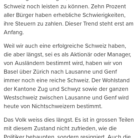
Schweiz noch leisten zu können. Zehn Prozent
aller Bürger haben erhebliche Schwierigkeiten,
ihre Steuern zu zahlen. Dieser Trend steht erst am
Anfang.
Weil wir auch eine erfolgreiche Schweiz haben,
die aber längst, sei es als Aktionär oder Manager,
von Ausländern bestimmt wird, haben wir von
Basel über Zürich nach Lausanne und Genf
immer noch eine reiche Schweiz. Der Wohlstand
der Kantone Zug und Schwyz sowie der ganzen
Westschweiz zwischen Lausanne und Genf wird
heute von Nichtschweizern bestimmt.
Das Volk weiss dies längst. Es ist in grossen Teilen
mit diesem Zustand nicht zufrieden, wie die
Politiker behaupten, sondern resigniert. Auch die