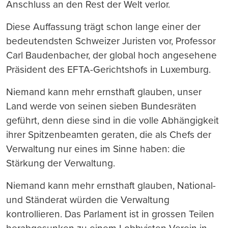
Anschluss an den Rest der Welt verlor.
Diese Auffassung trägt schon lange einer der
bedeutendsten Schweizer Juristen vor, Professor
Carl Baudenbacher, der global hoch angesehene
Präsident des EFTA-Gerichtshofs in Luxemburg.
Niemand kann mehr ernsthaft glauben, unser
Land werde von seinen sieben Bundesräten
geführt, denn diese sind in die volle Abhängigkeit
ihrer Spitzenbeamten geraten, die als Chefs der
Verwaltung nur eines im Sinne haben: die
Stärkung der Verwaltung.
Niemand kann mehr ernsthaft glauben, National-
und Ständerat würden die Verwaltung
kontrollieren. Das Parlament ist in grossen Teilen