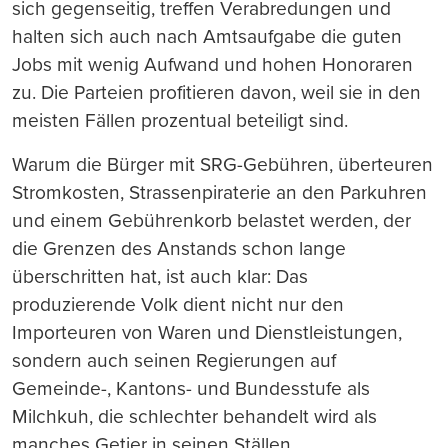
sich gegenseitig, treffen Verabredungen und
halten sich auch nach Amtsaufgabe die guten
Jobs mit wenig Aufwand und hohen Honoraren
zu. Die Parteien profitieren davon, weil sie in den
meisten Fällen prozentual beteiligt sind.
Warum die Bürger mit SRG-Gebühren, überteuren
Stromkosten, Strassenpiraterie an den Parkuhren
und einem Gebührenkorb belastet werden, der
die Grenzen des Anstands schon lange
überschritten hat, ist auch klar: Das
produzierende Volk dient nicht nur den
Importeuren von Waren und Dienstleistungen,
sondern auch seinen Regierungen auf
Gemeinde-, Kantons- und Bundesstufe als
Milchkuh, die schlechter behandelt wird als
manches Getier in seinen Ställen.