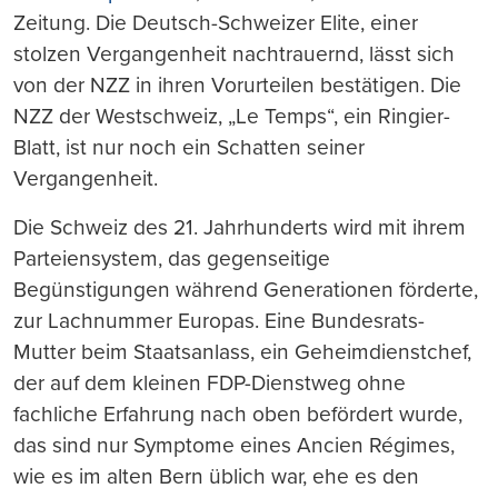
Zeitung. Die Deutsch-Schweizer Elite, einer
stolzen Vergangenheit nachtrauernd, lässt sich
von der NZZ in ihren Vorurteilen bestätigen. Die
NZZ der Westschweiz, „Le Temps“, ein Ringier-
Blatt, ist nur noch ein Schatten seiner
Vergangenheit.
Die Schweiz des 21. Jahrhunderts wird mit ihrem
Parteiensystem, das gegenseitige
Begünstigungen während Generationen förderte,
zur Lachnummer Europas. Eine Bundesrats-
Mutter beim Staatsanlass, ein Geheimdienstchef,
der auf dem kleinen FDP-Dienstweg ohne
fachliche Erfahrung nach oben befördert wurde,
das sind nur Symptome eines Ancien Régimes,
wie es im alten Bern üblich war, ehe es den