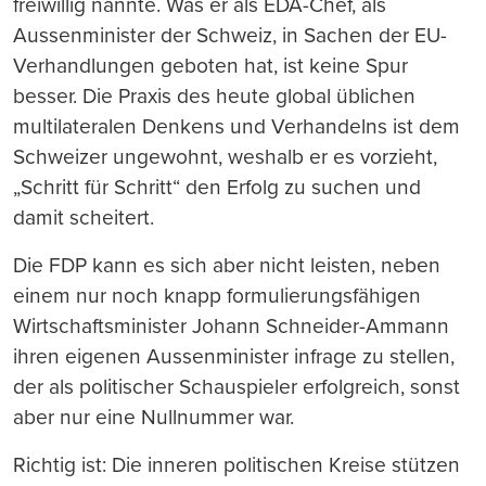
freiwillig nannte. Was er als EDA-Chef, als
Aussenminister der Schweiz, in Sachen der EU-
Verhandlungen geboten hat, ist keine Spur
besser. Die Praxis des heute global üblichen
multilateralen Denkens und Verhandelns ist dem
Schweizer ungewohnt, weshalb er es vorzieht,
„Schritt für Schritt“ den Erfolg zu suchen und
damit scheitert.
Die FDP kann es sich aber nicht leisten, neben
einem nur noch knapp formulierungsfähigen
Wirtschaftsminister Johann Schneider-Ammann
ihren eigenen Aussenminister infrage zu stellen,
der als politischer Schauspieler erfolgreich, sonst
aber nur eine Nullnummer war.
Richtig ist: Die inneren politischen Kreise stützen