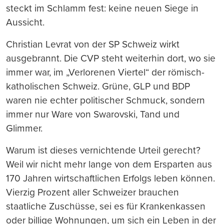
steckt im Schlamm fest: keine neuen Siege in
Aussicht.
Christian Levrat von der SP Schweiz wirkt
ausgebrannt. Die CVP steht weiterhin dort, wo sie
immer war, im „Verlorenen Viertel“ der römisch-
katholischen Schweiz. Grüne, GLP und BDP
waren nie echter politischer Schmuck, sondern
immer nur Ware von Swarovski, Tand und
Glimmer.
Warum ist dieses vernichtende Urteil gerecht?
Weil wir nicht mehr lange von dem Ersparten aus
170 Jahren wirtschaftlichen Erfolgs leben können.
Vierzig Prozent aller Schweizer brauchen
staatliche Zuschüsse, sei es für Krankenkassen
oder billige Wohnungen, um sich ein Leben in der