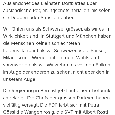
Auslandchef des kleinsten Dorfblattes über
ausländische Regierungschefs herfallen, als seien
sie Deppen oder Strassenräuber.
Wir fühlen uns als Schweizer grösser, als wir es in
Wirklichkeit sind. In Stuttgart und München haben
die Menschen keinen schlechteren
Lebensstandard als wir Schweizer. Viele Pariser,
Milanesi und Wiener haben mehr Wohlstand
vorzuweisen als wir. Wir ziehen es vor, den Balken
im Auge der anderen zu sehen, nicht aber den in
unserem Auge.
Die Regierung in Bern ist jetzt auf einem Tiefpunkt
angelangt. Die Chefs der grossen Parteien haben
vielfältig versagt. Die FDP färbt sich mit Petra
Gössi die Wangen rosig, die SVP mit Albert Rösti