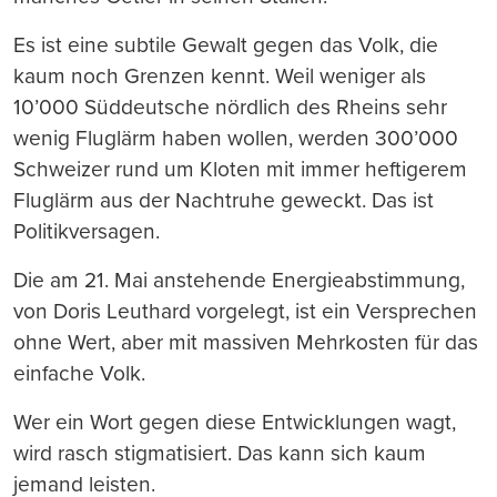
Es ist eine subtile Gewalt gegen das Volk, die
kaum noch Grenzen kennt. Weil weniger als
10’000 Süddeutsche nördlich des Rheins sehr
wenig Fluglärm haben wollen, werden 300’000
Schweizer rund um Kloten mit immer heftigerem
Fluglärm aus der Nachtruhe geweckt. Das ist
Politikversagen.
Die am 21. Mai anstehende Energieabstimmung,
von Doris Leuthard vorgelegt, ist ein Versprechen
ohne Wert, aber mit massiven Mehrkosten für das
einfache Volk.
Wer ein Wort gegen diese Entwicklungen wagt,
wird rasch stigmatisiert. Das kann sich kaum
jemand leisten.