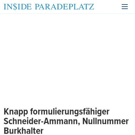
Knapp formulierungsfähiger
Schneider-Ammann, Nullnummer
Burkhalter