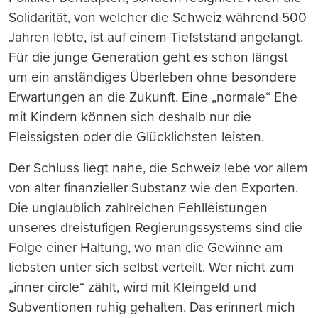
Solidarität, von welcher die Schweiz während 500
Jahren lebte, ist auf einem Tiefststand angelangt.
Für die junge Generation geht es schon längst
um ein anständiges Überleben ohne besondere
Erwartungen an die Zukunft. Eine „normale“ Ehe
mit Kindern können sich deshalb nur die
Fleissigsten oder die Glücklichsten leisten.
Der Schluss liegt nahe, die Schweiz lebe vor allem
von alter finanzieller Substanz wie den Exporten.
Die unglaublich zahlreichen Fehlleistungen
unseres dreistufigen Regierungssystems sind die
Folge einer Haltung, wo man die Gewinne am
liebsten unter sich selbst verteilt. Wer nicht zum
„inner circle“ zählt, wird mit Kleingeld und
Subventionen ruhig gehalten. Das erinnert mich