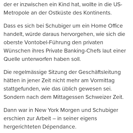
der er inzwischen ein Kind hat, wollte in die US-
Metropole an der Ostküste des Kontinents.
Dass es sich bei Schubiger um ein Home Office
handelt, würde daraus hervorgehen, wie sich die
oberste Vontobel-Führung den privaten
Wünschen ihres Private Banking-Chefs laut einer
Quelle unterworfen haben soll.
Die regelmässige Sitzung der Geschäftsleitung
hätten in jener Zeit nicht mehr am Vormittag
stattgefunden, wie das üblich gewesen sei.
Sondern nach dem Mittagessen Schweizer Zeit.
Dann war in New York Morgen und Schubiger
erschien zur Arbeit – in seiner eigens
hergerichteten Dépendance.