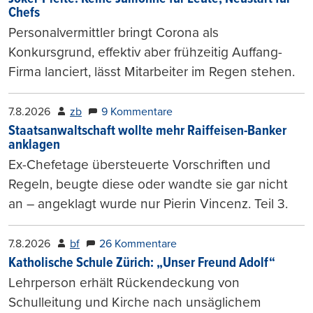
Chefs
Personalvermittler bringt Corona als
Konkursgrund, effektiv aber frühzeitig Auffang-
Firma lanciert, lässt Mitarbeiter im Regen stehen.
7.8.2026
zb
9 Kommentare
Staatsanwaltschaft wollte mehr Raiffeisen-Banker
anklagen
Ex-Chefetage übersteuerte Vorschriften und
Regeln, beugte diese oder wandte sie gar nicht
an – angeklagt wurde nur Pierin Vincenz. Teil 3.
7.8.2026
bf
26 Kommentare
Katholische Schule Zürich: „Unser Freund Adolf“
Lehrperson erhält Rückendeckung von
Schulleitung und Kirche nach unsäglichem