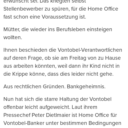
erwünscht sei. Das kriegten selbst
Stellenbewerber zu spüren, für die Home Office
fast schon eine Voraussetzung ist.
Mütter, die wieder ins Berufsleben einsteigen
wollten.
Ihnen beschieden die Vontobel-Verantwortlichen
auf deren Frage, ob sie am Freitag von zu Hause
aus arbeiten könnten, weil dann ihr Kind nicht in
die Krippe könne, dass dies leider nicht gehe.
Aus rechtlichen Gründen. Bankgeheimnis.
Nun hat sich die starre Haltung der Vontobel
offenbar leicht aufgeweicht. Laut ihrem
Pressechef Peter Dietlmaier ist Home Office für
Vontobel-Banker unter bestimmen Bedingungen