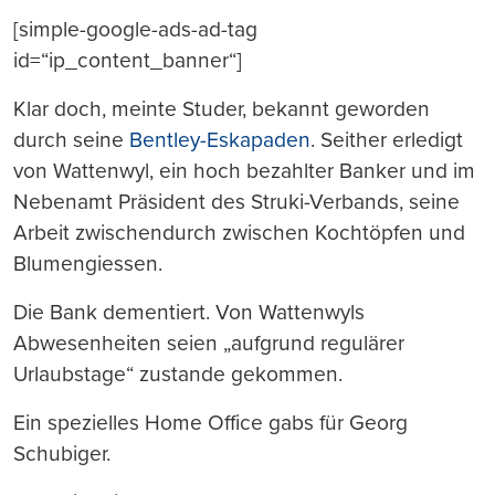
[simple-google-ads-ad-tag
id=“ip_content_banner“]
Klar doch, meinte Studer, bekannt geworden
durch seine
Bentley-Eskapaden
. Seither erledigt
von Wattenwyl, ein hoch bezahlter Banker und im
Nebenamt Präsident des Struki-Verbands, seine
Arbeit zwischendurch zwischen Kochtöpfen und
Blumengiessen.
Die Bank dementiert. Von Wattenwyls
Abwesenheiten seien „aufgrund regulärer
Urlaubstage“ zustande gekommen.
Ein spezielles Home Office gabs für Georg
Schubiger.