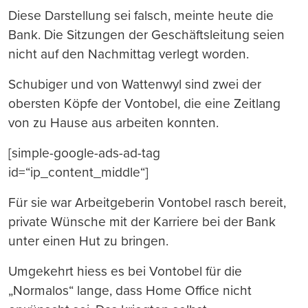
Diese Darstellung sei falsch, meinte heute die
Bank. Die Sitzungen der Geschäftsleitung seien
nicht auf den Nachmittag verlegt worden.
Schubiger und von Wattenwyl sind zwei der
obersten Köpfe der Vontobel, die eine Zeitlang
von zu Hause aus arbeiten konnten.
[simple-google-ads-ad-tag
id=“ip_content_middle“]
Für sie war Arbeitgeberin Vontobel rasch bereit,
private Wünsche mit der Karriere bei der Bank
unter einen Hut zu bringen.
Umgekehrt hiess es bei Vontobel für die
„Normalos“ lange, dass Home Office nicht