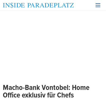
Macho-Bank Vontobel: Home
Office exklusiv für Chefs