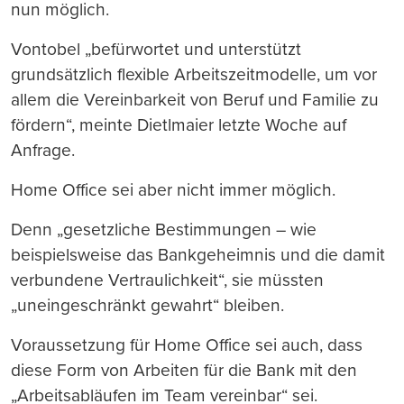
nun möglich.
Vontobel „befürwortet und unterstützt
grundsätzlich flexible Arbeitszeitmodelle, um vor
allem die Vereinbarkeit von Beruf und Familie zu
fördern“, meinte Dietlmaier letzte Woche auf
Anfrage.
Home Office sei aber nicht immer möglich.
Denn „gesetzliche Bestimmungen – wie
beispielsweise das Bankgeheimnis und die damit
verbundene Vertraulichkeit“, sie müssten
„uneingeschränkt gewahrt“ bleiben.
Voraussetzung für Home Office sei auch, dass
diese Form von Arbeiten für die Bank mit den
„Arbeitsabläufen im Team vereinbar“ sei.