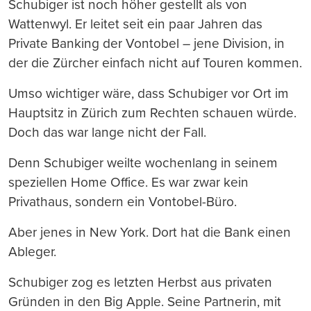
Schubiger ist noch höher gestellt als von
Wattenwyl. Er leitet seit ein paar Jahren das
Private Banking der Vontobel – jene Division, in
der die Zürcher einfach nicht auf Touren kommen.
Umso wichtiger wäre, dass Schubiger vor Ort im
Hauptsitz in Zürich zum Rechten schauen würde.
Doch das war lange nicht der Fall.
Denn Schubiger weilte wochenlang in seinem
speziellen Home Office. Es war zwar kein
Privathaus, sondern ein Vontobel-Büro.
Aber jenes in New York. Dort hat die Bank einen
Ableger.
Schubiger zog es letzten Herbst aus privaten
Gründen in den Big Apple. Seine Partnerin, mit