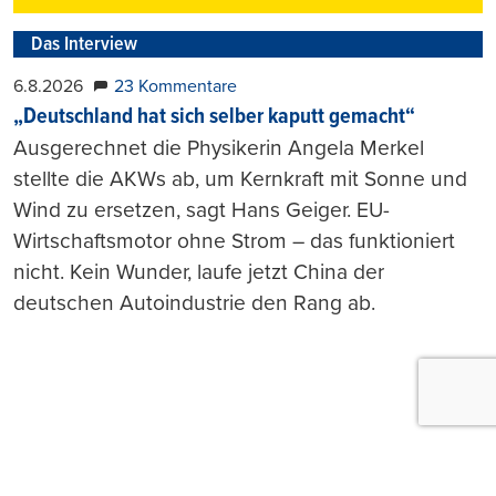
Das Interview
6.8.2026
23 Kommentare
„Deutschland hat sich selber kaputt gemacht“
Ausgerechnet die Physikerin Angela Merkel
stellte die AKWs ab, um Kernkraft mit Sonne und
Wind zu ersetzen, sagt Hans Geiger. EU-
Wirtschaftsmotor ohne Strom – das funktioniert
nicht. Kein Wunder, laufe jetzt China der
deutschen Autoindustrie den Rang ab.