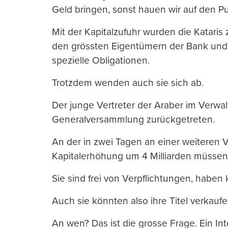
Geld bringen, sonst hauen wir auf den Pu
Mit der Kapitalzufuhr wurden die Kataris
den grössten Eigentümern der Bank und 
spezielle Obligationen.
Trotzdem wenden auch sie sich ab.
Der junge Vertreter der Araber im Verwal
Generalversammlung zurückgetreten.
An der in zwei Tagen an einer weiteren
Kapitalerhöhung um 4 Milliarden müssen
Sie sind frei von Verpflichtungen, haben 
Auch sie könnten also ihre Titel verkaufe
An wen? Das ist die grosse Frage. Ein In