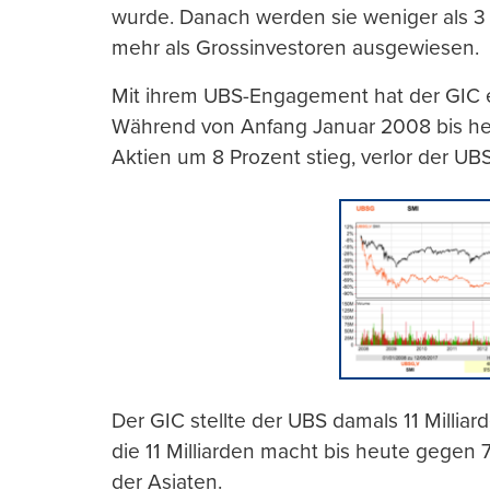
wurde. Danach werden sie weniger als 3 
mehr als Grossinvestoren ausgewiesen.
Mit ihrem UBS-Engagement hat der GIC ein
Während von Anfang Januar 2008 bis he
Aktien um 8 Prozent stieg, verlor der UBS-
Der GIC stellte der UBS damals 11 Milliar
die 11 Milliarden macht bis heute gegen 7
der Asiaten.