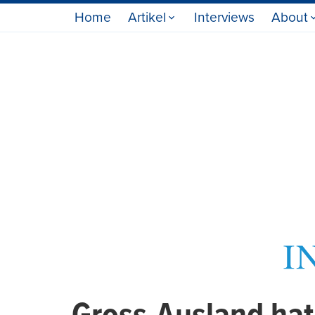
Home
Artikel
Interviews
About