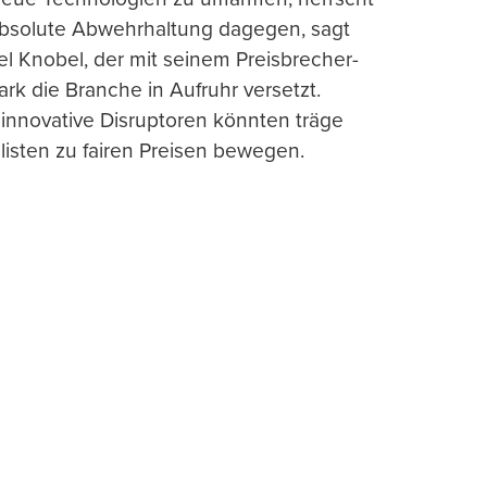
absolute Abwehrhaltung dagegen, sagt
l Knobel, der mit seinem Preisbrecher-
ark die Branche in Aufruhr versetzt.
 innovative Disruptoren könnten träge
listen zu fairen Preisen bewegen.