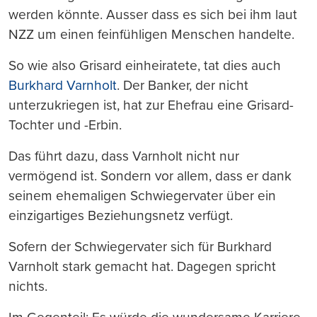
werden könnte. Ausser dass es sich bei ihm laut
NZZ um einen feinfühligen Menschen handelte.
So wie also Grisard einheiratete, tat dies auch
Burkhard Varnholt
. Der Banker, der nicht
unterzukriegen ist, hat zur Ehefrau eine Grisard-
Tochter und -Erbin.
Das führt dazu, dass Varnholt nicht nur
vermögend ist. Sondern vor allem, dass er dank
seinem ehemaligen Schwiegervater über ein
einzigartiges Beziehungsnetz verfügt.
Sofern der Schwiegervater sich für Burkhard
Varnholt stark gemacht hat. Dagegen spricht
nichts.