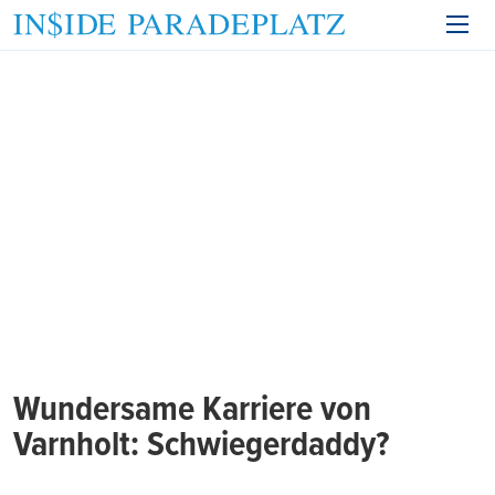
Wundersame Karriere von
Varnholt: Schwiegerdaddy?