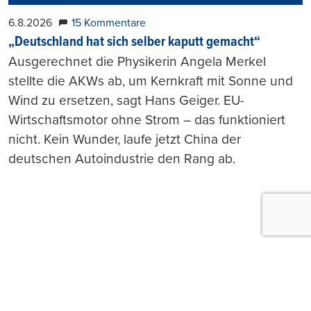
6.8.2026
15 Kommentare
„Deutschland hat sich selber kaputt gemacht“
Ausgerechnet die Physikerin Angela Merkel
stellte die AKWs ab, um Kernkraft mit Sonne und
Wind zu ersetzen, sagt Hans Geiger. EU-
Wirtschaftsmotor ohne Strom – das funktioniert
nicht. Kein Wunder, laufe jetzt China der
deutschen Autoindustrie den Rang ab.
Push-Nachrichten