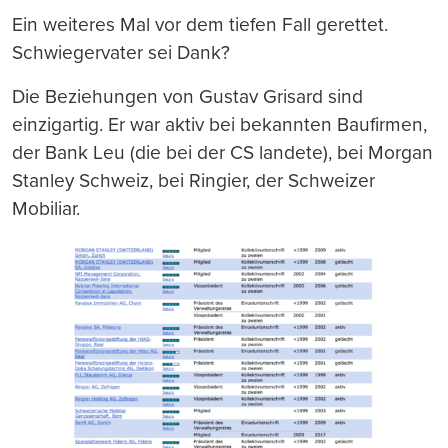
Ein weiteres Mal vor dem tiefen Fall gerettet.
Schwiegervater sei Dank?
Die Beziehungen von Gustav Grisard sind
einzigartig. Er war aktiv bei bekannten Baufirmen,
der Bank Leu (die bei der CS landete), bei Morgan
Stanley Schweiz, bei Ringier, der Schweizer
Mobiliar.