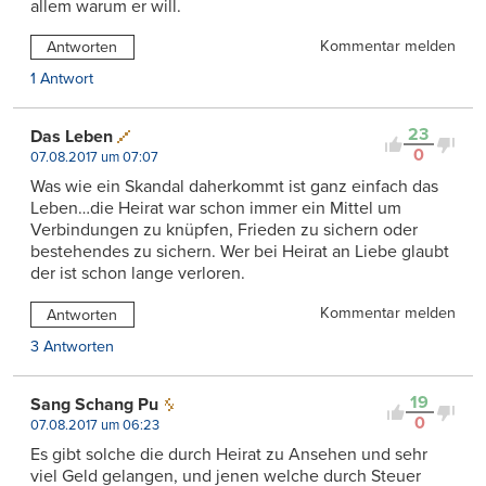
allem warum er will.
Kommentar melden
Antworten
1 Antwort
23
Das Leben
0
07.08.2017 um 07:07
Was wie ein Skandal daherkommt ist ganz einfach das
Leben…die Heirat war schon immer ein Mittel um
Verbindungen zu knüpfen, Frieden zu sichern oder
bestehendes zu sichern. Wer bei Heirat an Liebe glaubt
der ist schon lange verloren.
Kommentar melden
Antworten
3 Antworten
19
Sang Schang Pu
0
07.08.2017 um 06:23
Es gibt solche die durch Heirat zu Ansehen und sehr
viel Geld gelangen, und jenen welche durch Steuer