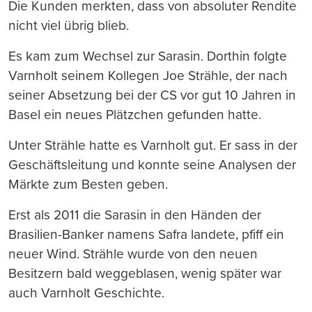
Die Kunden merkten, dass von absoluter Rendite
nicht viel übrig blieb.
Es kam zum Wechsel zur Sarasin. Dorthin folgte
Varnholt seinem Kollegen Joe Strähle, der nach
seiner Absetzung bei der CS vor gut 10 Jahren in
Basel ein neues Plätzchen gefunden hatte.
Unter Strähle hatte es Varnholt gut. Er sass in der
Geschäftsleitung und konnte seine Analysen der
Märkte zum Besten geben.
Erst als 2011 die Sarasin in den Händen der
Brasilien-Banker namens Safra landete, pfiff ein
neuer Wind. Strähle wurde von den neuen
Besitzern bald weggeblasen, wenig später war
auch Varnholt Geschichte.