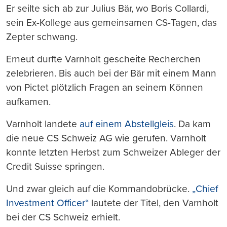
Er seilte sich ab zur Julius Bär, wo Boris Collardi,
sein Ex-Kollege aus gemeinsamen CS-Tagen, das
Zepter schwang.
Erneut durfte Varnholt gescheite Recherchen
zelebrieren. Bis auch bei der Bär mit einem Mann
von Pictet plötzlich Fragen an seinem Können
aufkamen.
Varnholt landete
auf einem Abstellgleis
. Da kam
die neue CS Schweiz AG wie gerufen. Varnholt
konnte letzten Herbst zum Schweizer Ableger der
Credit Suisse springen.
Und zwar gleich auf die Kommandobrücke.
„Chief
Investment Officer“
lautete der Titel, den Varnholt
bei der CS Schweiz erhielt.