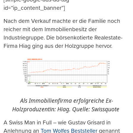
id=“ip_content_banner“]
Nach dem Verkauf machte er die Familie noch
reicher mit dem Immobilienbesitz der
Industriegruppe. Die börsenkotierte Realestate-
Firma Hiag ging aus der Holzgruppe hervor.
Als Immobilienfirma erfolgreiche Ex-
Holzproduzentin: Hiag. Quelle: Swissquote
A Swiss Man in Full – wie Gustav Grisard in
Anlehnung an
Tom Wolfes Beststeller
genannt