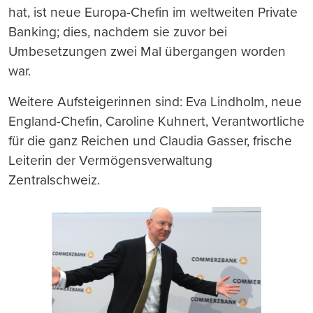
hat, ist neue Europa-Chefin im weltweiten Private
Banking; dies, nachdem sie zuvor bei
Umbesetzungen zwei Mal übergangen worden
war.
Weitere Aufsteigerinnen sind: Eva Lindholm, neue
England-Chefin, Caroline Kuhnert, Verantwortliche
für die ganz Reichen und Claudia Gasser, frische
Leiterin der Vermögensverwaltung
Zentralschweiz.