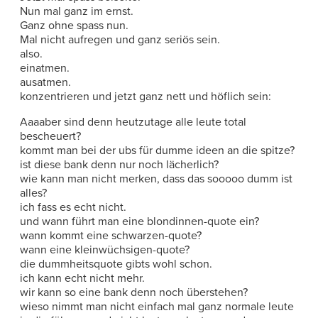
Nun mal ganz im ernst.
Ganz ohne spass nun.
Mal nicht aufregen und ganz seriös sein.
also.
einatmen.
ausatmen.
konzentrieren und jetzt ganz nett und höflich sein:
Aaaaber sind denn heutzutage alle leute total
bescheuert?
kommt man bei der ubs für dumme ideen an die spitze?
ist diese bank denn nur noch lächerlich?
wie kann man nicht merken, dass das sooooo dumm ist
alles?
ich fass es echt nicht.
und wann führt man eine blondinnen-quote ein?
wann kommt eine schwarzen-quote?
wann eine kleinwüchsigen-quote?
die dummheitsquote gibts wohl schon.
ich kann echt nicht mehr.
wir kann so eine bank denn noch überstehen?
wieso nimmt man nicht einfach mal ganz normale leute