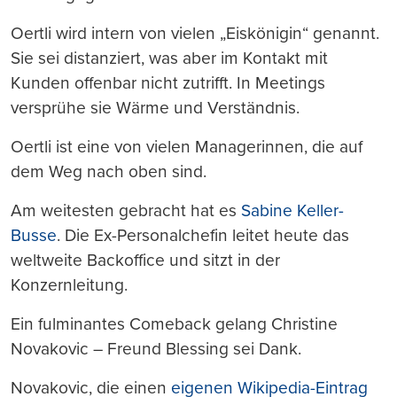
Oertli wird intern von vielen „Eiskönigin“ genannt.
Sie sei distanziert, was aber im Kontakt mit
Kunden offenbar nicht zutrifft. In Meetings
versprühe sie Wärme und Verständnis.
Oertli ist eine von vielen Managerinnen, die auf
dem Weg nach oben sind.
Am weitesten gebracht hat es
Sabine Keller-
Busse
. Die Ex-Personalchefin leitet heute das
weltweite Backoffice und sitzt in der
Konzernleitung.
Ein fulminantes Comeback gelang Christine
Novakovic – Freund Blessing sei Dank.
Novakovic, die einen
eigenen Wikipedia-Eintrag