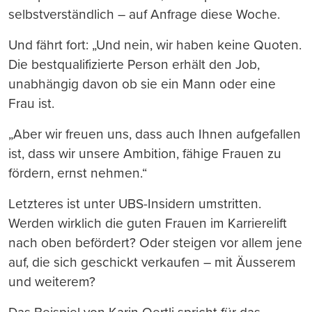
selbstverständlich – auf Anfrage diese Woche.
Und fährt fort: „Und nein, wir haben keine Quoten.
Die bestqualifizierte Person erhält den Job,
unabhängig davon ob sie ein Mann oder eine
Frau ist.
„Aber wir freuen uns, dass auch Ihnen aufgefallen
ist, dass wir unsere Ambition, fähige Frauen zu
fördern, ernst nehmen.“
Letzteres ist unter UBS-Insidern umstritten.
Werden wirklich die guten Frauen im Karrierelift
nach oben befördert? Oder steigen vor allem jene
auf, die sich geschickt verkaufen – mit Äusserem
und weiterem?