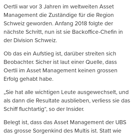
Oertli war vor 3 Jahren im weltweiten Asset
Management die Zuständige für die Region
Schweiz geworden. Anfang 2018 folgte der
nächste Schritt, nun ist sie Backoffice-Chefin in
der Division Schweiz.
Ob das ein Aufstieg ist, darüber streiten sich
Beobachter. Sicher ist laut einer Quelle, dass
Oertli im Asset Management keinen grossen
Erfolg gehabt habe.
„Sie hat alle wichtigen Leute ausgewechselt, und
als dann die Resultate ausblieben, verliess sie das
Schiff fluchtartig“, so der Insider.
Belegt ist, dass das Asset Management der UBS
das grosse Sorgenkind des Multis ist. Statt wie