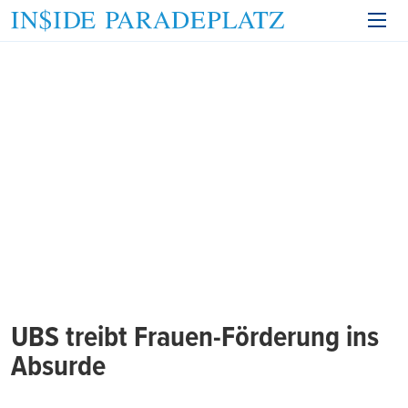
UBS treibt Frauen-Förderung ins
Absurde