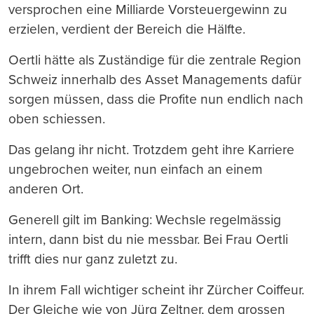
versprochen eine Milliarde Vorsteuergewinn zu
erzielen, verdient der Bereich die Hälfte.
Oertli hätte als Zuständige für die zentrale Region
Schweiz innerhalb des Asset Managements dafür
sorgen müssen, dass die Profite nun endlich nach
oben schiessen.
Das gelang ihr nicht. Trotzdem geht ihre Karriere
ungebrochen weiter, nun einfach an einem
anderen Ort.
Generell gilt im Banking: Wechsle regelmässig
intern, dann bist du nie messbar. Bei Frau Oertli
trifft dies nur ganz zuletzt zu.
In ihrem Fall wichtiger scheint ihr Zürcher Coiffeur.
Der Gleiche wie von Jürg Zeltner, dem grossen