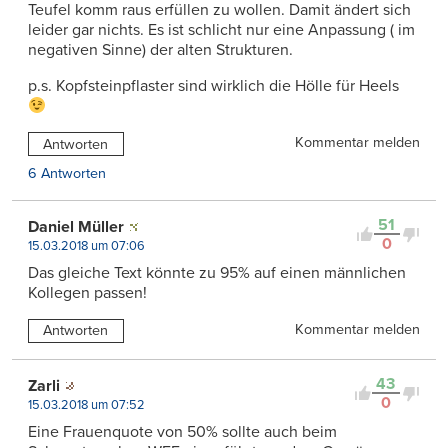
Teufel komm raus erfüllen zu wollen. Damit ändert sich
leider gar nichts. Es ist schlicht nur eine Anpassung ( im
negativen Sinne) der alten Strukturen.
p.s. Kopfsteinpflaster sind wirklich die Hölle für Heels
Kommentar melden
Antworten
6 Antworten
51
Daniel Müller
0
15.03.2018 um 07:06
Das gleiche Text könnte zu 95% auf einen männlichen
Kollegen passen!
Kommentar melden
Antworten
43
Zarli
0
15.03.2018 um 07:52
Eine Frauenquote von 50% sollte auch beim