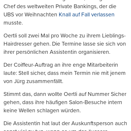
Chef des weltweiten Private Bankings, der die
UBS vor Weihnachten
Knall auf Fall verlassen
musste.
Oertli soll zwei Mal pro Woche zu ihrem Lieblings-
Hairdresser gehen. Die Termine lasse sie sich von
ihrer persönlichen Assistentin organisieren.
Der Coiffeur-Auftrag an ihre enge Mitarbeiterin
laute: Stell sicher, dass mein Termin nie mit jenem
von Jürg zusammenfällt.
Stimmt das, dann wollte Oertli auf Nummer Sicher
gehen, dass ihre häufigen Salon-Besuche intern
keine Wellen schlagen würden.
Die Assistentin hat laut der Auskunftsperson auch