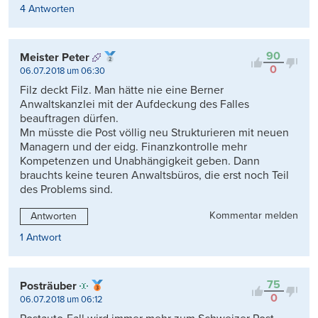
4 Antworten
90
Meister Peter
0
06.07.2018 um 06:30
Filz deckt Filz. Man hätte nie eine Berner
Anwaltskanzlei mit der Aufdeckung des Falles
beauftragen dürfen.
Mn müsste die Post völlig neu Strukturieren mit neuen
Managern und der eidg. Finanzkontrolle mehr
Kompetenzen und Unabhängigkeit geben. Dann
brauchts keine teuren Anwaltsbüros, die erst noch Teil
des Problems sind.
Kommentar melden
Antworten
1 Antwort
75
Posträuber
0
06.07.2018 um 06:12