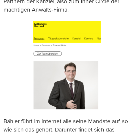
Partnern der Kanzlei, also zum Inner Circle der
mächtigen Anwalts-Firma.
Bähler führt im Internet alle seine Mandate auf, so
wie sich das gehört. Darunter findet sich das