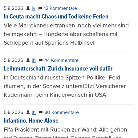
5.8.2026
iv
12 Kommentare
In Ceuta macht Chaos und Tod keine Ferien
Viele Marrokaner ertranken, noch viel mehr sind
heimgekehrt – Hunderte aber schaffens mit
Schleppern auf Spaniens Halbinsel.
5.8.2026
lh
44 Kommentare
Leihmutterschaft: Zurich Insurance voll dafür
In Deutschland musste Spitzen-Politiker Feld
räumen, in der Schweiz unterstützt Versicherer
Kadermann beim Kinderwunsch in USA.
5.8.2026
lh
80 Kommentare
Infantino, Home Alone
Fifa-Präsident mit Rücken zur Wand: Alle gehen