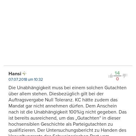
14
Hansi
0
07.07.2018 um 10:32
Die Unabhängigkeit muss bei einem solchen Gutachten
über allem stehen. Diesbezüglich gilt bei der
Auftragsvergabe Null Toleranz. KC hätte zudem das
Mandat gar nicht annehmen dürfen. Dem Anschein
nach ist die Unabhängigkeit 100%ig nicht gegeben. Das
ist bereits ausreichend, um das „Gutachten“ in dieser
hochsensiblen Geschichte als Parteigutachten zu
qualifizieren. Der Untersuchungsbericht zu Handen des