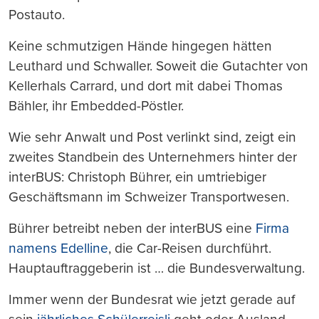
Postauto.
Keine schmutzigen Hände hingegen hätten
Leuthard und Schwaller. Soweit die Gutachter von
Kellerhals Carrard, und dort mit dabei Thomas
Bähler, ihr Embedded-Pöstler.
Wie sehr Anwalt und Post verlinkt sind, zeigt ein
zweites Standbein des Unternehmers hinter der
interBUS: Christoph Bührer, ein umtriebiger
Geschäftsmann im Schweizer Transportwesen.
Bührer betreibt neben der interBUS eine
Firma
namens Edelline
, die Car-Reisen durchführt.
Hauptauftraggeberin ist … die Bundesverwaltung.
Immer wenn der Bundesrat wie jetzt gerade auf