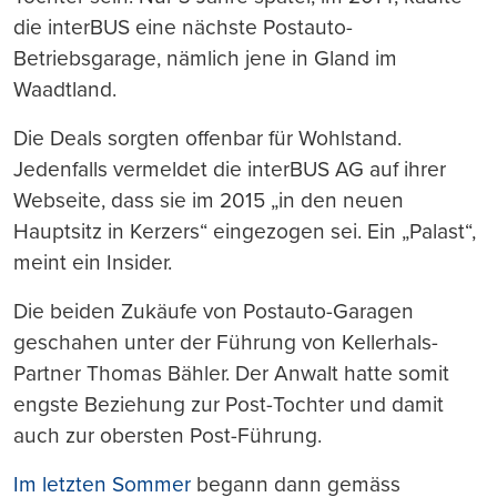
die interBUS eine nächste Postauto-
Betriebsgarage, nämlich jene in Gland im
Waadtland.
Die Deals sorgten offenbar für Wohlstand.
Jedenfalls vermeldet die interBUS AG auf ihrer
Webseite, dass sie im 2015 „in den neuen
Hauptsitz in Kerzers“ eingezogen sei. Ein „Palast“,
meint ein Insider.
Die beiden Zukäufe von Postauto-Garagen
geschahen unter der Führung von Kellerhals-
Partner Thomas Bähler. Der Anwalt hatte somit
engste Beziehung zur Post-Tochter und damit
auch zur obersten Post-Führung.
Im letzten Sommer
begann dann gemäss