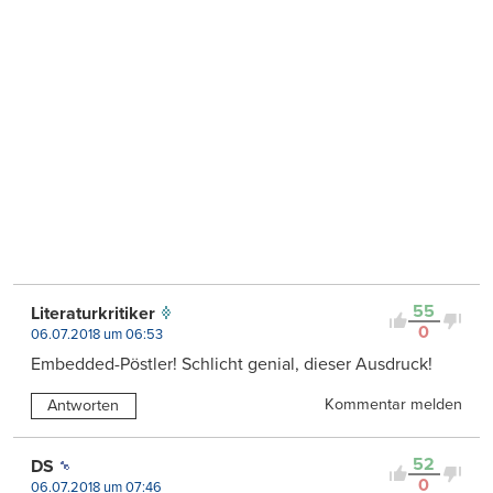
55
Literaturkritiker
0
06.07.2018 um 06:53
Embedded-Pöstler! Schlicht genial, dieser Ausdruck!
Kommentar melden
Antworten
52
DS
0
06.07.2018 um 07:46