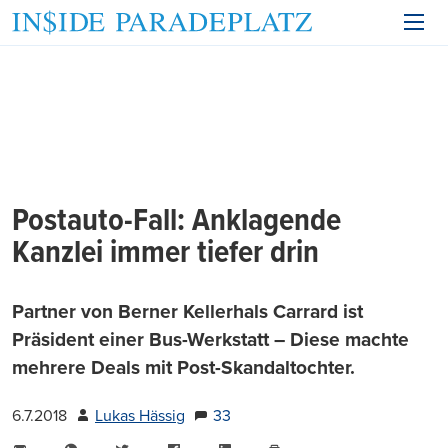
Postauto-Fall: Anklagende
Kanzlei immer tiefer drin
Partner von Berner Kellerhals Carrard ist
Präsident einer Bus-Werkstatt – Diese machte
mehrere Deals mit Post-Skandaltochter.
6.7.2018
Lukas Hässig
33