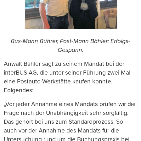
Bus-Mann Bührer, Post-Mann Bähler: Erfolgs-
Gespann.
Anwalt Bähler sagt zu seinem Mandat bei der
interBUS AG, die unter seiner Führung zwei Mal
eine Postauto-Werkstätte kaufen konnte,
Folgendes:
„Vor jeder Annahme eines Mandats prüfen wir die
Frage nach der Unabhängigkeit sehr sorgfältig.
Das gehört bei uns zum Standardprozess. So
auch vor der Annahme des Mandats für die
Untersuchung rund um die Buchungspraxis bei