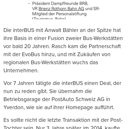
Die interBUS mit Anwalt Bähler an der Spitze hat
ihre Basis in einer Fusion zweier Bus-Werkstätten
vor bald 20 Jahren. Rasch kam die Partnerschaft
mit der EvoBus hinzu, und mit Zukäufen von
regionalen Bus-Werkstätten wuchs das
Unternehmen.
Vor 7 Jahren tätigte die interBUS einen Deal, der
nun zu reden gibt. Sie übernahm die
Betriebsgarage der PostAuto Schweiz AG in
Yverdon, wie sie auf ihrer Homepage aufführt.
Es sollte nicht die letzte Transaktion mit der Post-
Tochter sein. Nur 3 Jahre später, im 2014, kaufte