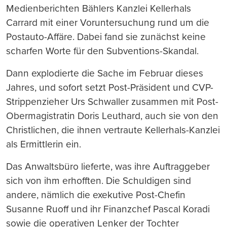
Medienberichten Bählers Kanzlei Kellerhals
Carrard mit einer Voruntersuchung rund um die
Postauto-Affäre. Dabei fand sie zunächst keine
scharfen Worte für den Subventions-Skandal.
Dann explodierte die Sache im Februar dieses
Jahres, und sofort setzt Post-Präsident und CVP-
Strippenzieher Urs Schwaller zusammen mit Post-
Obermagistratin Doris Leuthard, auch sie von den
Christlichen, die ihnen vertraute Kellerhals-Kanzlei
als Ermittlerin ein.
Das Anwaltsbüro lieferte, was ihre Auftraggeber
sich von ihm erhofften. Die Schuldigen sind
andere, nämlich die exekutive Post-Chefin
Susanne Ruoff und ihr Finanzchef Pascal Koradi
sowie die operativen Lenker der Tochter