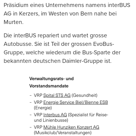
Präsidium eines Unternehmens namens interBUS
AG in Kerzers, im Westen von Bern nahe bei
Murten.
Die interBUS repariert und wartet grosse
Autobusse. Sie ist Teil der grossen EvoBus-
Gruppe, welche wiederum die Bus-Sparte der
bekannten deutschen Daimler-Gruppe ist.