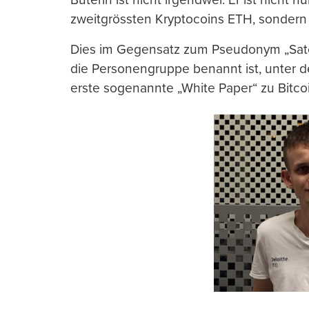
zweitgrössten Kryptocoins ETH, sondern
Dies im Gegensatz zum Pseudonym „Sat
die Personengruppe benannt ist, unter d
erste sogenannte „White Paper“ zu Bitcoi