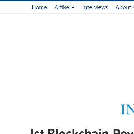
Home
Artikel
Interviews
About