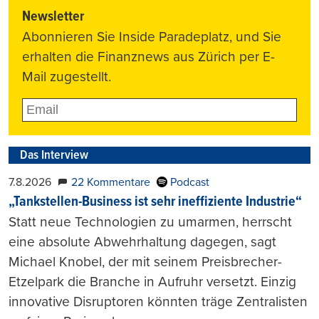
Newsletter
Abonnieren Sie Inside Paradeplatz, und Sie
erhalten die Finanznews aus Zürich per E-
Mail zugestellt.
Das Interview
7.8.2026
22 Kommentare
Podcast
„Tankstellen-Business ist sehr ineffiziente Industrie“
Statt neue Technologien zu umarmen, herrscht
eine absolute Abwehrhaltung dagegen, sagt
Michael Knobel, der mit seinem Preisbrecher-
Etzelpark die Branche in Aufruhr versetzt. Einzig
innovative Disruptoren könnten träge Zentralisten