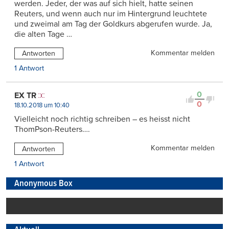
werden. Jeder, der was auf sich hielt, hatte seinen
Reuters, und wenn auch nur im Hintergrund leuchtete
und zweimal am Tag der Goldkurs abgerufen wurde. Ja,
die alten Tage …
Kommentar melden
Antworten
1 Antwort
0
EX TR
0
18.10.2018 um 10:40
Vielleicht noch richtig schreiben – es heisst nicht
ThomPson-Reuters….
Kommentar melden
Antworten
1 Antwort
Anonymous Box