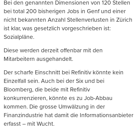
Bei den genannten Dimensionen von 120 Stellen
bei total 200 bisherigen Jobs in Genf und einer
nicht bekannten Anzahl Stellenverlusten in Zürich
ist klar, was gesetzlich vorgeschrieben ist:
Sozialpläne.
Diese werden derzeit offenbar mit den
Mitarbeitern ausgehandelt.
Der scharfe Einschnitt bei Refinitiv könnte kein
Einzelfall sein. Auch bei der Six und bei
Bloomberg, die beide mit Refinitiv
konkurrenzieren, könnte es zu Job-Abbau
kommen. Die grosse Umwälzung in der
Finanzindustrie hat damit die Informationsanbieter
erfasst – mit Wucht.