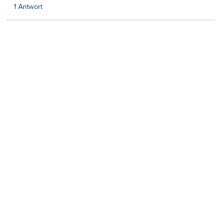
1 Antwort