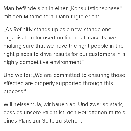
Man befände sich in einer „Konsultationsphase“
mit den Mitarbeitern. Dann fügte er an:
„As Refinitiv stands up as a new, standalone
organisation focused on financial markets, we are
making sure that we have the right people in the
right places to drive results for our customers in a
highly competitive environment.“
Und weiter: „We are committed to ensuring those
affected are properly supported through this
process.“
Will heissen: Ja, wir bauen ab. Und zwar so stark,
dass es unsere Pflicht ist, den Betroffenen mittels
eines Plans zur Seite zu stehen.