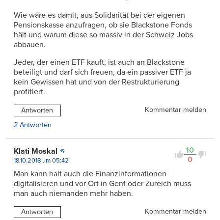
Wie wäre es damit, aus Solidarität bei der eigenen
Pensionskasse anzufragen, ob sie Blackstone Fonds
hält und warum diese so massiv in der Schweiz Jobs
abbauen.
Jeder, der einen ETF kauft, ist auch an Blackstone
beteiligt und darf sich freuen, da ein passiver ETF ja
kein Gewissen hat und von der Restrukturierung
profitiert.
Kommentar melden
Antworten
2 Antworten
10
Klati Moskal
0
18.10.2018 um 05:42
Man kann halt auch die Finanzinformationen
digitalisieren und vor Ort in Genf oder Zureich muss
man auch niemanden mehr haben.
Kommentar melden
Antworten