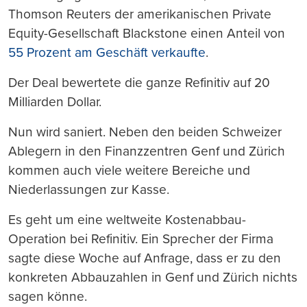
Thomson Reuters der amerikanischen Private
Equity-Gesellschaft Blackstone einen Anteil von
55 Prozent am Geschäft verkaufte
.
Der Deal bewertete die ganze Refinitiv auf 20
Milliarden Dollar.
Nun wird saniert. Neben den beiden Schweizer
Ablegern in den Finanzzentren Genf und Zürich
kommen auch viele weitere Bereiche und
Niederlassungen zur Kasse.
Es geht um eine weltweite Kostenabbau-
Operation bei Refinitiv. Ein Sprecher der Firma
sagte diese Woche auf Anfrage, dass er zu den
konkreten Abbauzahlen in Genf und Zürich nichts
sagen könne.