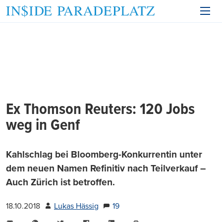
Ex Thomson Reuters: 120 Jobs
weg in Genf
Kahlschlag bei Bloomberg-Konkurrentin unter
dem neuen Namen Refinitiv nach Teilverkauf –
Auch Zürich ist betroffen.
18.10.2018
Lukas Hässig
19