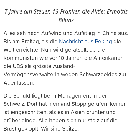
7 Jahre am Steuer, 13 Franken die Aktie: Ermottis
Bilanz
Alles sah nach Aufwind und Aufstieg in China aus.
Bis am Freitag, als die
Nachricht aus Peking
die
Welt erreichte. Nun wird gerätselt, ob die
Kommunisten wie vor 10 Jahren die Amerikaner
die UBS als grösste Ausland-
Vermögensverwalterin wegen Schwarzgeldes zur
Ader lassen.
Die Schuld liegt beim Management in der
Schweiz. Dort hat niemand Stopp gerufen; keiner
ist eingeschritten, als es in Asien drunter und
drüber ginge. Alle haben sich nur stolz auf die
Brust geklopft: Wir sind Spitze.