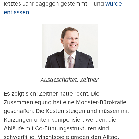
letztes Jahr dagegen gestemmt – und
wurde
entlassen
.
Ausgeschaltet: Zeltner
Es zeigt sich: Zeltner hatte recht. Die
Zusammenlegung hat eine Monster-Bürokratie
geschaffen. Die Kosten steigen und müssen mit
Kürzungen unten kompensiert werden, die
Abläufe mit Co-Führungsstrukturen sind
schwerfällig, Machtspiele prägen den Alltag.