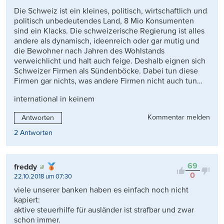
Die Schweiz ist ein kleines, politisch, wirtschaftlich und
politisch unbedeutendes Land, 8 Mio Konsumenten
sind ein Klacks. Die schweizerische Regierung ist alles
andere als dynamisch, ideenreich oder gar mutig und
die Bewohner nach Jahren des Wohlstands
verweichlicht und halt auch feige. Deshalb eignen sich
Schweizer Firmen als Sündenböcke. Dabei tun diese
Firmen gar nichts, was andere Firmen nicht auch tun…
international in keinem
Kommentar melden
Antworten
2 Antworten
69
freddy
0
22.10.2018 um 07:30
viele unserer banken haben es einfach noch nicht
kapiert:
aktive steuerhilfe für ausländer ist strafbar und zwar
schon immer.