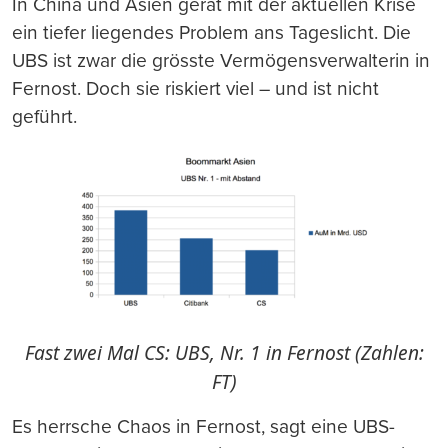
In China und Asien gerät mit der aktuellen Krise
ein tiefer liegendes Problem ans Tageslicht. Die
UBS ist zwar die grösste Vermögensverwalterin in
Fernost. Doch sie riskiert viel – und ist nicht
geführt.
Fast zwei Mal CS: UBS, Nr. 1 in Fernost (Zahlen:
FT)
Es herrsche Chaos in Fernost, sagt eine UBS-