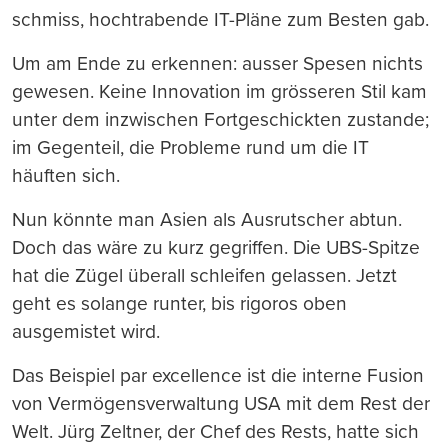
schmiss, hochtrabende IT-Pläne zum Besten gab.
Um am Ende zu erkennen: ausser Spesen nichts
gewesen. Keine Innovation im grösseren Stil kam
unter dem inzwischen Fortgeschickten zustande;
im Gegenteil, die Probleme rund um die IT
häuften sich.
Nun könnte man Asien als Ausrutscher abtun.
Doch das wäre zu kurz gegriffen. Die UBS-Spitze
hat die Zügel überall schleifen gelassen. Jetzt
geht es solange runter, bis rigoros oben
ausgemistet wird.
Das Beispiel par excellence ist die interne Fusion
von Vermögensverwaltung USA mit dem Rest der
Welt. Jürg Zeltner, der Chef des Rests, hatte sich