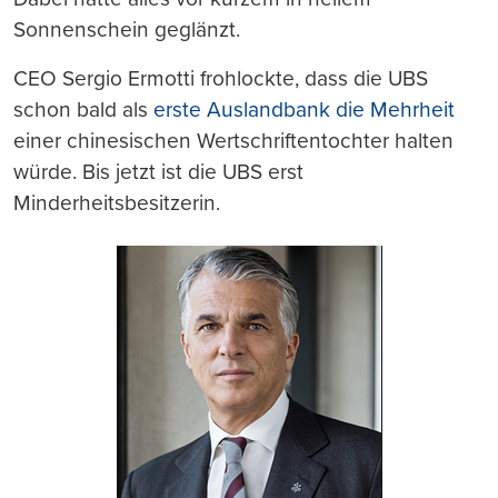
Sonnenschein geglänzt.
CEO Sergio Ermotti frohlockte, dass die UBS
schon bald als
erste Auslandbank die Mehrheit
einer chinesischen Wertschriftentochter halten
würde. Bis jetzt ist die UBS erst
Minderheitsbesitzerin.