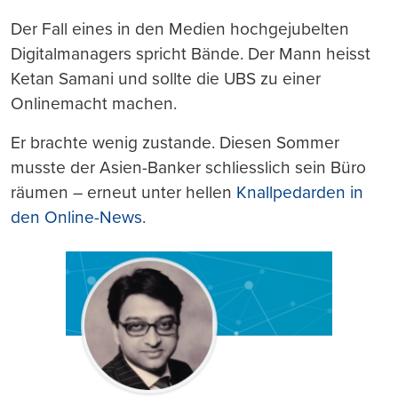
Der Fall eines in den Medien hochgejubelten
Digitalmanagers spricht Bände. Der Mann heisst
Ketan Samani und sollte die UBS zu einer
Onlinemacht machen.
Er brachte wenig zustande. Diesen Sommer
musste der Asien-Banker schliesslich sein Büro
räumen – erneut unter hellen
Knallpedarden in
den Online-News
.