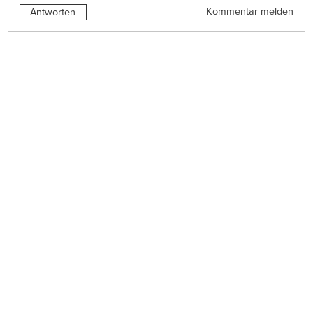
Kommentar melden
Antworten