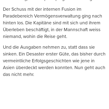
Der Schuss mit der internen Fusion im
Paradebereich Vermögensverwaltung ging nach
hinten los. Die Kapitäne sind mit sich und ihrem
Überleben beschäftigt, in der Mannschaft weiss
niemand, wohin die Reise geht.
Und die Ausgaben nehmen zu, statt dass sie
sinken. Ein Desaster erster Güte, das bisher durch
vermeintliche Erfolgsgeschichten wie jene in
Asien überdeckt werden konnten. Nun geht auch
das nicht mehr.