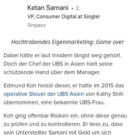
Hochtrabendes Eigenmarketing: Game over
Dabei hätte er laut Insidern längst weg gehört.
Doch der Chef der UBS in Asien hielt seine
schützende Hand über dem Manager.
Edmund Koh heisst dieser, er hatte im 2015 das
operative Steuer der UBS Asien
von Kathy Shih
übernommen, eine bekannte UBS-Frau.
Koh ging offenbar Risiken ein, ohne diese genau
zu prüfen und zu kontrollieren. Er liess zu, dass
sein Unterstellter Samani mit Geld um sich