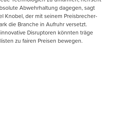
absolute Abwehrhaltung dagegen, sagt
l Knobel, der mit seinem Preisbrecher-
ark die Branche in Aufruhr versetzt.
 innovative Disruptoren könnten träge
listen zu fairen Preisen bewegen.