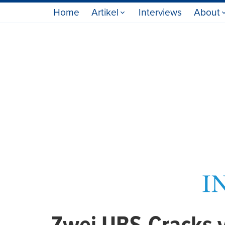
Home
Artikel
Interviews
About