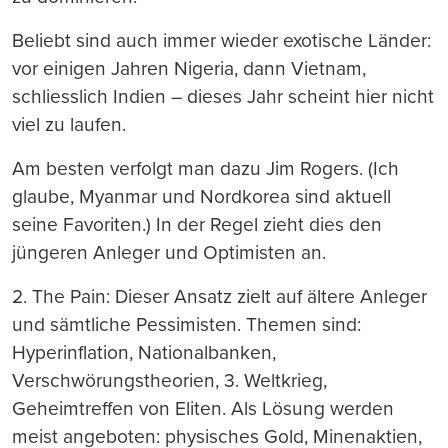
Beliebt sind auch immer wieder exotische Länder:
vor einigen Jahren Nigeria, dann Vietnam,
schliesslich Indien – dieses Jahr scheint hier nicht
viel zu laufen.
Am besten verfolgt man dazu Jim Rogers. (Ich
glaube, Myanmar und Nordkorea sind aktuell
seine Favoriten.) In der Regel zieht dies den
jüngeren Anleger und Optimisten an.
2. The Pain: Dieser Ansatz zielt auf ältere Anleger
und sämtliche Pessimisten. Themen sind:
Hyperinflation, Nationalbanken,
Verschwörungstheorien, 3. Weltkrieg,
Geheimtreffen von Eliten. Als Lösung werden
meist angeboten: physisches Gold, Minenaktien,