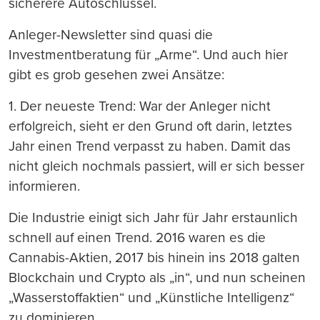
sicherere Autoschlüssel.
Anleger-Newsletter sind quasi die
Investmentberatung für „Arme“. Und auch hier
gibt es grob gesehen zwei Ansätze:
1. Der neueste Trend: War der Anleger nicht
erfolgreich, sieht er den Grund oft darin, letztes
Jahr einen Trend verpasst zu haben. Damit das
nicht gleich nochmals passiert, will er sich besser
informieren.
Die Industrie einigt sich Jahr für Jahr erstaunlich
schnell auf einen Trend. 2016 waren es die
Cannabis-Aktien, 2017 bis hinein ins 2018 galten
Blockchain und Crypto als „in“, und nun scheinen
„Wasserstoffaktien“ und „Künstliche Intelligenz“
zu dominieren.