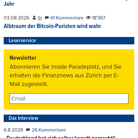
Jahr
03.08.2026
lh
61 Kommentare
18'367
Albtraum der Bitcoin-Puristen wird wahr
Leserservice
Newsletter
Abonnieren Sie Inside Paradeplatz, und Sie
erhalten die Finanznews aus Zürich per E-
Mail zugestellt.
Das Interview
6.8.2026
26 Kommentare