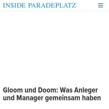
Gloom und Doom: Was Anleger
und Manager gemeinsam haben