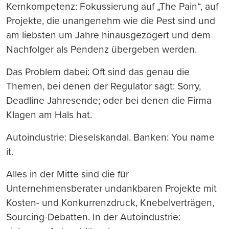
Kernkompetenz: Fokussierung auf „The Pain“, auf
Projekte, die unangenehm wie die Pest sind und
am liebsten um Jahre hinausgezögert und dem
Nachfolger als Pendenz übergeben werden.
Das Problem dabei: Oft sind das genau die
Themen, bei denen der Regulator sagt: Sorry,
Deadline Jahresende; oder bei denen die Firma
Klagen am Hals hat.
Autoindustrie: Dieselskandal. Banken: You name
it.
Alles in der Mitte sind die für
Unternehmensberater undankbaren Projekte mit
Kosten- und Konkurrenzdruck, Knebelverträgen,
Sourcing-Debatten. In der Autoindustrie: