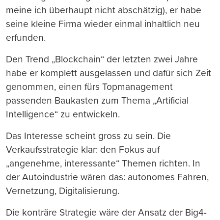
meine ich überhaupt nicht abschätzig), er habe
seine kleine Firma wieder einmal inhaltlich neu
erfunden.
Den Trend „Blockchain“ der letzten zwei Jahre
habe er komplett ausgelassen und dafür sich Zeit
genommen, einen fürs Topmanagement
passenden Baukasten zum Thema „Artificial
Intelligence“ zu entwickeln.
Das Interesse scheint gross zu sein. Die
Verkaufsstrategie klar: den Fokus auf
„angenehme, interessante“ Themen richten. In
der Autoindustrie wären das: autonomes Fahren,
Vernetzung, Digitalisierung.
Die konträre Strategie wäre der Ansatz der Big4-