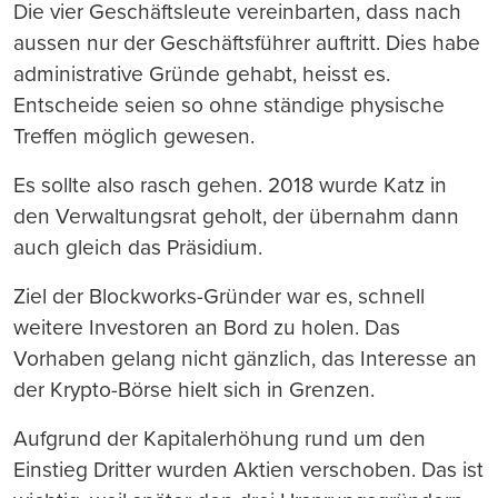
Die vier Geschäftsleute vereinbarten, dass nach
aussen nur der Geschäftsführer auftritt. Dies habe
administrative Gründe gehabt, heisst es.
Entscheide seien so ohne ständige physische
Treffen möglich gewesen.
Es sollte also rasch gehen. 2018 wurde Katz in
den Verwaltungsrat geholt, der übernahm dann
auch gleich das Präsidium.
Ziel der Blockworks-Gründer war es, schnell
weitere Investoren an Bord zu holen. Das
Vorhaben gelang nicht gänzlich, das Interesse an
der Krypto-Börse hielt sich in Grenzen.
Aufgrund der Kapitalerhöhung rund um den
Einstieg Dritter wurden Aktien verschoben. Das ist