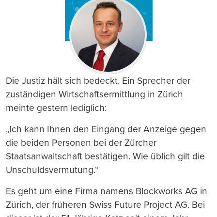
Die Justiz hält sich bedeckt. Ein Sprecher der
zuständigen Wirtschaftsermittlung in Zürich
meinte gestern lediglich:
„Ich kann Ihnen den Eingang der Anzeige gegen
die beiden Personen bei der Zürcher
Staatsanwaltschaft bestätigen. Wie üblich gilt die
Unschuldsvermutung.“
Es geht um eine Firma namens Blockworks AG in
Zürich, der früheren Swiss Future Project AG. Bei