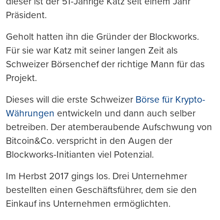
dieser ist der 51-Jährige Katz seit einem Jahr
Präsident.
Geholt hatten ihn die Gründer der Blockworks.
Für sie war Katz mit seiner langen Zeit als
Schweizer Börsenchef der richtige Mann für das
Projekt.
Dieses will die erste Schweizer
Börse für Krypto-
Währungen
entwickeln und dann auch selber
betreiben. Der atemberaubende Aufschwung von
Bitcoin&Co. verspricht in den Augen der
Blockworks-Initianten viel Potenzial.
Im Herbst 2017 gings los. Drei Unternehmer
bestellten einen Geschäftsführer, dem sie den
Einkauf ins Unternehmen ermöglichten.