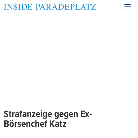
Strafanzeige gegen Ex-
Börsenchef Katz