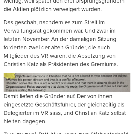
wichtig, weil später den drei Ursprungsgründern
die Aktien plötzlich verweigert wurden.
Das geschah, nachdem es zum Streit im
Verwaltungsrat gekommen war. Und zwar im
letzten November. An der damaligen Sitzung
forderten zwei der alten Gründer, die auch
Mitglieder des VR waren, die Absetzung von
Christian Katz als Präsidenten des Gremiums.
Damit liefen die Gründer auf. Der von ihnen
eingesetzte Geschäftsführer, der gleichzeitig als
Delegierter im VR sass, und Christian Katz selbst
hielten dagegen.