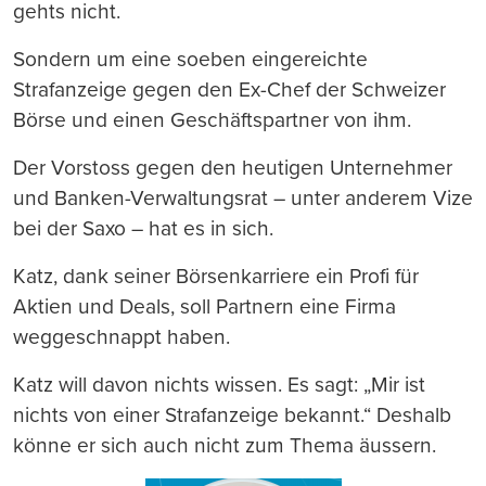
gehts nicht.
Sondern um eine soeben eingereichte
Strafanzeige gegen den Ex-Chef der Schweizer
Börse und einen Geschäftspartner von ihm.
Der Vorstoss gegen den heutigen Unternehmer
und Banken-Verwaltungsrat – unter anderem Vize
bei der Saxo – hat es in sich.
Katz, dank seiner Börsenkarriere ein Profi für
Aktien und Deals, soll Partnern eine Firma
weggeschnappt haben.
Katz will davon nichts wissen. Es sagt: „Mir ist
nichts von einer Strafanzeige bekannt.“ Deshalb
könne er sich auch nicht zum Thema äussern.