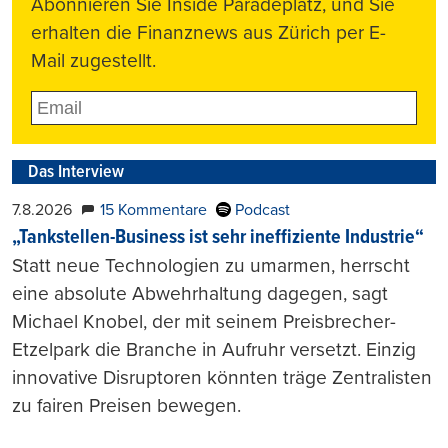
Abonnieren Sie Inside Paradeplatz, und Sie
erhalten die Finanznews aus Zürich per E-
Mail zugestellt.
Das Interview
7.8.2026
15 Kommentare
Podcast
„Tankstellen-Business ist sehr ineffiziente Industrie“
Statt neue Technologien zu umarmen, herrscht
eine absolute Abwehrhaltung dagegen, sagt
Michael Knobel, der mit seinem Preisbrecher-
Etzelpark die Branche in Aufruhr versetzt. Einzig
innovative Disruptoren könnten träge Zentralisten
zu fairen Preisen bewegen.