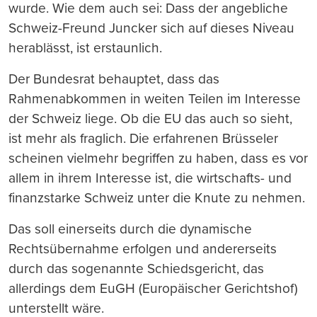
wurde. Wie dem auch sei: Dass der angebliche
Schweiz-Freund Juncker sich auf dieses Niveau
herablässt, ist erstaunlich.
Der Bundesrat behauptet, dass das
Rahmenabkommen in weiten Teilen im Interesse
der Schweiz liege. Ob die EU das auch so sieht,
ist mehr als fraglich. Die erfahrenen Brüsseler
scheinen vielmehr begriffen zu haben, dass es vor
allem in ihrem Interesse ist, die wirtschafts- und
finanzstarke Schweiz unter die Knute zu nehmen.
Das soll einerseits durch die dynamische
Rechtsübernahme erfolgen und andererseits
durch das sogenannte Schiedsgericht, das
allerdings dem EuGH (Europäischer Gerichtshof)
unterstellt wäre.