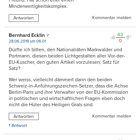
Minderwertigkeitskomplex.
Kommentar melden
Antworten
42
Bernhard Ecklin
0
28.06.2019 um 06:01
Dürfte ich bitten, den Nationalräten Markwalder und
Portmann, diesen beiden Lichtgestalten aller Vor-der-
EU-Kuscher, den guten Artikel vorzulesen, Satz für
Satz?
Wer weiss, vielleicht dämmert dann den beiden
Schweiz-in-Anführungszeichen-Setzer, dass die Achse
Berlin-Paris und ihre Verwalter von der EU-Kommission
in politischen und wirtschaftlichen Fragen eben doch
nicht die Hüter des Heiligen Grals sind.
Kommentar melden
Antworten
1 Antwort