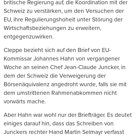
britische Regierung auf, die Koordination mit der
Schweiz zu verstärken, um den Versuchen der
EU, ihre Regulierungshoheit unter Störung der
Wirtschaftsbeziehungen zu erweitern,
entgegenzuwirken.
Cleppe bezieht sich auf den Brief von EU-
Kommissar Johannes Hahn von vergangener
Woche an seinen Chef Jean-Claude Juncker, in
dem der Schweiz die Verweigerung der
Börsenäquivalenz angedroht wurde, falls sie mit
dem umstrittenen Rahmenabkommen nicht
vorwärts mache.
Aber Hahn war wohl nur der Briefträger. Es deutet
einiges darauf hin, dass das Schreiben von
Junckers rechter Hand Martin Selmayr verfasst