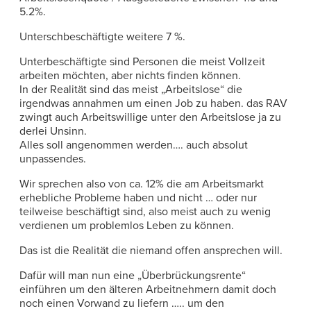
5.2%.
Unterschbeschäftigte weitere 7 %.
Unterbeschäftigte sind Personen die meist Vollzeit
arbeiten möchten, aber nichts finden können.
In der Realität sind das meist „Arbeitslose“ die
irgendwas annahmen um einen Job zu haben. das RAV
zwingt auch Arbeitswillige unter den Arbeitslose ja zu
derlei Unsinn.
Alles soll angenommen werden…. auch absolut
unpassendes.
Wir sprechen also von ca. 12% die am Arbeitsmarkt
erhebliche Probleme haben und nicht … oder nur
teilweise beschäftigt sind, also meist auch zu wenig
verdienen um problemlos Leben zu können.
Das ist die Realität die niemand offen ansprechen will.
Dafür will man nun eine „Überbrückungsrente“
einführen um den älteren Arbeitnehmern damit doch
noch einen Vorwand zu liefern ….. um den