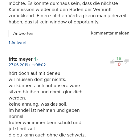
möchte. Es könnte durchaus sein, dass die nächste
Kommission wieder auf den Boden der Vernunft
zurückkehrt. Einen solchen Vertrag kann man jederzeit
haben, das ist kein window of opportunity.
Kommentar melden
Antworten
1 Antwort
18
fritz meyer
0
27.06.2019 um 08:02
hört doch auf mit der eu.
wir müssen dort gar nichts.
wir können auch auf unsere ware
sitzen bleiben und damit glücklich
werden.
keine ahnung, was das soll.
im handel ist nehmen und geben
normal.
früher war immer bern schuld und
jetzt brüssel.
die eu kann auch ohne die schweiz.