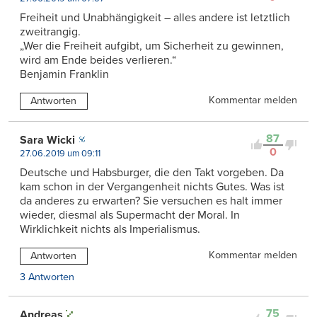
Freiheit und Unabhängigkeit – alles andere ist letztlich
zweitrangig.
„Wer die Freiheit aufgibt, um Sicherheit zu gewinnen,
wird am Ende beides verlieren.“
Benjamin Franklin
Kommentar melden
Antworten
87
Sara Wicki
0
27.06.2019 um 09:11
Deutsche und Habsburger, die den Takt vorgeben. Da
kam schon in der Vergangenheit nichts Gutes. Was ist
da anderes zu erwarten? Sie versuchen es halt immer
wieder, diesmal als Supermacht der Moral. In
Wirklichkeit nichts als Imperialismus.
Kommentar melden
Antworten
3 Antworten
75
Andreas