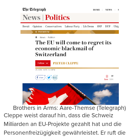
Brothers in Arms: Aare-Themse (Telegraph)
Cleppe weist darauf hin, dass die Schweiz
Milliarden an EU-Projekte gezahlt hat und die
Personenfreizügigkeit gewährleistet. Er ruft die