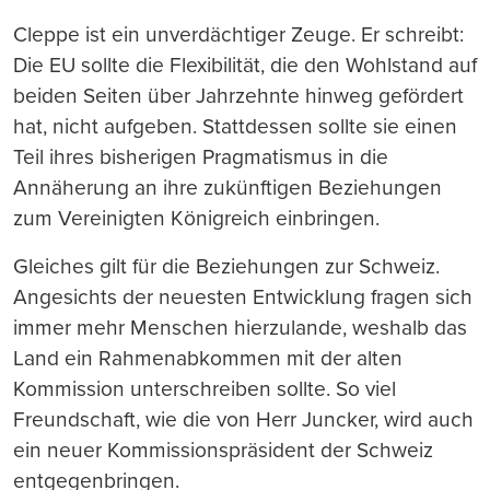
Cleppe ist ein unverdächtiger Zeuge. Er schreibt:
Die EU sollte die Flexibilität, die den Wohlstand auf
beiden Seiten über Jahrzehnte hinweg gefördert
hat, nicht aufgeben. Stattdessen sollte sie einen
Teil ihres bisherigen Pragmatismus in die
Annäherung an ihre zukünftigen Beziehungen
zum Vereinigten Königreich einbringen.
Gleiches gilt für die Beziehungen zur Schweiz.
Angesichts der neuesten Entwicklung fragen sich
immer mehr Menschen hierzulande, weshalb das
Land ein Rahmenabkommen mit der alten
Kommission unterschreiben sollte. So viel
Freundschaft, wie die von Herr Juncker, wird auch
ein neuer Kommissionspräsident der Schweiz
entgegenbringen.