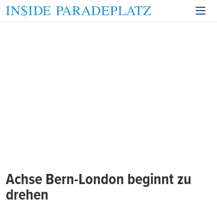
Achse Bern-London beginnt zu
drehen