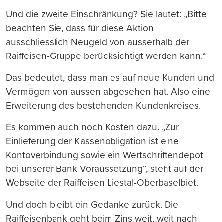
Und die zweite Einschränkung? Sie lautet: „Bitte
beachten Sie, dass für diese Aktion
ausschliesslich Neugeld von ausserhalb der
Raiffeisen-Gruppe berücksichtigt werden kann.“
Das bedeutet, dass man es auf neue Kunden und
Vermögen von aussen abgesehen hat. Also eine
Erweiterung des bestehenden Kundenkreises.
Es kommen auch noch Kosten dazu. „Zur
Einlieferung der Kassenobligation ist eine
Kontoverbindung sowie ein Wertschriftendepot
bei unserer Bank Voraussetzung“, steht auf der
Webseite der Raiffeisen Liestal-Oberbaselbiet.
Und doch bleibt ein Gedanke zurück. Die
Raiffeisenbank geht beim Zins weit, weit nach