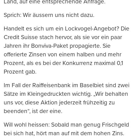
Land, auf eine entsprechende Anfrage.
Sprich: Wir äussern uns nicht dazu.
Handelt es sich um ein Lockvogel-Angebot? Die
Credit Suisse stach hervor, als sie vor ein paar
Jahren ihr Bonviva-Paket propagierte. Sie
offerierte Zinsen von einem halben und mehr
Prozent, als es bei der Konkurrenz maximal 0,1
Prozent gab.
Im Fall der Raiffeisenbank im Baselbiet sind zwei
Sätze im Kleingedruckten wichtig. „Wir behalten
uns vor, diese Aktion jederzeit frühzeitig zu
beenden“, ist der eine.
Will wohl heissen: Sobald man genug Frischgeld
bei sich hat, hört man auf mit dem hohen Zins.