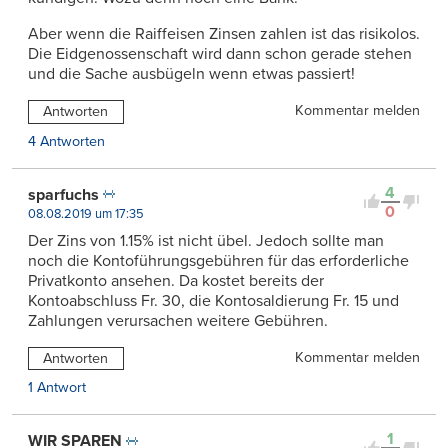
Aber wenn die Raiffeisen Zinsen zahlen ist das risikolos.
Die Eidgenossenschaft wird dann schon gerade stehen
und die Sache ausbügeln wenn etwas passiert!
Kommentar melden
Antworten
4 Antworten
4
sparfuchs
0
08.08.2019 um 17:35
Der Zins von 1.15% ist nicht übel. Jedoch sollte man
noch die Kontoführungsgebühren für das erforderliche
Privatkonto ansehen. Da kostet bereits der
Kontoabschluss Fr. 30, die Kontosaldierung Fr. 15 und
Zahlungen verursachen weitere Gebühren.
Kommentar melden
Antworten
1 Antwort
1
WIR SPAREN