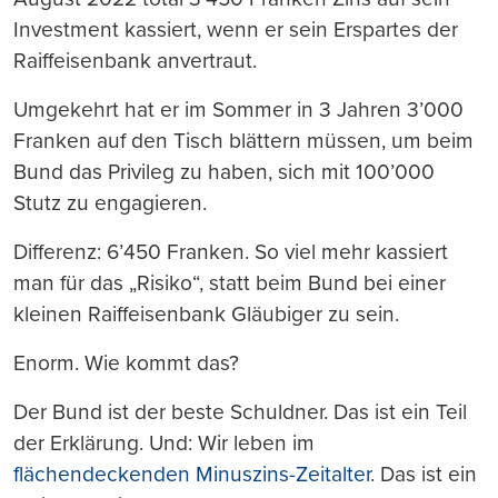
Investment kassiert, wenn er sein Erspartes der
Raiffeisenbank anvertraut.
Umgekehrt hat er im Sommer in 3 Jahren 3’000
Franken auf den Tisch blättern müssen, um beim
Bund das Privileg zu haben, sich mit 100’000
Stutz zu engagieren.
Differenz: 6’450 Franken. So viel mehr kassiert
man für das „Risiko“, statt beim Bund bei einer
kleinen Raiffeisenbank Gläubiger zu sein.
Enorm. Wie kommt das?
Der Bund ist der beste Schuldner. Das ist ein Teil
der Erklärung. Und: Wir leben im
flächendeckenden Minuszins-Zeitalter
. Das ist ein