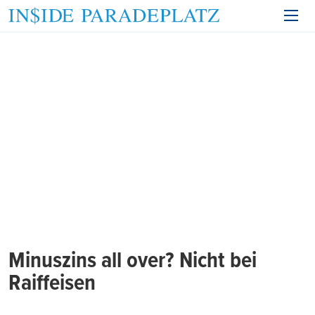
Minuszins all over? Nicht bei
Raiffeisen