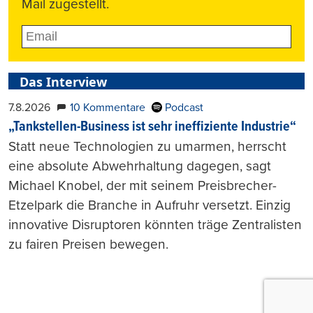
Mail zugestellt.
Das Interview
7.8.2026
10 Kommentare
Podcast
„Tankstellen-Business ist sehr ineffiziente Industrie“
Statt neue Technologien zu umarmen, herrscht
eine absolute Abwehrhaltung dagegen, sagt
Michael Knobel, der mit seinem Preisbrecher-
Etzelpark die Branche in Aufruhr versetzt. Einzig
innovative Disruptoren könnten träge Zentralisten
zu fairen Preisen bewegen.