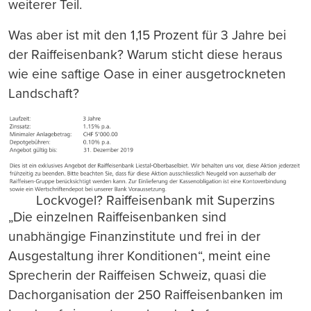
weiterer Teil.
Was aber ist mit den 1,15 Prozent für 3 Jahre bei
der Raiffeisenbank? Warum sticht diese heraus
wie eine saftige Oase in einer ausgetrockneten
Landschaft?
Lockvogel? Raiffeisenbank mit Superzins
„Die einzelnen Raiffeisenbanken sind
unabhängige Finanzinstitute und frei in der
Ausgestaltung ihrer Konditionen“, meint eine
Sprecherin der Raiffeisen Schweiz, quasi die
Dachorganisation der 250 Raiffeisenbanken im