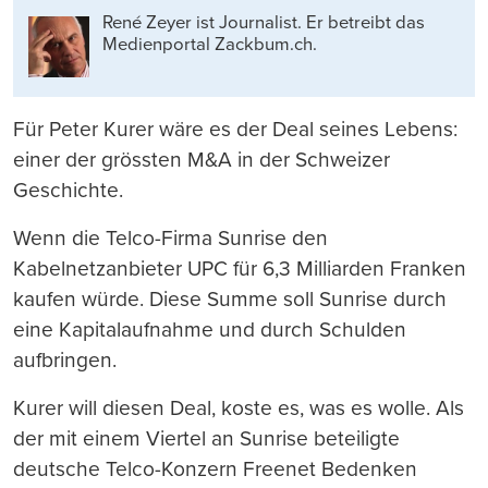
drucken
René Zeyer ist Journalist. Er betreibt das
Medienportal Zackbum.ch.
Für Peter Kurer wäre es der Deal seines Lebens:
einer der grössten M&A in der Schweizer
Geschichte.
Wenn die Telco-Firma Sunrise den
Kabelnetzanbieter UPC für 6,3 Milliarden Franken
kaufen würde. Diese Summe soll Sunrise durch
eine Kapitalaufnahme und durch Schulden
aufbringen.
Kurer will diesen Deal, koste es, was es wolle. Als
der mit einem Viertel an Sunrise beteiligte
deutsche Telco-Konzern Freenet Bedenken