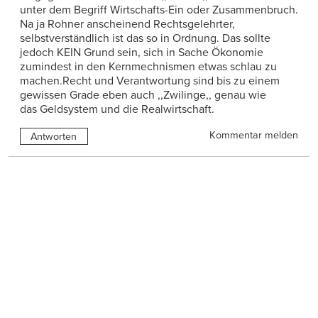
unter dem Begriff Wirtschafts-Ein oder Zusammenbruch.
Na ja Rohner anscheinend Rechtsgelehrter,
selbstverständlich ist das so in Ordnung. Das sollte
jedoch KEIN Grund sein, sich in Sache Ökonomie
zumindest in den Kernmechnismen etwas schlau zu
machen.Recht und Verantwortung sind bis zu einem
gewissen Grade eben auch ,,Zwilinge,, genau wie
das Geldsystem und die Realwirtschaft.
Kommentar melden
Antworten