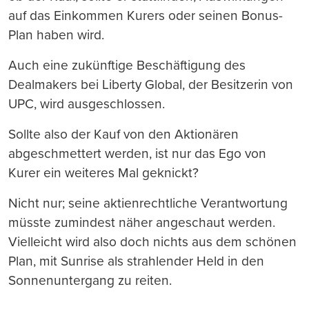
auf das Einkommen Kurers oder seinen Bonus-
Plan haben wird.
Auch eine zukünftige Beschäftigung des
Dealmakers bei Liberty Global, der Besitzerin von
UPC, wird ausgeschlossen.
Sollte also der Kauf von den Aktionären
abgeschmettert werden, ist nur das Ego von
Kurer ein weiteres Mal geknickt?
Nicht nur; seine aktienrechtliche Verantwortung
müsste zumindest näher angeschaut werden.
Vielleicht wird also doch nichts aus dem schönen
Plan, mit Sunrise als strahlender Held in den
Sonnenuntergang zu reiten.