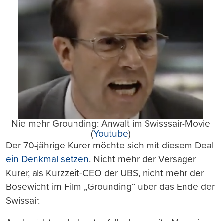
Nie mehr Grounding: Anwalt im Swisssair-Movie
(
Youtube
)
Der 70-jährige Kurer möchte sich mit diesem Deal
ein Denkmal setzen
. Nicht mehr der Versager
Kurer, als Kurzzeit-CEO der UBS, nicht mehr der
Bösewicht im Film „Grounding“ über das Ende der
Swissair.