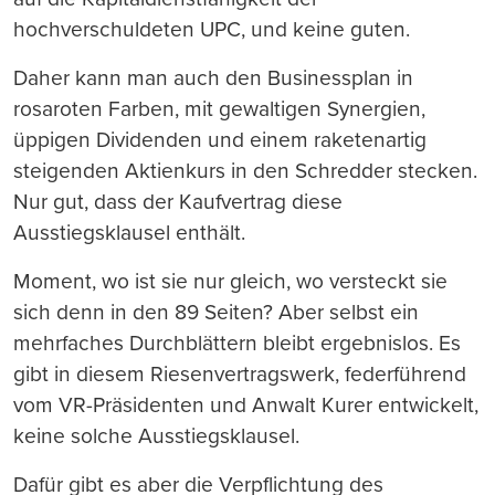
hochverschuldeten UPC, und keine guten.
Daher kann man auch den Businessplan in
rosaroten Farben, mit gewaltigen Synergien,
üppigen Dividenden und einem raketenartig
steigenden Aktienkurs in den Schredder stecken.
Nur gut, dass der Kaufvertrag diese
Ausstiegsklausel enthält.
Moment, wo ist sie nur gleich, wo versteckt sie
sich denn in den 89 Seiten? Aber selbst ein
mehrfaches Durchblättern bleibt ergebnislos. Es
gibt in diesem Riesenvertragswerk, federführend
vom VR-Präsidenten und Anwalt Kurer entwickelt,
keine solche Ausstiegsklausel.
Dafür gibt es aber die Verpflichtung des