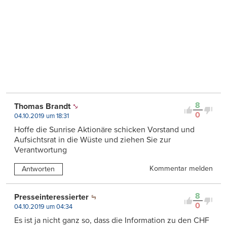
8
Thomas Brandt
0
04.10.2019 um 18:31
Hoffe die Sunrise Aktionäre schicken Vorstand und
Aufsichtsrat in die Wüste und ziehen Sie zur
Verantwortung
Kommentar melden
Antworten
8
Presseinteressierter
0
04.10.2019 um 04:34
Es ist ja nicht ganz so, dass die Information zu den CHF