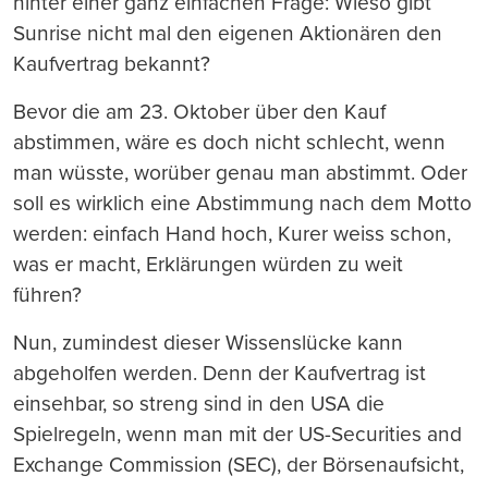
hinter einer ganz einfachen Frage: Wieso gibt
Sunrise nicht mal den eigenen Aktionären den
Kaufvertrag bekannt?
Bevor die am 23. Oktober über den Kauf
abstimmen, wäre es doch nicht schlecht, wenn
man wüsste, worüber genau man abstimmt. Oder
soll es wirklich eine Abstimmung nach dem Motto
werden: einfach Hand hoch, Kurer weiss schon,
was er macht, Erklärungen würden zu weit
führen?
Nun, zumindest dieser Wissenslücke kann
abgeholfen werden. Denn der Kaufvertrag ist
einsehbar, so streng sind in den USA die
Spielregeln, wenn man mit der US-Securities and
Exchange Commission (SEC), der Börsenaufsicht,