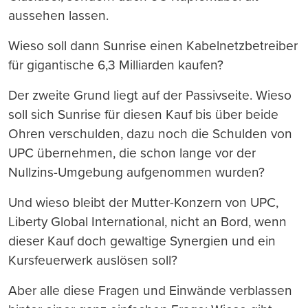
aussehen lassen.
Wieso soll dann Sunrise einen Kabelnetzbetreiber
für gigantische 6,3 Milliarden kaufen?
Der zweite Grund liegt auf der Passivseite. Wieso
soll sich Sunrise für diesen Kauf bis über beide
Ohren verschulden, dazu noch die Schulden von
UPC übernehmen, die schon lange vor der
Nullzins-Umgebung aufgenommen wurden?
Und wieso bleibt der Mutter-Konzern von UPC,
Liberty Global International, nicht an Bord, wenn
dieser Kauf doch gewaltige Synergien und ein
Kursfeuerwerk auslösen soll?
Aber alle diese Fragen und Einwände verblassen