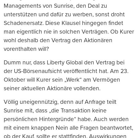
Managements von Sunrise, den Deal zu
unterstützen und dafür zu werben, sonst droht
Schadenersatz. Diese Klausel hingegen findet
man eigentlich nie in solchen Verträgen. Ob Kurer
wohl deshalb den Vertrag den Aktionären
vorenthalten will?
Dumm nur, dass Liberty Global den Vertrag bei
der US-Börsenaufsicht veröffentlicht hat. Am 23.
Oktober will Kurer sein „Werk“ am Vermögen
seiner aktuellen Aktionäre vollenden.
Völlig uneigennützig, denn auf Anfrage teilt
Sunrise mit, dass „die Transaktion keine
persönlichen Hintergründe“ habe. Auch werden
mit einem knappen Nein alle Fragen beantwortet,
ob der Kauf, sollte er stattfinden, Auswirkungen