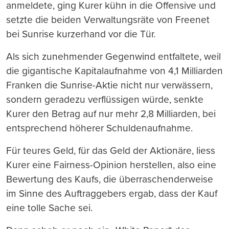
anmeldete, ging Kurer kühn in die Offensive und
setzte die beiden Verwaltungsräte von Freenet
bei Sunrise kurzerhand vor die Tür.
Als sich zunehmender Gegenwind entfaltete, weil
die gigantische Kapitalaufnahme von 4,1 Milliarden
Franken die Sunrise-Aktie nicht nur verwässern,
sondern geradezu verflüssigen würde, senkte
Kurer den Betrag auf nur mehr 2,8 Milliarden, bei
entsprechend höherer Schuldenaufnahme.
Für teures Geld, für das Geld der Aktionäre, liess
Kurer eine Fairness-Opinion herstellen, also eine
Bewertung des Kaufs, die überraschenderweise
im Sinne des Auftraggebers ergab, dass der Kauf
eine tolle Sache sei.