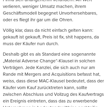
verlieren, weniger Umsatz machen, ihrem
Geschäftsmodell begegnet Unvorhersehbares,
oder es fliegt ihr gar um die Ohren.
Völlig klar, dass da nicht einfach gelten kann:
gekauft ist gekauft, Preis ist fix, shit happens, da
muss der Käufer nun durch.
Deshalb gibt es als Standard eine sogenannte
„Material Adverse Change“-Klausel in solchen
Verträgen. Jede Kanzlei, die sich auch nur am
Rande mit Mergers and Acquisitions befasst hat,
weiss, dass diese MAC-Klausel bedeutet, dass der
Käufer vom Kauf zurücktreten kann, sollte
zwischen Abschluss und Vollzug des Kaufvertrags
ein Ereignis eintreten, dass das zu erwerbende