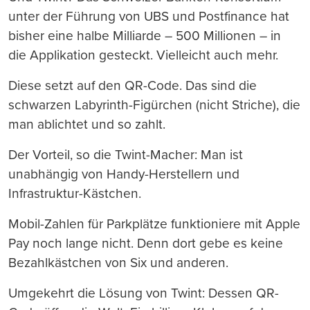
unter der Führung von UBS und Postfinance hat
bisher eine halbe Milliarde – 500 Millionen – in
die Applikation gesteckt. Vielleicht auch mehr.
Diese setzt auf den QR-Code. Das sind die
schwarzen Labyrinth-Figürchen (nicht Striche), die
man ablichtet und so zahlt.
Der Vorteil, so die Twint-Macher: Man ist
unabhängig von Handy-Herstellern und
Infrastruktur-Kästchen.
Mobil-Zahlen für Parkplätze funktioniere mit Apple
Pay noch lange nicht. Denn dort gebe es keine
Bezahlkästchen von Six und anderen.
Umgekehrt die Lösung von Twint: Dessen QR-