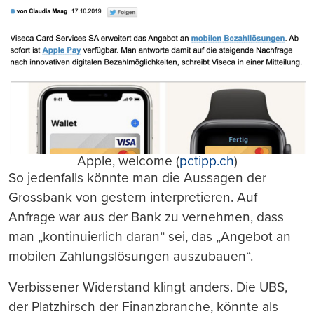
Apple, welcome (
pctipp.ch
)
So jedenfalls könnte man die Aussagen der
Grossbank von gestern interpretieren. Auf
Anfrage war aus der Bank zu vernehmen, dass
man „kontinuierlich daran“ sei, das „Angebot an
mobilen Zahlungslösungen auszubauen“.
Verbissener Widerstand klingt anders. Die UBS,
der Platzhirsch der Finanzbranche, könnte als