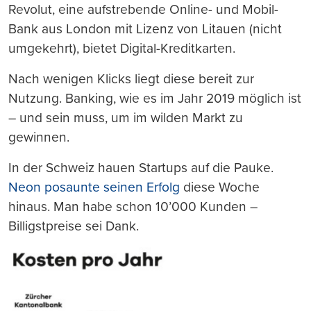
Revolut, eine aufstrebende Online- und Mobil-
Bank aus London mit Lizenz von Litauen (nicht
umgekehrt), bietet Digital-Kreditkarten.
Nach wenigen Klicks liegt diese bereit zur
Nutzung. Banking, wie es im Jahr 2019 möglich ist
– und sein muss, um im wilden Markt zu
gewinnen.
In der Schweiz hauen Startups auf die Pauke.
Neon posaunte seinen Erfolg
diese Woche
hinaus. Man habe schon 10’000 Kunden –
Billigstpreise sei Dank.