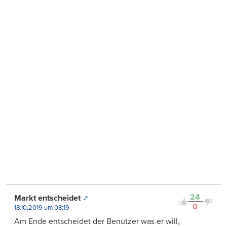
24
Markt entscheidet
0
18.10.2019 um 08:19
Am Ende entscheidet der Benutzer was er will,