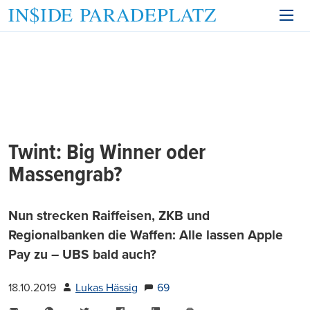
Twint: Big Winner oder
Massengrab?
Nun strecken Raiffeisen, ZKB und
Regionalbanken die Waffen: Alle lassen Apple
Pay zu – UBS bald auch?
18.10.2019
Lukas Hässig
69