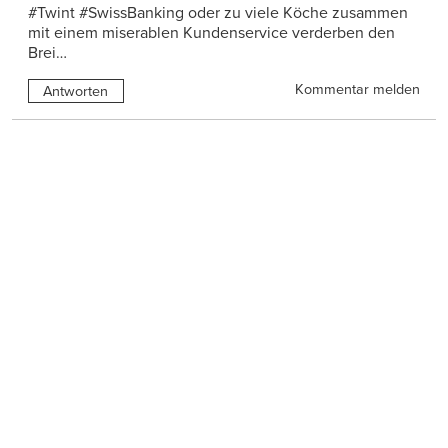
#Twint #SwissBanking oder zu viele Köche zusammen
mit einem miserablen Kundenservice verderben den
Brei…
Kommentar melden
Antworten