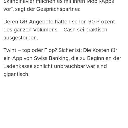
Skandinavier machen es mit ihren Mobil-Apps
vor“, sagt der Gesprächspartner.
Deren QR-Angebote hätten schon 90 Prozent
des ganzen Volumens – Cash sei praktisch
ausgestorben.
Twint – top oder Flop? Sicher ist: Die Kosten für
ein App von Swiss Banking, die zu Beginn an der
Ladenkasse schlicht unbrauchbar war, sind
gigantisch.