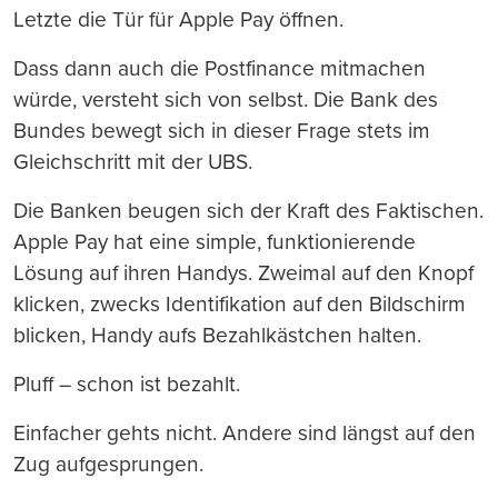
Letzte die Tür für Apple Pay öffnen.
Dass dann auch die Postfinance mitmachen
würde, versteht sich von selbst. Die Bank des
Bundes bewegt sich in dieser Frage stets im
Gleichschritt mit der UBS.
Die Banken beugen sich der Kraft des Faktischen.
Apple Pay hat eine simple, funktionierende
Lösung auf ihren Handys. Zweimal auf den Knopf
klicken, zwecks Identifikation auf den Bildschirm
blicken, Handy aufs Bezahlkästchen halten.
Pluff – schon ist bezahlt.
Einfacher gehts nicht. Andere sind längst auf den
Zug aufgesprungen.