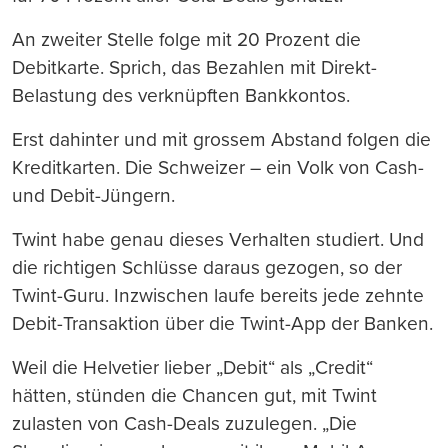
An zweiter Stelle folge mit 20 Prozent die
Debitkarte. Sprich, das Bezahlen mit Direkt-
Belastung des verknüpften Bankkontos.
Erst dahinter und mit grossem Abstand folgen die
Kreditkarten. Die Schweizer – ein Volk von Cash-
und Debit-Jüngern.
Twint habe genau dieses Verhalten studiert. Und
die richtigen Schlüsse daraus gezogen, so der
Twint-Guru. Inzwischen laufe bereits jede zehnte
Debit-Transaktion über die Twint-App der Banken.
Weil die Helvetier lieber „Debit“ als „Credit“
hätten, stünden die Chancen gut, mit Twint
zulasten von Cash-Deals zuzulegen. „Die