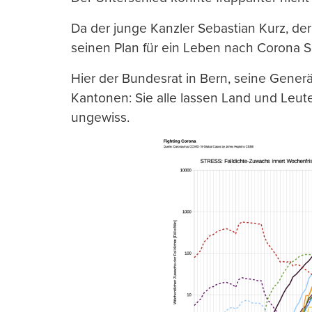
Da der junge Kanzler Sebastian Kurz, der
seinen Plan für ein Leben nach Corona Sch
Hier der Bundesrat in Bern, seine Generä
Kantonen: Sie alle lassen Land und Leute
ungewiss.