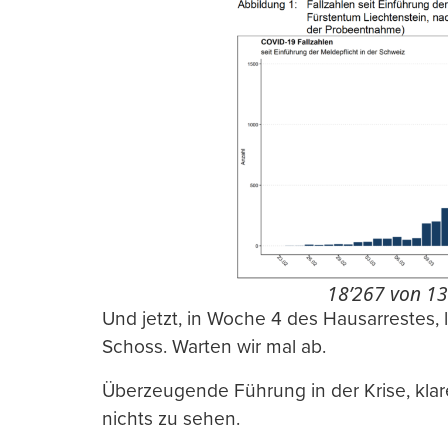
18’267 von 13
Und jetzt, in Woche 4 des Hausarrestes, 
Schoss. Warten wir mal ab.
Überzeugende Führung in der Krise, klar
nichts zu sehen.