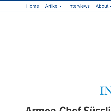
Home
Artikel
Interviews
About