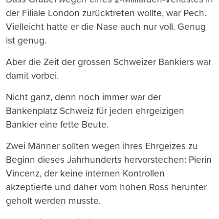
der Filiale London zurücktreten wollte, war Pech.
Vielleicht hatte er die Nase auch nur voll. Genug
ist genug.
Aber die Zeit der grossen Schweizer Bankiers war
damit vorbei.
Nicht ganz, denn noch immer war der
Bankenplatz Schweiz für jeden ehrgeizigen
Bankier eine fette Beute.
Zwei Männer sollten wegen ihres Ehrgeizes zu
Beginn dieses Jahrhunderts hervorstechen: Pierin
Vincenz, der keine internen Kontrollen
akzeptierte und daher vom hohen Ross herunter
geholt werden musste.