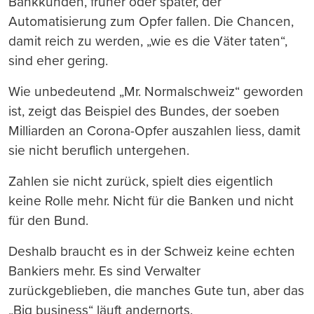
Bankkunden, früher oder später, der
Automatisierung zum Opfer fallen. Die Chancen,
damit reich zu werden, „wie es die Väter taten“,
sind eher gering.
Wie unbedeutend „Mr. Normalschweiz“ geworden
ist, zeigt das Beispiel des Bundes, der soeben
Milliarden an Corona-Opfer auszahlen liess, damit
sie nicht beruflich untergehen.
Zahlen sie nicht zurück, spielt dies eigentlich
keine Rolle mehr. Nicht für die Banken und nicht
für den Bund.
Deshalb braucht es in der Schweiz keine echten
Bankiers mehr. Es sind Verwalter
zurückgeblieben, die manches Gute tun, aber das
„Big business“ läuft andernorts.