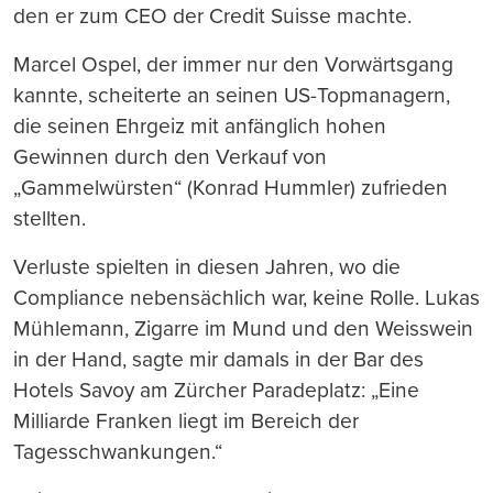
den er zum CEO der Credit Suisse machte.
Marcel Ospel, der immer nur den Vorwärtsgang
kannte, scheiterte an seinen US-Topmanagern,
die seinen Ehrgeiz mit anfänglich hohen
Gewinnen durch den Verkauf von
„Gammelwürsten“ (Konrad Hummler) zufrieden
stellten.
Verluste spielten in diesen Jahren, wo die
Compliance nebensächlich war, keine Rolle. Lukas
Mühlemann, Zigarre im Mund und den Weisswein
in der Hand, sagte mir damals in der Bar des
Hotels Savoy am Zürcher Paradeplatz: „Eine
Milliarde Franken liegt im Bereich der
Tagesschwankungen.“