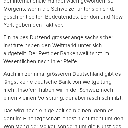
der internationale Handel wach geworden ist.
Morgens, wenn die Schweizer unter sich sind,
geschieht selten Bedeutendes. London und New
York geben den Takt vor.
Ein halbes Dutzend grosser angelsächsischer
Institute haben den Weltmarkt unter sich
aufgeteilt. Der Rest der Bankenwelt tanzt im
Wesentlichen nach ihrer Pfeife.
Auch im zehnmal grösseren Deutschland gibt es
längst keine deutsche Bank von Weltgeltung
mehr. Insofern haben wir in der Schweiz noch
einen kleinen Vorsprung, der aber rasch schmilzt.
Das wird noch einige Zeit so bleiben, denn es
geht im Finanzgeschäft längst nicht mehr um den
Wohlstand der Völker, sondern um die Kunst des