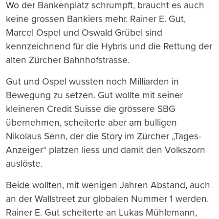
Wo der Bankenplatz schrumpft, braucht es auch
keine grossen Bankiers mehr. Rainer E. Gut,
Marcel Ospel und Oswald Grübel sind
kennzeichnend für die Hybris und die Rettung der
alten Zürcher Bahnhofstrasse.
Gut und Ospel wussten noch Milliarden in
Bewegung zu setzen. Gut wollte mit seiner
kleineren Credit Suisse die grössere SBG
übernehmen, scheiterte aber am bulligen
Nikolaus Senn, der die Story im Zürcher „Tages-
Anzeiger“ platzen liess und damit den Volkszorn
auslöste.
Beide wollten, mit wenigen Jahren Abstand, auch
an der Wallstreet zur globalen Nummer 1 werden.
Rainer E. Gut scheiterte an Lukas Mühlemann,