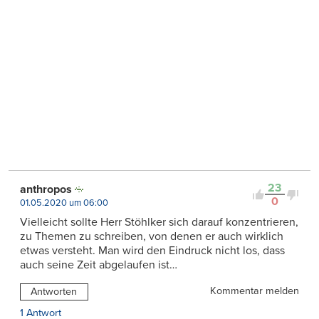
23
anthropos
0
01.05.2020 um 06:00
Vielleicht sollte Herr Stöhlker sich darauf konzentrieren,
zu Themen zu schreiben, von denen er auch wirklich
etwas versteht. Man wird den Eindruck nicht los, dass
auch seine Zeit abgelaufen ist…
Kommentar melden
Antworten
1 Antwort