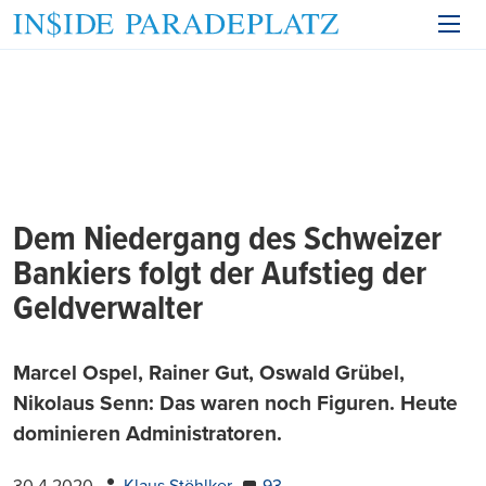
Dem Niedergang des Schweizer
Bankiers folgt der Aufstieg der
Geldverwalter
Marcel Ospel, Rainer Gut, Oswald Grübel,
Nikolaus Senn: Das waren noch Figuren. Heute
dominieren Administratoren.