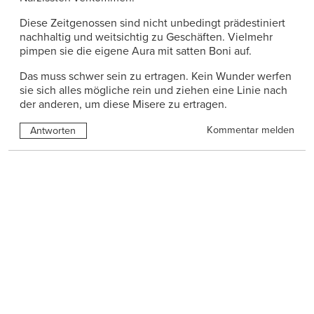
Diese Zeitgenossen sind nicht unbedingt prädestiniert
nachhaltig und weitsichtig zu Geschäften. Vielmehr
pimpen sie die eigene Aura mit satten Boni auf.
Das muss schwer sein zu ertragen. Kein Wunder werfen
sie sich alles mögliche rein und ziehen eine Linie nach
der anderen, um diese Misere zu ertragen.
Kommentar melden
Antworten