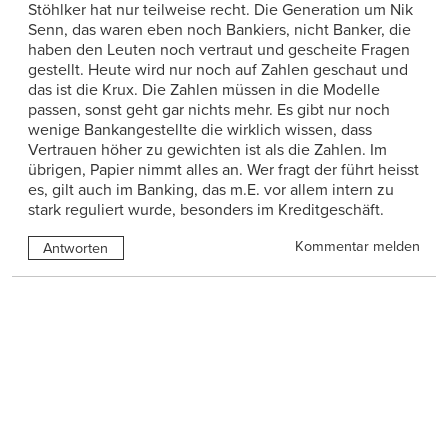
Stöhlker hat nur teilweise recht. Die Generation um Nik
Senn, das waren eben noch Bankiers, nicht Banker, die
haben den Leuten noch vertraut und gescheite Fragen
gestellt. Heute wird nur noch auf Zahlen geschaut und
das ist die Krux. Die Zahlen müssen in die Modelle
passen, sonst geht gar nichts mehr. Es gibt nur noch
wenige Bankangestellte die wirklich wissen, dass
Vertrauen höher zu gewichten ist als die Zahlen. Im
übrigen, Papier nimmt alles an. Wer fragt der führt heisst
es, gilt auch im Banking, das m.E. vor allem intern zu
stark reguliert wurde, besonders im Kreditgeschäft.
Kommentar melden
Antworten