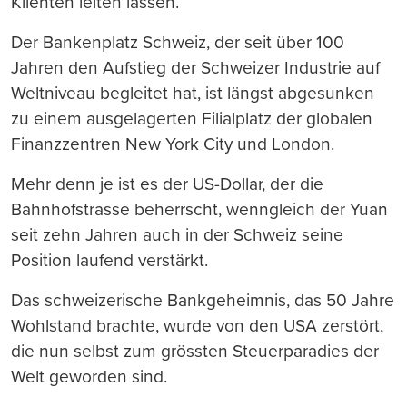
Klienten leiten lassen.
Der Bankenplatz Schweiz, der seit über 100
Jahren den Aufstieg der Schweizer Industrie auf
Weltniveau begleitet hat, ist längst abgesunken
zu einem ausgelagerten Filialplatz der globalen
Finanzzentren New York City und London.
Mehr denn je ist es der US-Dollar, der die
Bahnhofstrasse beherrscht, wenngleich der Yuan
seit zehn Jahren auch in der Schweiz seine
Position laufend verstärkt.
Das schweizerische Bankgeheimnis, das 50 Jahre
Wohlstand brachte, wurde von den USA zerstört,
die nun selbst zum grössten Steuerparadies der
Welt geworden sind.