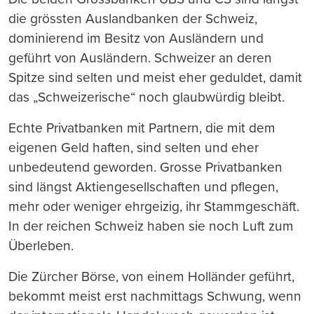
die grössten Auslandbanken der Schweiz,
dominierend im Besitz von Ausländern und
geführt von Ausländern. Schweizer an deren
Spitze sind selten und meist eher geduldet, damit
das „Schweizerische“ noch glaubwürdig bleibt.
Echte Privatbanken mit Partnern, die mit dem
eigenen Geld haften, sind selten und eher
unbedeutend geworden. Grosse Privatbanken
sind längst Aktiengesellschaften und pflegen,
mehr oder weniger ehrgeizig, ihr Stammgeschäft.
In der reichen Schweiz haben sie noch Luft zum
Überleben.
Die Zürcher Börse, von einem Holländer geführt,
bekommt meist erst nachmittags Schwung, wenn