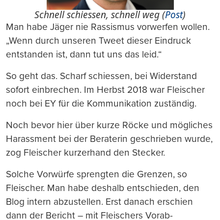
Schnell schiessen, schnell weg (
Post
)
Man habe Jäger nie Rassismus vorwerfen wollen.
„Wenn durch unseren Tweet dieser Eindruck
entstanden ist, dann tut uns das leid.“
So geht das. Scharf schiessen, bei Widerstand
sofort einbrechen. Im Herbst 2018 war Fleischer
noch bei EY für die Kommunikation zuständig.
Noch bevor hier über kurze Röcke und mögliches
Harassment bei der Beraterin geschrieben wurde,
zog Fleischer kurzerhand den Stecker.
Solche Vorwürfe sprengten die Grenzen, so
Fleischer. Man habe deshalb entschieden, den
Blog intern abzustellen. Erst danach erschien
dann der Bericht – mit Fleischers Vorab-