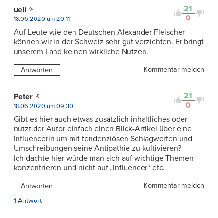
21
ueli
0
18.06.2020 um 20:11
Auf Leute wie den Deutschen Alexander Fleischer
können wir in der Schweiz sehr gut verzichten. Er bringt
unserem Land keinen wirkliche Nutzen.
Kommentar melden
Antworten
21
Peter
0
18.06.2020 um 09:30
Gibt es hier auch etwas zusätzlich inhaltliches oder
nutzt der Autor einfach einen Blick-Artikel über eine
Influencerin um mit tendenziösen Schlagworten und
Umschreibungen seine Antipathie zu kultivieren?
Ich dachte hier würde man sich auf wichtige Themen
konzentrieren und nicht auf „Influencer“ etc.
Kommentar melden
Antworten
1 Antwort