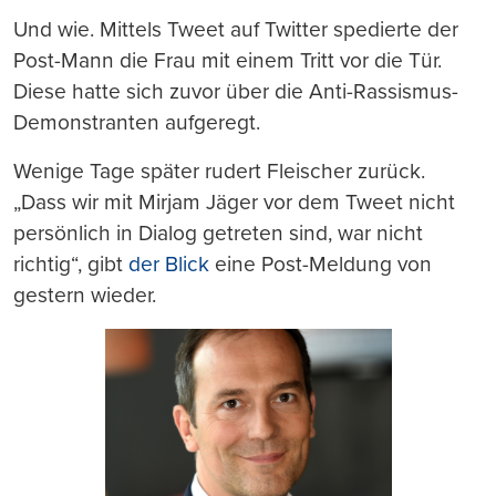
Und wie. Mittels Tweet auf Twitter spedierte der
Post-Mann die Frau mit einem Tritt vor die Tür.
Diese hatte sich zuvor über die Anti-Rassismus-
Demonstranten aufgeregt.
Wenige Tage später rudert Fleischer zurück.
„Dass wir mit Mirjam Jäger vor dem Tweet nicht
persönlich in Dialog getreten sind, war nicht
richtig“, gibt
der Blick
eine Post-Meldung von
gestern wieder.