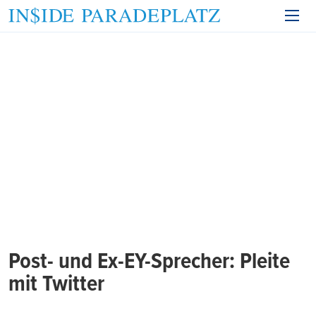
Post- und Ex-EY-Sprecher: Pleite
mit Twitter