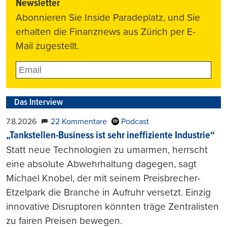
Newsletter
Abonnieren Sie Inside Paradeplatz, und Sie
erhalten die Finanznews aus Zürich per E-
Mail zugestellt.
Das Interview
7.8.2026
22 Kommentare
Podcast
„Tankstellen-Business ist sehr ineffiziente Industrie“
Statt neue Technologien zu umarmen, herrscht
eine absolute Abwehrhaltung dagegen, sagt
Michael Knobel, der mit seinem Preisbrecher-
Etzelpark die Branche in Aufruhr versetzt. Einzig
innovative Disruptoren könnten träge Zentralisten
zu fairen Preisen bewegen.