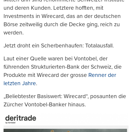
und deren Kunden. Letztere hofften, mit
Investments in Wirecard, das an der deutschen
Börse zeitweilig durch die Decke ging, reich zu
werden.
Jetzt droht ein Scherbenhaufen: Totalausfall.
Laut einer Quelle waren bei Vontobel, der
führenden Strukturierten-Bank der Schweiz, die
Produkte mit Wirecard der grosse
Renner der
letzten Jahre
.
„Beliebtester Basiswert: Wirecard“, posaunten die
Zürcher Vontobel-Banker hinaus.