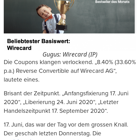
Gugus: Wirecard (IP)
Die Coupons klangen verlockend. „8.40% (33.60%
p.a.) Reverse Convertible auf Wirecard AG“,
lautete eines.
Brisant der Zeitpunkt. „Anfangsfixierung 17. Juni
2020“, „Liberierung 24. Juni 2020“, „Letzter
Handelszeitpunkt 17. September 2020“.
17. Juni, das war der Tag vor dem grossen Knall.
Der geschah letzten Donnerstag. Die