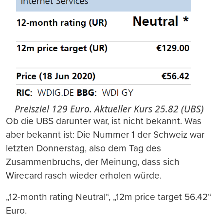
Preisziel 129 Euro. Aktueller Kurs 25.82 (UBS)
Ob die UBS darunter war, ist nicht bekannt. Was
aber bekannt ist: Die Nummer 1 der Schweiz war
letzten Donnerstag, also dem Tag des
Zusammenbruchs, der Meinung, dass sich
Wirecard rasch wieder erholen würde.
„12-month rating Neutral“, „12m price target 56.42“
Euro.