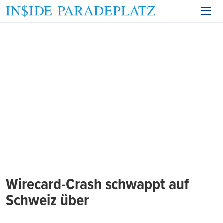
Wirecard-Crash schwappt auf
Schweiz über