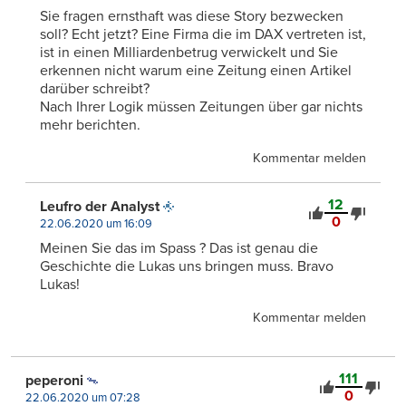
Sie fragen ernsthaft was diese Story bezwecken
soll? Echt jetzt? Eine Firma die im DAX vertreten ist,
ist in einen Milliardenbetrug verwickelt und Sie
erkennen nicht warum eine Zeitung einen Artikel
darüber schreibt?
Nach Ihrer Logik müssen Zeitungen über gar nichts
mehr berichten.
Kommentar melden
12
Leufro der Analyst
0
22.06.2020 um 16:09
Meinen Sie das im Spass ? Das ist genau die
Geschichte die Lukas uns bringen muss. Bravo
Lukas!
Kommentar melden
111
peperoni
0
22.06.2020 um 07:28