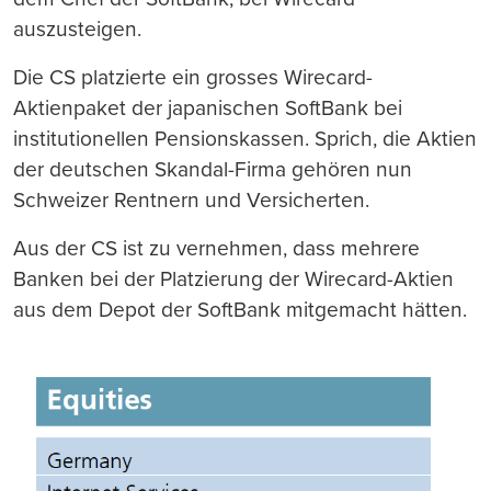
auszusteigen.
Die CS platzierte ein grosses Wirecard-
Aktienpaket der japanischen SoftBank bei
institutionellen Pensionskassen. Sprich, die Aktien
der deutschen Skandal-Firma gehören nun
Schweizer Rentnern und Versicherten.
Aus der CS ist zu vernehmen, dass mehrere
Banken bei der Platzierung der Wirecard-Aktien
aus dem Depot der SoftBank mitgemacht hätten.