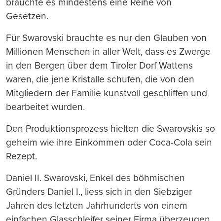
brauchte es mindestens eine Reihe von
Gesetzen.
Für Swarovski brauchte es nur den Glauben von
Millionen Menschen in aller Welt, dass es Zwerge
in den Bergen über dem Tiroler Dorf Wattens
waren, die jene Kristalle schufen, die von den
Mitgliedern der Familie kunstvoll geschliffen und
bearbeitet wurden.
Den Produktionsprozess hielten die Swarovskis so
geheim wie ihre Einkommen oder Coca-Cola sein
Rezept.
Daniel II. Swarovski, Enkel des böhmischen
Gründers Daniel I., liess sich in den Siebziger
Jahren des letzten Jahrhunderts von einem
einfachen Glasschleifer seiner Firma überzeugen,