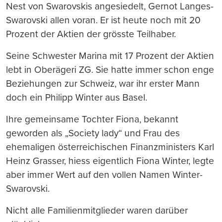
Nest von Swarovskis angesiedelt, Gernot Langes-
Swarovski allen voran. Er ist heute noch mit 20
Prozent der Aktien der grösste Teilhaber.
Seine Schwester Marina mit 17 Prozent der Aktien
lebt in Oberägeri ZG. Sie hatte immer schon enge
Beziehungen zur Schweiz, war ihr erster Mann
doch ein Philipp Winter aus Basel.
Ihre gemeinsame Tochter Fiona, bekannt
geworden als „Society lady“ und Frau des
ehemaligen österreichischen Finanzministers Karl
Heinz Grasser, hiess eigentlich Fiona Winter, legte
aber immer Wert auf den vollen Namen Winter-
Swarovski.
Nicht alle Familienmitglieder waren darüber