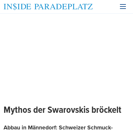
Mythos der Swarovskis bröckelt
Abbau in Männedorf: Schweizer Schmuck-