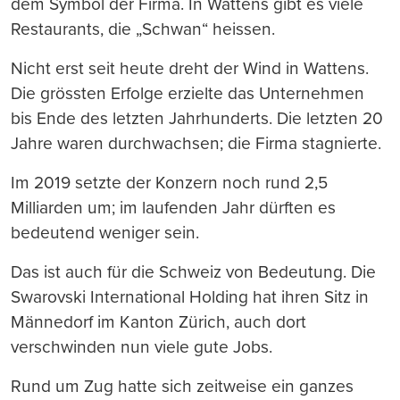
dem Symbol der Firma. In Wattens gibt es viele
Restaurants, die „Schwan“ heissen.
Nicht erst seit heute dreht der Wind in Wattens.
Die grössten Erfolge erzielte das Unternehmen
bis Ende des letzten Jahrhunderts. Die letzten 20
Jahre waren durchwachsen; die Firma stagnierte.
Im 2019 setzte der Konzern noch rund 2,5
Milliarden um; im laufenden Jahr dürften es
bedeutend weniger sein.
Das ist auch für die Schweiz von Bedeutung. Die
Swarovski International Holding hat ihren Sitz in
Männedorf im Kanton Zürich, auch dort
verschwinden nun viele gute Jobs.
Rund um Zug hatte sich zeitweise ein ganzes