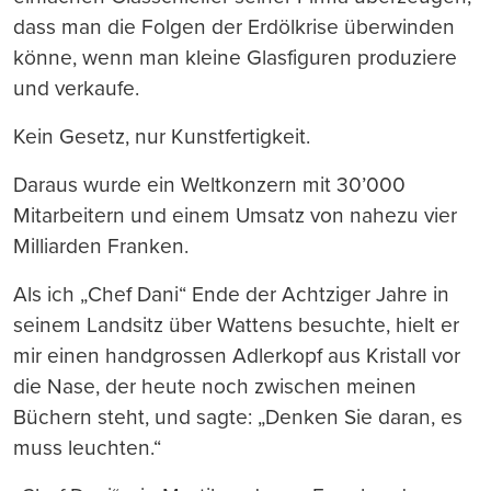
dass man die Folgen der Erdölkrise überwinden
könne, wenn man kleine Glasfiguren produziere
und verkaufe.
Kein Gesetz, nur Kunstfertigkeit.
Daraus wurde ein Weltkonzern mit 30’000
Mitarbeitern und einem Umsatz von nahezu vier
Milliarden Franken.
Als ich „Chef Dani“ Ende der Achtziger Jahre in
seinem Landsitz über Wattens besuchte, hielt er
mir einen handgrossen Adlerkopf aus Kristall vor
die Nase, der heute noch zwischen meinen
Büchern steht, und sagte: „Denken Sie daran, es
muss leuchten.“