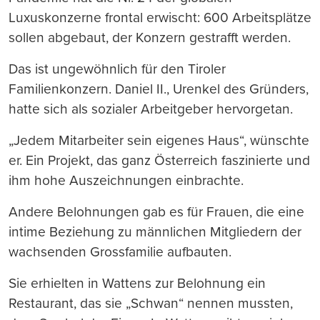
Luxuskonzerne frontal erwischt: 600 Arbeitsplätze
sollen abgebaut, der Konzern gestrafft werden.
Das ist ungewöhnlich für den Tiroler
Familienkonzern. Daniel II., Urenkel des Gründers,
hatte sich als sozialer Arbeitgeber hervorgetan.
„Jedem Mitarbeiter sein eigenes Haus“, wünschte
er. Ein Projekt, das ganz Österreich faszinierte und
ihm hohe Auszeichnungen einbrachte.
Andere Belohnungen gab es für Frauen, die eine
intime Beziehung zu männlichen Mitgliedern der
wachsenden Grossfamilie aufbauten.
Sie erhielten in Wattens zur Belohnung ein
Restaurant, das sie „Schwan“ nennen mussten,