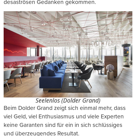
desaströsen Gedanken gekommen.
Seelenlos (Dolder Grand)
Beim Dolder Grand zeigt sich einmal mehr, dass
viel Geld, viel Enthusiasmus und viele Experten
keine Garanten sind für ein in sich schlüssiges
und überzeugendes Resultat.