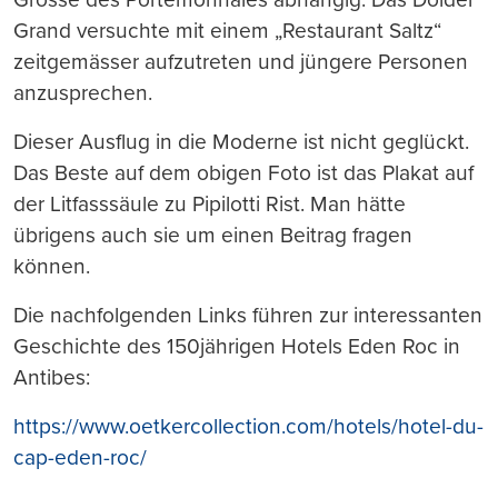
Grand versuchte mit einem „Restaurant Saltz“
zeitgemässer aufzutreten und jüngere Personen
anzusprechen.
Dieser Ausflug in die Moderne ist nicht geglückt.
Das Beste auf dem obigen Foto ist das Plakat auf
der Litfasssäule zu Pipilotti Rist. Man hätte
übrigens auch sie um einen Beitrag fragen
können.
Die nachfolgenden Links führen zur interessanten
Geschichte des 150jährigen Hotels Eden Roc in
Antibes:
https://www.oetkercollection.com/hotels/hotel-du-
cap-eden-roc/