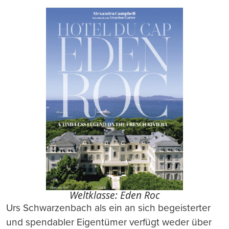
Weltklasse: Eden Roc
Urs Schwarzenbach als ein an sich begeisterter
und spendabler Eigentümer verfügt weder über