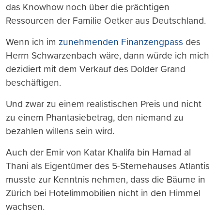
das Knowhow noch über die prächtigen
Ressourcen der Familie Oetker aus Deutschland.
Wenn ich im
zunehmenden Finanzengpass
des
Herrn Schwarzenbach wäre, dann würde ich mich
dezidiert mit dem Verkauf des Dolder Grand
beschäftigen.
Und zwar zu einem realistischen Preis und nicht
zu einem Phantasiebetrag, den niemand zu
bezahlen willens sein wird.
Auch der Emir von Katar Khalifa bin Hamad al
Thani als Eigentümer des 5-Sternehauses Atlantis
musste zur Kenntnis nehmen, dass die Bäume in
Zürich bei Hotelimmobilien nicht in den Himmel
wachsen.