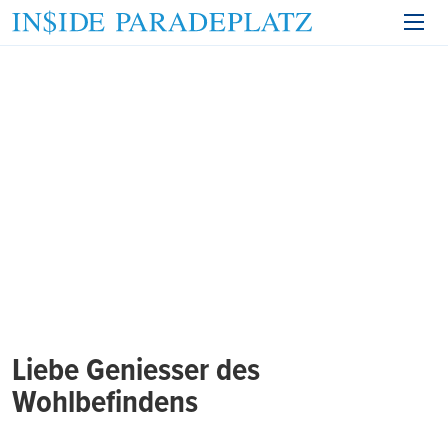
Liebe Geniesser des
Wohlbefindens