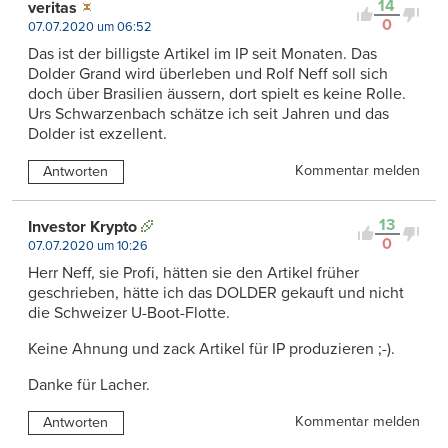
14
veritas
0
07.07.2020 um 06:52
Das ist der billigste Artikel im IP seit Monaten. Das
Dolder Grand wird überleben und Rolf Neff soll sich
doch über Brasilien äussern, dort spielt es keine Rolle.
Urs Schwarzenbach schätze ich seit Jahren und das
Dolder ist exzellent.
Kommentar melden
Antworten
13
Investor Krypto
0
07.07.2020 um 10:26
Herr Neff, sie Profi, hätten sie den Artikel früher
geschrieben, hätte ich das DOLDER gekauft und nicht
die Schweizer U-Boot-Flotte.
Keine Ahnung und zack Artikel für IP produzieren ;-).
Danke für Lacher.
Kommentar melden
Antworten