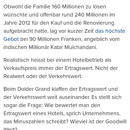
Obwohl die Familie 160 Millionen zu lösen
wünschte und offenbar rund 240 Millionen im
Jahre 2012 für den Kauf und die Renovierung
aufgebracht hatte, lag vor kurzer Zeit
das höchste
Gebot
bei 90 Millionen Franken; angeblich vom
indischen Millionär Kabir Mulchandani.
Realistisch heisst bei einem Hotelbetrieb als
Verkaufspreis immer der Ertragswert. Nicht der
Realwert oder der Verkehrswert.
Beim Dolder Grand klaffen der Ertragswert und
der Verkehrswert weit auseinander. Es stellt sich
sogar die Frage: Wie bewertet man den
Ertragswert eines Hotels, sprich Unternehmens,
das Minuszahlen schreibt? Wieviel ist der Goodwill
Wert?