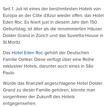
Seit 1. Juli ist eines der berühmtesten Hotels von
Europa an der Côte d’Azur wieder offen: das Hotel
Eden Roc. Es feiert just in diesem Jahr den 150.
Geburtstag, ist älter als die renommierten Häuser
Dolder Grand in Zürich und das Suvretta-House in
St.Moritz.
Das
Hotel Eden Roc
gehört der Deutschen
Familie Oetker. Diese verfügt über eine Reihe
exklusiver Hotels, darunter auch eines in São
Paulo.
Würde das finanziell angeschlagene Hotel Dolder
Grand zu dieser Familie gehören, könnte man
sorgenfreier der Zukunft des Hotels
entgegensehen.