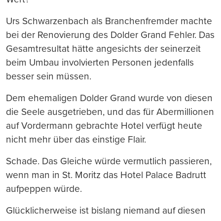
Urs Schwarzenbach als Branchenfremder machte
bei der Renovierung des Dolder Grand Fehler. Das
Gesamtresultat hätte angesichts der seinerzeit
beim Umbau involvierten Personen jedenfalls
besser sein müssen.
Dem ehemaligen Dolder Grand wurde von diesen
die Seele ausgetrieben, und das für Abermillionen
auf Vordermann gebrachte Hotel verfügt heute
nicht mehr über das einstige Flair.
Schade. Das Gleiche würde vermutlich passieren,
wenn man in St. Moritz das Hotel Palace Badrutt
aufpeppen würde.
Glücklicherweise ist bislang niemand auf diesen