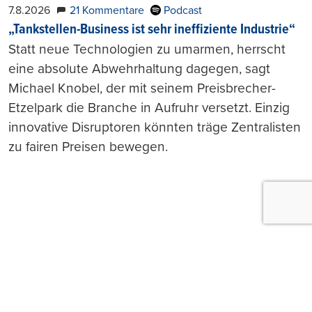
7.8.2026
21 Kommentare
Podcast
„Tankstellen-Business ist sehr ineffiziente Industrie“
Statt neue Technologien zu umarmen, herrscht
eine absolute Abwehrhaltung dagegen, sagt
Michael Knobel, der mit seinem Preisbrecher-
Etzelpark die Branche in Aufruhr versetzt. Einzig
innovative Disruptoren könnten träge Zentralisten
zu fairen Preisen bewegen.
Push-Nachrichten