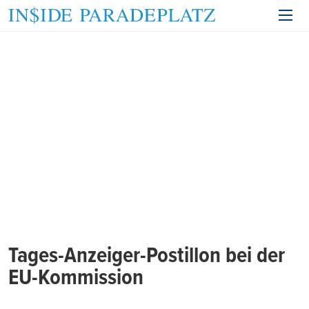
Tages-Anzeiger-Postillon bei der
EU-Kommission