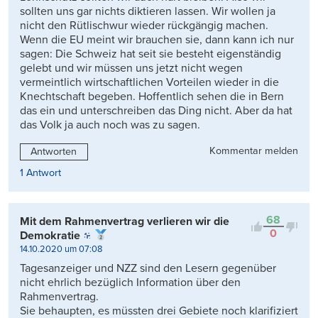
sollten uns gar nichts diktieren lassen. Wir wollen ja
nicht den Rütlischwur wieder rückgängig machen.
Wenn die EU meint wir brauchen sie, dann kann ich nur
sagen: Die Schweiz hat seit sie besteht eigenständig
gelebt und wir müssen uns jetzt nicht wegen
vermeintlich wirtschaftlichen Vorteilen wieder in die
Knechtschaft begeben. Hoffentlich sehen die in Bern
das ein und unterschreiben das Ding nicht. Aber da hat
das Volk ja auch noch was zu sagen.
Kommentar melden
Antworten
1 Antwort
68
Mit dem Rahmenvertrag verlieren wir die
0
Demokratie
14.10.2020 um 07:08
Tagesanzeiger und NZZ sind den Lesern gegenüber
nicht ehrlich bezüglich Information über den
Rahmenvertrag.
Sie behaupten, es müssten drei Gebiete noch klarifiziert