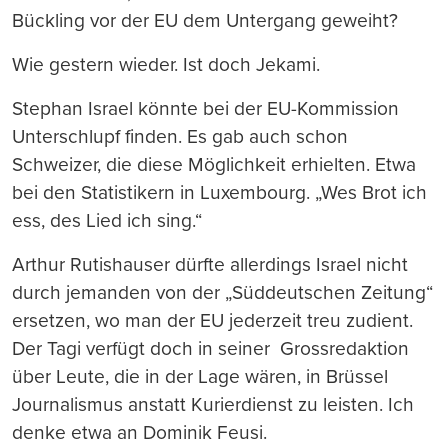
Bückling vor der EU dem Untergang geweiht?
Wie gestern wieder. Ist doch Jekami.
Stephan Israel könnte bei der EU-Kommission
Unterschlupf finden. Es gab auch schon
Schweizer, die diese Möglichkeit erhielten. Etwa
bei den Statistikern in Luxembourg. „Wes Brot ich
ess, des Lied ich sing.“
Arthur Rutishauser dürfte allerdings Israel nicht
durch jemanden von der „Süddeutschen Zeitung“
ersetzen, wo man der EU jederzeit treu zudient.
Der Tagi verfügt doch in seiner Grossredaktion
über Leute, die in der Lage wären, in Brüssel
Journalismus anstatt Kurierdienst zu leisten. Ich
denke etwa an Dominik Feusi.