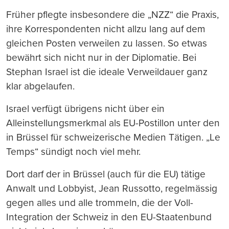
Früher pflegte insbesondere die „NZZ“ die Praxis,
ihre Korrespondenten nicht allzu lang auf dem
gleichen Posten verweilen zu lassen. So etwas
bewährt sich nicht nur in der Diplomatie. Bei
Stephan Israel ist die ideale Verweildauer ganz
klar abgelaufen.
Israel verfügt übrigens nicht über ein
Alleinstellungsmerkmal als EU-Postillon unter den
in Brüssel für schweizerische Medien Tätigen. „Le
Temps“ sündigt noch viel mehr.
Dort darf der in Brüssel (auch für die EU) tätige
Anwalt und Lobbyist, Jean Russotto, regelmässig
gegen alles und alle trommeln, die der Voll-
Integration der Schweiz in den EU-Staatenbund