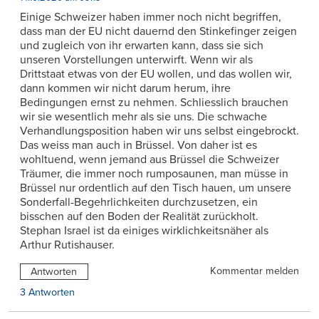
Einige Schweizer haben immer noch nicht begriffen,
dass man der EU nicht dauernd den Stinkefinger zeigen
und zugleich von ihr erwarten kann, dass sie sich
unseren Vorstellungen unterwirft. Wenn wir als
Drittstaat etwas von der EU wollen, und das wollen wir,
dann kommen wir nicht darum herum, ihre
Bedingungen ernst zu nehmen. Schliesslich brauchen
wir sie wesentlich mehr als sie uns. Die schwache
Verhandlungsposition haben wir uns selbst eingebrockt.
Das weiss man auch in Brüssel. Von daher ist es
wohltuend, wenn jemand aus Brüssel die Schweizer
Träumer, die immer noch rumposaunen, man müsse in
Brüssel nur ordentlich auf den Tisch hauen, um unsere
Sonderfall-Begehrlichkeiten durchzusetzen, ein
bisschen auf den Boden der Realität zurückholt.
Stephan Israel ist da einiges wirklichkeitsnäher als
Arthur Rutishauser.
Kommentar melden
Antworten
3 Antworten