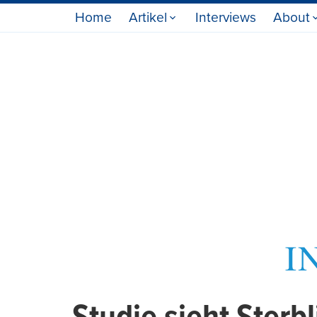
Home
Artikel
Interviews
About