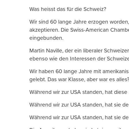
Was heisst das für die Schweiz?
Wir sind 60 lange Jahre erzogen worden,
akzeptieren. Die Swiss-American Chambe
eingebunden.
Martin Naville, der ein liberaler Schweiz
ebenso wie den Interessen der Schweizer
Wir haben 60 lange Jahre mit amerikani
gelebt. Das war Klasse, aber war es alles
Während wir zur USA standen, hat diese 
Während wir zur USA standen, hat sie den
Während wir zur USA standen, hat sie de