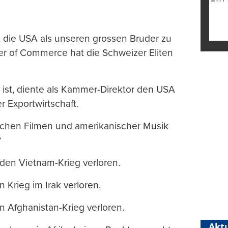
 die USA als unseren grossen Bruder zu
r of Commerce hat die Schweizer Eliten
er ist, diente als Kammer-Direktor den USA
 Exportwirtschaft.
schen Filmen und amerikanischer Musik
?
den Vietnam-Krieg verloren.
 Krieg im Irak verloren.
n Afghanistan-Krieg verloren.
Aktu