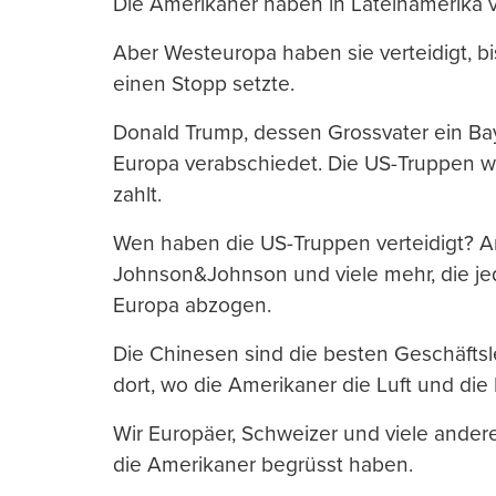
Die Amerikaner haben in Lateinamerika v
Aber Westeuropa haben sie verteidigt, bi
einen Stopp setzte.
Donald Trump, dessen Grossvater ein Bay
Europa verabschiedet. Die US-Truppen w
zahlt.
Wen haben die US-Truppen verteidigt? A
Johnson&Johnson und viele mehr, die jed
Europa abzogen.
Die Chinesen sind die besten Geschäftsl
dort, wo die Amerikaner die Luft und die 
Wir Europäer, Schweizer und viele andere
die Amerikaner begrüsst haben.