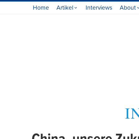
Home
Artikel
Interviews
About