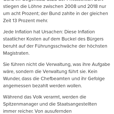
stiegen die Löhne zwischen 2008 und 2018 nur
um acht Prozent; der Bund zahlte in der gleichen
Zeit 13 Prozent mehr.
Jede Inflation hat Ursachen: Diese Inflation
staatlicher Kosten auf dem Buckel des Bürgers
beruht auf der Führungsschwäche der höchsten
Magistraten.
Sie führen nicht die Verwaltung, was ihre Aufgabe
wäre, sondern die Verwaltung führt sie. Kein
Wunder, dass die Chefbeamten und ihr Gefolge
angemessen bezahlt werden wollen.
Während das Volk verarmt, werden die
Spitzenmanager und die Staatsangestellten
immer reicher. Von ausufernden