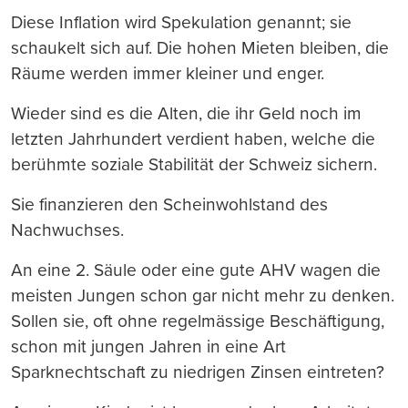
Diese Inflation wird Spekulation genannt; sie
schaukelt sich auf. Die hohen Mieten bleiben, die
Räume werden immer kleiner und enger.
Wieder sind es die Alten, die ihr Geld noch im
letzten Jahrhundert verdient haben, welche die
berühmte soziale Stabilität der Schweiz sichern.
Sie finanzieren den Scheinwohlstand des
Nachwuchses.
An eine 2. Säule oder eine gute AHV wagen die
meisten Jungen schon gar nicht mehr zu denken.
Sollen sie, oft ohne regelmässige Beschäftigung,
schon mit jungen Jahren in eine Art
Sparknechtschaft zu niedrigen Zinsen eintreten?