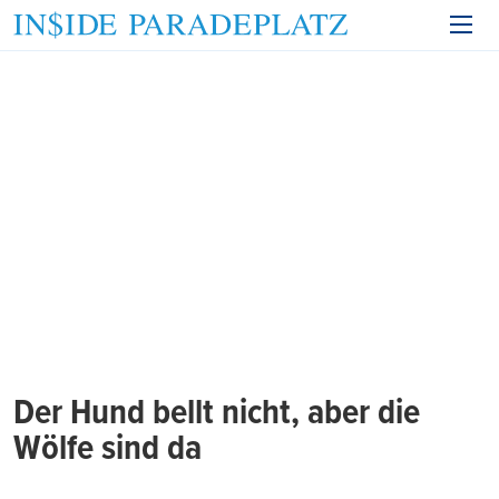
Der Hund bellt nicht, aber die
Wölfe sind da