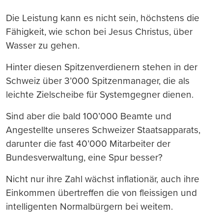
Die Leistung kann es nicht sein, höchstens die
Fähigkeit, wie schon bei Jesus Christus, über
Wasser zu gehen.
Hinter diesen Spitzenverdienern stehen in der
Schweiz über 3’000 Spitzenmanager, die als
leichte Zielscheibe für Systemgegner dienen.
Sind aber die bald 100’000 Beamte und
Angestellte unseres Schweizer Staatsapparats,
darunter die fast 40’000 Mitarbeiter der
Bundesverwaltung, eine Spur besser?
Nicht nur ihre Zahl wächst inflationär, auch ihre
Einkommen übertreffen die von fleissigen und
intelligenten Normalbürgern bei weitem.