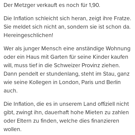
Der Metzger verkauft es noch für 1,90.
Die Inflation schleicht sich heran, zeigt ihre Fratze.
Sie meldet sich nicht an, sondern sie ist schon da.
Hereingeschlichen!
Wer als junger Mensch eine anständige Wohnung
oder ein Haus mit Garten für seine Kinder kaufen
will, muss tief in die Schweizer Provinz ziehen.
Dann pendelt er stundenlang, steht im Stau, ganz
wie seine Kollegen in London, Paris und Berlin
auch.
Die Inflation, die es in unserem Land offiziell nicht
gibt, zwingt ihn, dauerhaft hohe Mieten zu zahlen
oder Eltern zu finden, welche dies finanzieren
wollen.