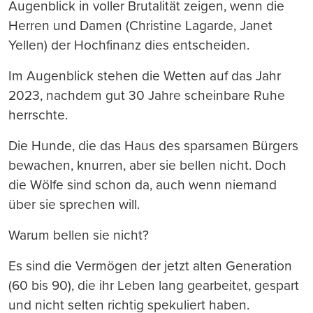
Augenblick in voller Brutalität zeigen, wenn die
Herren und Damen (Christine Lagarde, Janet
Yellen) der Hochfinanz dies entscheiden.
Im Augenblick stehen die Wetten auf das Jahr
2023, nachdem gut 30 Jahre scheinbare Ruhe
herrschte.
Die Hunde, die das Haus des sparsamen Bürgers
bewachen, knurren, aber sie bellen nicht. Doch
die Wölfe sind schon da, auch wenn niemand
über sie sprechen will.
Warum bellen sie nicht?
Es sind die Vermögen der jetzt alten Generation
(60 bis 90), die ihr Leben lang gearbeitet, gespart
und nicht selten richtig spekuliert haben.