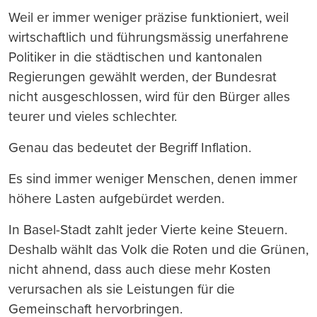
Weil er immer weniger präzise funktioniert, weil
wirtschaftlich und führungsmässig unerfahrene
Politiker in die städtischen und kantonalen
Regierungen gewählt werden, der Bundesrat
nicht ausgeschlossen, wird für den Bürger alles
teurer und vieles schlechter.
Genau das bedeutet der Begriff Inflation.
Es sind immer weniger Menschen, denen immer
höhere Lasten aufgebürdet werden.
In Basel-Stadt zahlt jeder Vierte keine Steuern.
Deshalb wählt das Volk die Roten und die Grünen,
nicht ahnend, dass auch diese mehr Kosten
verursachen als sie Leistungen für die
Gemeinschaft hervorbringen.