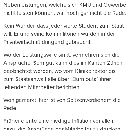
Nebenleistungen, welche sich KMU und Gewerbe
nicht leisten können, war noch gar nicht die Rede.
Kein Wunder, dass jeder vierte Student zum Staat
will. Er und seine Kommilitonen würden in der
Privatwirtschaft dringend gebraucht.
Wo der Leistungswille sinkt, vermehren sich die
Ansprüche. Sehr gut kann dies im Kanton Zürich
beobachtet werden, wo vom Klinikdirektor bis
zum Staatsanwalt alle über „Burn outs“ ihrer
leitenden Mitarbeiter berichten.
Wohlgemerkt, hier ist von Spitzenverdienern die
Rede.
Früher diente eine niedrige Inflation vor allem
dazu, die Ansprüche der Mitarbeiter zu drücken,