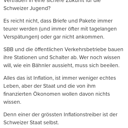
Vertrauen in eine sichere Zukunft für die
Schweizer Jugend?
Es reicht nicht, dass Briefe und Pakete immer
teurer werden (und immer öfter mit tagelangen
Verspätungen) oder gar nicht ankommen.
SBB und die öffentlichen Verkehrsbetriebe bauen
ihre Stationen und Schalter ab. Wer noch wissen
will, wie ein Bähnler aussieht, muss sich beeilen.
Alles das ist Inflation, ist immer weniger echtes
Leben, aber der Staat und die von ihm
finanzierten Ökonomen wollen davon nichts
wissen.
Denn einer der grössten Inflationstreiber ist der
Schweizer Staat selbst.