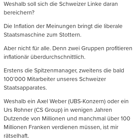
Weshalb soll sich die Schweizer Linke daran
bereichern?
Die Inflation der Meinungen bringt die liberale
Staatsmaschine zum Stottern.
Aber nicht für alle. Denn zwei Gruppen profitieren
inflationär überdurchschnittlich.
Erstens die Spitzenmanager, zweitens die bald
100’000 Mitarbeiter unseres Schweizer
Staatsapparates.
Weshalb ein Axel Weber (UBS-Konzern) oder ein
Urs Rohner (CS Group) in wenigen Jahren
Dutzende von Millionen und manchmal über 100
Millionen Franken verdienen müssen, ist mir
rätselhaft.