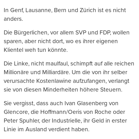
In Genf, Lausanne, Bern und Zürich ist es nicht
anders.
Die Bürgerlichen, vor allem SVP und FDP, wollen
sparen, aber nicht dort, wo es ihrer eigenen
Klientel weh tun könnte.
Die Linke, nicht maulfaul, schimpft auf alle reichen
Millionäre und Milliardäre. Um die von ihr selber
verursachte Kostenlawine aufzufangen, verlangt
sie von diesen Minderheiten höhere Steuern.
Sie vergisst, dass auch Ivan Glasenberg von
Glencore, die Hoffmann/Oeris von Roche oder
Peter Spuhler, der Industrielle, ihr Geld in erster
Linie im Ausland verdient haben.