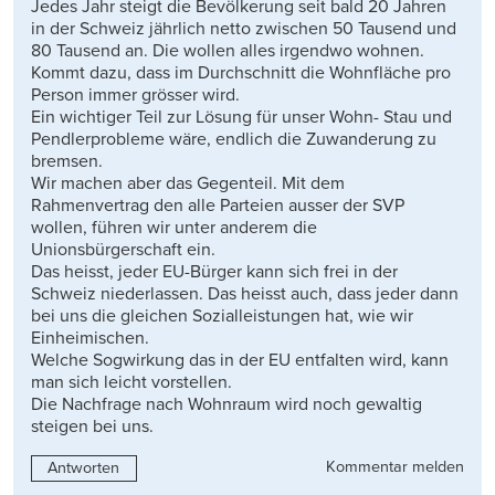
Jedes Jahr steigt die Bevölkerung seit bald 20 Jahren
in der Schweiz jährlich netto zwischen 50 Tausend und
80 Tausend an. Die wollen alles irgendwo wohnen.
Kommt dazu, dass im Durchschnitt die Wohnfläche pro
Person immer grösser wird.
Ein wichtiger Teil zur Lösung für unser Wohn- Stau und
Pendlerprobleme wäre, endlich die Zuwanderung zu
bremsen.
Wir machen aber das Gegenteil. Mit dem
Rahmenvertrag den alle Parteien ausser der SVP
wollen, führen wir unter anderem die
Unionsbürgerschaft ein.
Das heisst, jeder EU-Bürger kann sich frei in der
Schweiz niederlassen. Das heisst auch, dass jeder dann
bei uns die gleichen Sozialleistungen hat, wie wir
Einheimischen.
Welche Sogwirkung das in der EU entfalten wird, kann
man sich leicht vorstellen.
Die Nachfrage nach Wohnraum wird noch gewaltig
steigen bei uns.
Kommentar melden
Antworten