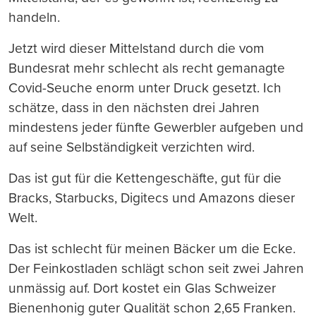
handeln.
Jetzt wird dieser Mittelstand durch die vom
Bundesrat mehr schlecht als recht gemanagte
Covid-Seuche enorm unter Druck gesetzt. Ich
schätze, dass in den nächsten drei Jahren
mindestens jeder fünfte Gewerbler aufgeben und
auf seine Selbständigkeit verzichten wird.
Das ist gut für die Kettengeschäfte, gut für die
Bracks, Starbucks, Digitecs und Amazons dieser
Welt.
Das ist schlecht für meinen Bäcker um die Ecke.
Der Feinkostladen schlägt schon seit zwei Jahren
unmässig auf. Dort kostet ein Glas Schweizer
Bienenhonig guter Qualität schon 2,65 Franken.