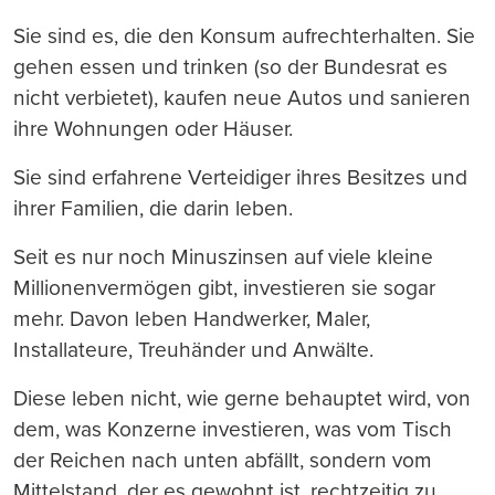
Sie sind es, die den Konsum aufrechterhalten. Sie
gehen essen und trinken (so der Bundesrat es
nicht verbietet), kaufen neue Autos und sanieren
ihre Wohnungen oder Häuser.
Sie sind erfahrene Verteidiger ihres Besitzes und
ihrer Familien, die darin leben.
Seit es nur noch Minuszinsen auf viele kleine
Millionenvermögen gibt, investieren sie sogar
mehr. Davon leben Handwerker, Maler,
Installateure, Treuhänder und Anwälte.
Diese leben nicht, wie gerne behauptet wird, von
dem, was Konzerne investieren, was vom Tisch
der Reichen nach unten abfällt, sondern vom
Mittelstand, der es gewohnt ist, rechtzeitig zu