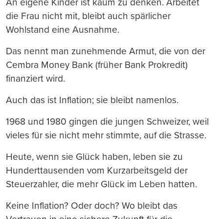
An eigene Kinder ist kaum zu denken. Arbeitet
die Frau nicht mit, bleibt auch spärlicher
Wohlstand eine Ausnahme.
Das nennt man zunehmende Armut, die von der
Cembra Money Bank (früher Bank Prokredit)
finanziert wird.
Auch das ist Inflation; sie bleibt namenlos.
1968 und 1980 gingen die jungen Schweizer, weil
vieles für sie nicht mehr stimmte, auf die Strasse.
Heute, wenn sie Glück haben, leben sie zu
Hunderttausenden vom Kurzarbeitsgeld der
Steuerzahler, die mehr Glück im Leben hatten.
Keine Inflation? Oder doch? Wo bleibt das