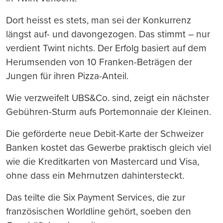
Dort heisst es stets, man sei der Konkurrenz
längst auf- und davongezogen. Das stimmt – nur
verdient Twint nichts. Der Erfolg basiert auf dem
Herumsenden von 10 Franken-Beträgen der
Jungen für ihren Pizza-Anteil.
Wie verzweifelt UBS&Co. sind, zeigt ein nächster
Gebühren-Sturm aufs Portemonnaie der Kleinen.
Die geförderte neue Debit-Karte der Schweizer
Banken kostet das Gewerbe praktisch gleich viel
wie die Kreditkarten von Mastercard und Visa,
ohne dass ein Mehrnutzen dahintersteckt.
Das teilte die Six Payment Services, die zur
französischen Worldline gehört, soeben den