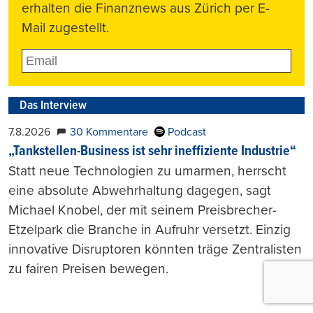
erhalten die Finanznews aus Zürich per E-
Mail zugestellt.
Das Interview
7.8.2026
30 Kommentare
Podcast
„Tankstellen-Business ist sehr ineffiziente Industrie“
Statt neue Technologien zu umarmen, herrscht
eine absolute Abwehrhaltung dagegen, sagt
Michael Knobel, der mit seinem Preisbrecher-
Etzelpark die Branche in Aufruhr versetzt. Einzig
innovative Disruptoren könnten träge Zentralisten
zu fairen Preisen bewegen.