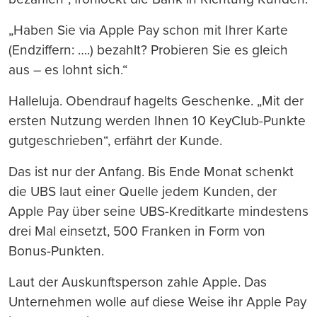
„Haben Sie via Apple Pay schon mit Ihrer Karte
(Endziffern: ….) bezahlt? Probieren Sie es gleich
aus – es lohnt sich.“
Halleluja. Obendrauf hagelts Geschenke. „Mit der
ersten Nutzung werden Ihnen 10 KeyClub-Punkte
gutgeschrieben“, erfährt der Kunde.
Das ist nur der Anfang. Bis Ende Monat schenkt
die UBS laut einer Quelle jedem Kunden, der
Apple Pay über seine UBS-Kreditkarte mindestens
drei Mal einsetzt, 500 Franken in Form von
Bonus-Punkten.
Laut der Auskunftsperson zahle Apple. Das
Unternehmen wolle auf diese Weise ihr Apple Pay