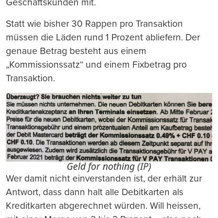
Geschäftskunden mit.
Statt wie bisher 30 Rappen pro Transaktion
müssen die Läden rund 1 Prozent abliefern. Der
genaue Betrag besteht aus einem
„Kommissionssatz“ und einem Fixbetrag pro
Transaktion.
Geld for nothing (IP)
Wer damit nicht einverstanden ist, der erhält zur
Antwort, dass dann halt alle Debitkarten als
Kreditkarten abgerechnet würden. Will heissen,