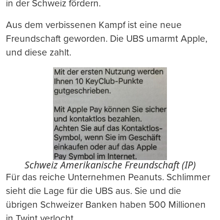
in der Schweiz fördern.
Aus dem verbissenen Kampf ist eine neue
Freundschaft geworden. Die UBS umarmt Apple,
und diese zahlt.
Schweiz Amerikanische Freundschaft (IP)
Für das reiche Unternehmen Peanuts. Schlimmer
sieht die Lage für die UBS aus. Sie und die
übrigen Schweizer Banken haben 500 Millionen
in Twint verlocht.