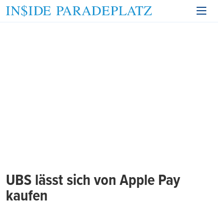
UBS lässt sich von Apple Pay
kaufen