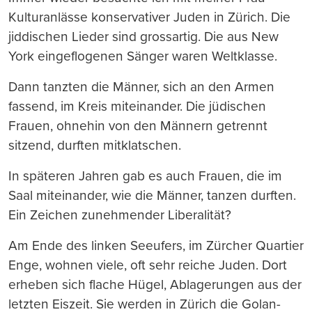
Kulturanlässe konservativer Juden in Zürich. Die
jiddischen Lieder sind grossartig. Die aus New
York eingeflogenen Sänger waren Weltklasse.
Dann tanzten die Männer, sich an den Armen
fassend, im Kreis miteinander. Die jüdischen
Frauen, ohnehin von den Männern getrennt
sitzend, durften mitklatschen.
In späteren Jahren gab es auch Frauen, die im
Saal miteinander, wie die Männer, tanzen durften.
Ein Zeichen zunehmender Liberalität?
Am Ende des linken Seeufers, im Zürcher Quartier
Enge, wohnen viele, oft sehr reiche Juden. Dort
erheben sich flache Hügel, Ablagerungen aus der
letzten Eiszeit. Sie werden in Zürich die Golan-