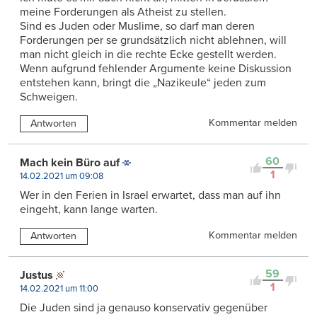
meine Forderungen als Atheist zu stellen.
Sind es Juden oder Muslime, so darf man deren
Forderungen per se grundsätzlich nicht ablehnen, will
man nicht gleich in die rechte Ecke gestellt werden.
Wenn aufgrund fehlender Argumente keine Diskussion
entstehen kann, bringt die „Nazikeule“ jeden zum
Schweigen.
Kommentar melden
Antworten
60
Mach kein Büro auf
1
14.02.2021 um 09:08
Wer in den Ferien in Israel erwartet, dass man auf ihn
eingeht, kann lange warten.
Kommentar melden
Antworten
59
Justus
1
14.02.2021 um 11:00
Die Juden sind ja genauso konservativ gegenüber