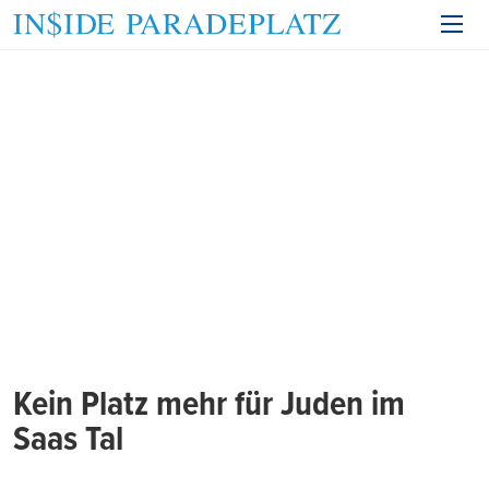
Kein Platz mehr für Juden im
Saas Tal