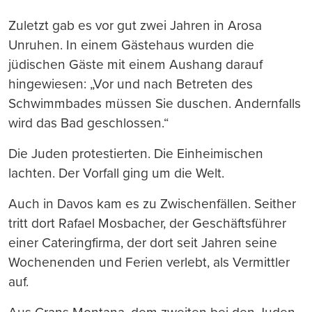
Zuletzt gab es vor gut zwei Jahren in Arosa
Unruhen. In einem Gästehaus wurden die
jüdischen Gäste mit einem Aushang darauf
hingewiesen: „Vor und nach Betreten des
Schwimmbades müssen Sie duschen. Andernfalls
wird das Bad geschlossen.“
Die Juden protestierten. Die Einheimischen
lachten. Der Vorfall ging um die Welt.
Auch in Davos kam es zu Zwischenfällen. Seither
tritt dort Rafael Mosbacher, der Geschäftsführer
einer Cateringfirma, der dort seit Jahren seine
Wochenenden und Ferien verlebt, als Vermittler
auf.