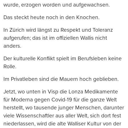
wurde, erzogen worden und aufgewachsen.
Das steckt heute noch in den Knochen.
In Zürich wird längst zu Respekt und Toleranz
aufgerufen; das ist im offiziellen Wallis nicht
anders.
Der kulturelle Konflikt spielt im Berufsleben keine
Rolle.
Im Privatleben sind die Mauern hoch geblieben.
Jetzt, wo unten in Visp die Lonza Medikamente
für Moderna gegen Covid-19 für die ganze Welt
herstellt, wo tausende junger Menschen, darunter
viele Wissenschaftler aus aller Welt, sich dort fest
niederlassen, wird die alte Walliser Kultur von der