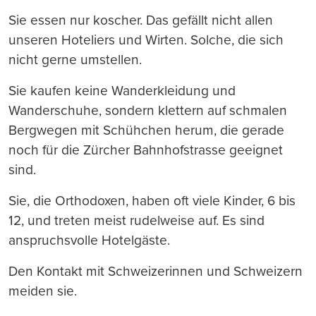
Sie essen nur koscher. Das gefällt nicht allen
unseren Hoteliers und Wirten. Solche, die sich
nicht gerne umstellen.
Sie kaufen keine Wanderkleidung und
Wanderschuhe, sondern klettern auf schmalen
Bergwegen mit Schühchen herum, die gerade
noch für die Zürcher Bahnhofstrasse geeignet
sind.
Sie, die Orthodoxen, haben oft viele Kinder, 6 bis
12, und treten meist rudelweise auf. Es sind
anspruchsvolle Hotelgäste.
Den Kontakt mit Schweizerinnen und Schweizern
meiden sie.