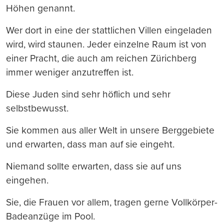
Höhen genannt.
Wer dort in eine der stattlichen Villen eingeladen
wird, wird staunen. Jeder einzelne Raum ist von
einer Pracht, die auch am reichen Zürichberg
immer weniger anzutreffen ist.
Diese Juden sind sehr höflich und sehr
selbstbewusst.
Sie kommen aus aller Welt in unsere Berggebiete
und erwarten, dass man auf sie eingeht.
Niemand sollte erwarten, dass sie auf uns
eingehen.
Sie, die Frauen vor allem, tragen gerne Vollkörper-
Badeanzüge im Pool.