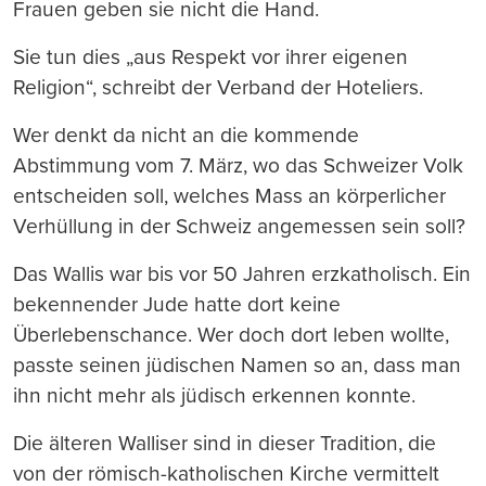
Frauen geben sie nicht die Hand.
Sie tun dies „aus Respekt vor ihrer eigenen
Religion“, schreibt der Verband der Hoteliers.
Wer denkt da nicht an die kommende
Abstimmung vom 7. März, wo das Schweizer Volk
entscheiden soll, welches Mass an körperlicher
Verhüllung in der Schweiz angemessen sein soll?
Das Wallis war bis vor 50 Jahren erzkatholisch. Ein
bekennender Jude hatte dort keine
Überlebenschance. Wer doch dort leben wollte,
passte seinen jüdischen Namen so an, dass man
ihn nicht mehr als jüdisch erkennen konnte.
Die älteren Walliser sind in dieser Tradition, die
von der römisch-katholischen Kirche vermittelt