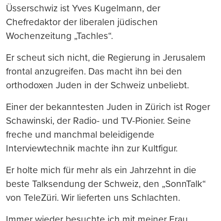
Üsserschwiz ist Yves Kugelmann, der
Chefredaktor der liberalen jüdischen
Wochenzeitung „Tachles“.
Er scheut sich nicht, die Regierung in Jerusalem
frontal anzugreifen. Das macht ihn bei den
orthodoxen Juden in der Schweiz unbeliebt.
Einer der bekanntesten Juden in Zürich ist Roger
Schawinski, der Radio- und TV-Pionier. Seine
freche und manchmal beleidigende
Interviewtechnik machte ihn zur Kultfigur.
Er holte mich für mehr als ein Jahrzehnt in die
beste Talksendung der Schweiz, den „SonnTalk“
von TeleZüri. Wir lieferten uns Schlachten.
Immer wieder besuchte ich mit meiner Frau