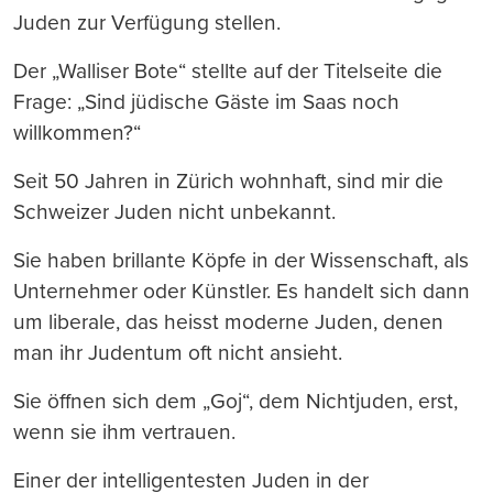
Juden zur Verfügung stellen.
Der „Walliser Bote“ stellte auf der Titelseite die
Frage: „Sind jüdische Gäste im Saas noch
willkommen?“
Seit 50 Jahren in Zürich wohnhaft, sind mir die
Schweizer Juden nicht unbekannt.
Sie haben brillante Köpfe in der Wissenschaft, als
Unternehmer oder Künstler. Es handelt sich dann
um liberale, das heisst moderne Juden, denen
man ihr Judentum oft nicht ansieht.
Sie öffnen sich dem „Goj“, dem Nichtjuden, erst,
wenn sie ihm vertrauen.
Einer der intelligentesten Juden in der