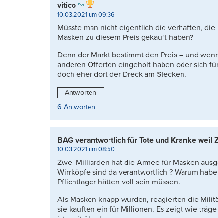
vitico
10.03.2021 um 09:36
Müsste man nicht eigentlich die verhaften, die 
Masken zu diesem Preis gekauft haben?
Denn der Markt bestimmt den Preis – und wenn 
anderen Offerten eingeholt haben oder sich für 
doch eher dort der Dreck am Stecken.
Antworten
6 Antworten
BAG verantwortlich für Tote und Kranke weil Z
10.03.2021 um 08:50
Zwei Milliarden hat die Armee für Masken ausg
Wirrköpfe sind da verantwortlich ? Warum haben 
Pflichtlager hätten voll sein müssen.
Als Masken knapp wurden, reagierten die Militä
sie kauften ein für Millionen. Es zeigt wie träge 