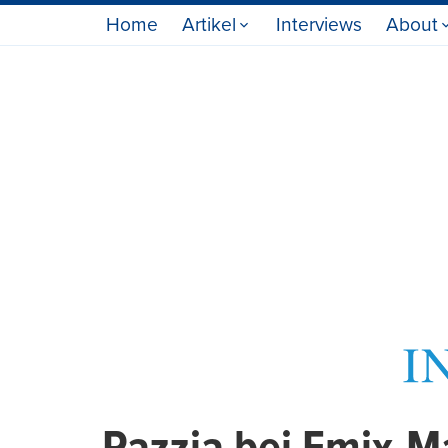
Home
Artikel
Interviews
About