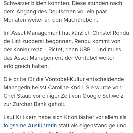
Schwarzer bilden konnten. Diese stünden nach
dem Abgang des Deutschen vor ein paar
Monaten weiter an den Machthebeln.
Im Asset Management hat kürzlich Christel Rendu
de Lint zuoberst begonnen. Rendu kommt von
der Konkurrenz – Pictet, dann UBP – und muss
das Asset Management der Vontobel weiter
erfolgreich halten.
Die dritte für die Vontobel-Kultur entscheidende
Managerin heisst Caroline Knöri. Sie wurde von
Chef Staub vor einiger Zeit von Google Schweiz
zur Zürcher Bank geholt.
Laut Kritikern habe sich Knöri bisher vor allem als
folgsame Ausführerin
statt als eigenständige und