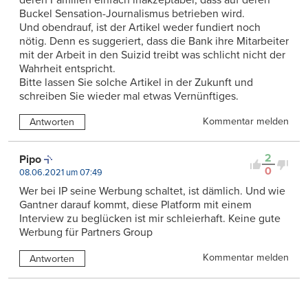
Buckel Sensation-Journalismus betrieben wird.
Und obendrauf, ist der Artikel weder fundiert noch
nötig. Denn es suggeriert, dass die Bank ihre Mitarbeiter
mit der Arbeit in den Suizid treibt was schlicht nicht der
Wahrheit entspricht.
Bitte lassen Sie solche Artikel in der Zukunft und
schreiben Sie wieder mal etwas Vernünftiges.
Kommentar melden
Antworten
2
Pipo
0
08.06.2021 um 07:49
Wer bei IP seine Werbung schaltet, ist dämlich. Und wie
Gantner darauf kommt, diese Platform mit einem
Interview zu beglücken ist mir schleierhaft. Keine gute
Werbung für Partners Group
Kommentar melden
Antworten