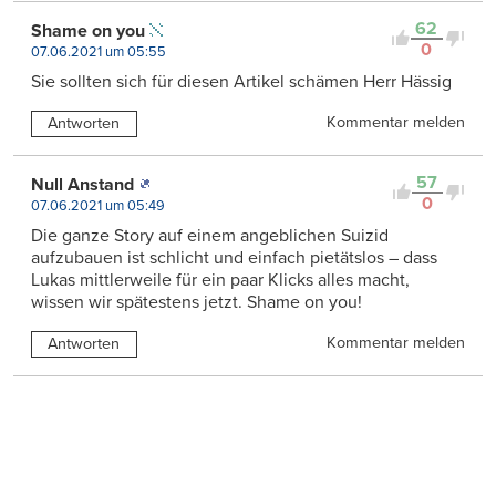
62
Shame on you
0
07.06.2021 um 05:55
Sie sollten sich für diesen Artikel schämen Herr Hässig
Kommentar melden
Antworten
57
Null Anstand
0
07.06.2021 um 05:49
Die ganze Story auf einem angeblichen Suizid
aufzubauen ist schlicht und einfach pietätslos – dass
Lukas mittlerweile für ein paar Klicks alles macht,
wissen wir spätestens jetzt. Shame on you!
Kommentar melden
Antworten