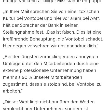
mutige Kritikerin allfälliger Missstände entpuppt.
„In Ihrer Mail sprechen Sie von einer toxischen
Kultur bei Vontobel und hier vor allem bei AM“,
hält der Sprecher der Bank in seiner
Stellungnahme fest. „Das ist falsch. Dies ist eine
irreführende Behauptung, die Vontobel schadet.
Hier gegen verwehren wir uns nachdrücklich.“
„Bei der jüngsten zurückliegenden anonymen
Umfrage unter den Mitarbeitenden durch eine
externe professionelle Unternehmung haben
mehr als 90 % unserer Mitarbeitenden
zugestimmt, dass sie stolz sind, bei Vontobel zu
arbeiten.“
„Dieser Wert liegt nicht nur über den Werten
vergleichbarer Unternehmen, sondern ist