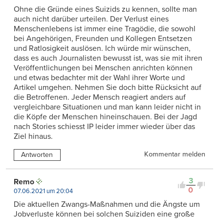
Ohne die Gründe eines Suizids zu kennen, sollte man
auch nicht darüber urteilen. Der Verlust eines
Menschenlebens ist immer eine Tragödie, die sowohl
bei Angehörigen, Freunden und Kollegen Entsetzen
und Ratlosigkeit auslösen. Ich würde mir wünschen,
dass es auch Journalisten bewusst ist, was sie mit ihren
Veröffentlichungen bei Menschen anrichten können
und etwas bedachter mit der Wahl ihrer Worte und
Artikel umgehen. Nehmen Sie doch bitte Rücksicht auf
die Betroffenen. Jeder Mensch reagiert anders auf
vergleichbare Situationen und man kann leider nicht in
die Köpfe der Menschen hineinschauen. Bei der Jagd
nach Stories schiesst IP leider immer wieder über das
Ziel hinaus.
Kommentar melden
Antworten
3
Remo
0
07.06.2021 um 20:04
Die aktuellen Zwangs-Maßnahmen und die Ängste um
Jobverluste können bei solchen Suiziden eine große