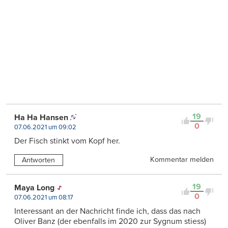
19
Ha Ha Hansen
0
07.06.2021 um 09:02
Der Fisch stinkt vom Kopf her.
Kommentar melden
Antworten
19
Maya Long
0
07.06.2021 um 08:17
Interessant an der Nachricht finde ich, dass das nach
Oliver Banz (der ebenfalls im 2020 zur Sygnum stiess)