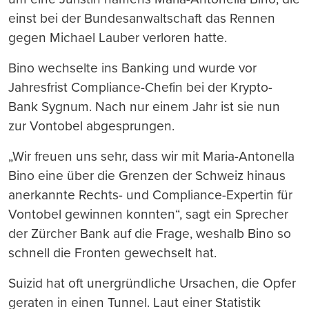
einst bei der Bundesanwaltschaft das Rennen
gegen Michael Lauber verloren hatte.
Bino wechselte ins Banking und wurde vor
Jahresfrist Compliance-Chefin bei der Krypto-
Bank Sygnum. Nach nur einem Jahr ist sie nun
zur Vontobel abgesprungen.
„Wir freuen uns sehr, dass wir mit Maria-Antonella
Bino eine über die Grenzen der Schweiz hinaus
anerkannte Rechts- und Compliance-Expertin für
Vontobel gewinnen konnten“, sagt ein Sprecher
der Zürcher Bank auf die Frage, weshalb Bino so
schnell die Fronten gewechselt hat.
Suizid hat oft unergründliche Ursachen, die Opfer
geraten in einen Tunnel. Laut einer Statistik