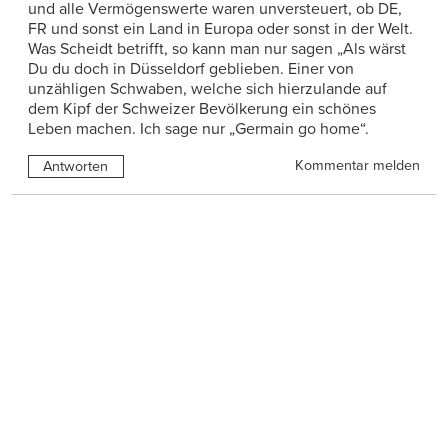
und alle Vermögenswerte waren unversteuert, ob DE,
FR und sonst ein Land in Europa oder sonst in der Welt.
Was Scheidt betrifft, so kann man nur sagen „Als wärst
Du du doch in Düsseldorf geblieben. Einer von
unzähligen Schwaben, welche sich hierzulande auf
dem Kipf der Schweizer Bevölkerung ein schönes
Leben machen. Ich sage nur „Germain go home“.
Kommentar melden
Antworten