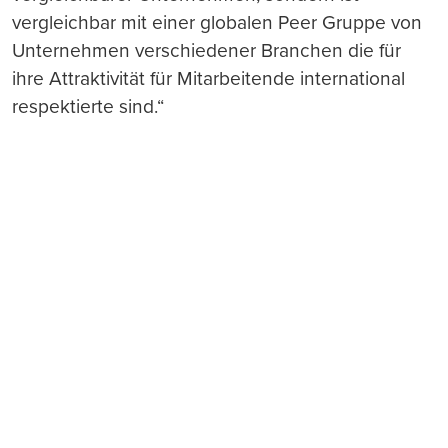
vergleichbar mit einer globalen Peer Gruppe von
Unternehmen verschiedener Branchen die für
ihre Attraktivität für Mitarbeitende international
respektierte sind.“