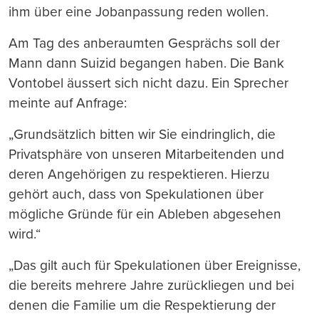
ihm über eine Jobanpassung reden wollen.
Am Tag des anberaumten Gesprächs soll der
Mann dann Suizid begangen haben. Die Bank
Vontobel äussert sich nicht dazu. Ein Sprecher
meinte auf Anfrage:
„Grundsätzlich bitten wir Sie eindringlich, die
Privatsphäre von unseren Mitarbeitenden und
deren Angehörigen zu respektieren. Hierzu
gehört auch, dass von Spekulationen über
mögliche Gründe für ein Ableben abgesehen
wird.“
„Das gilt auch für Spekulationen über Ereignisse,
die bereits mehrere Jahre zurückliegen und bei
denen die Familie um die Respektierung der