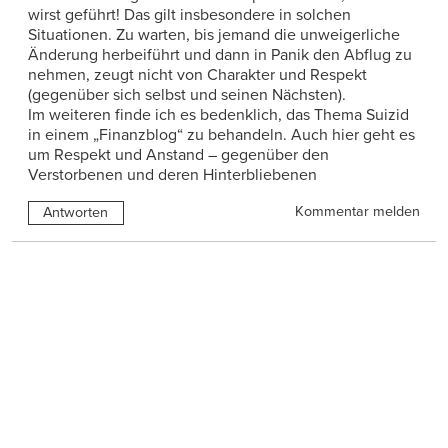
wirst geführt! Das gilt insbesondere in solchen
Situationen. Zu warten, bis jemand die unweigerliche
Änderung herbeiführt und dann in Panik den Abflug zu
nehmen, zeugt nicht von Charakter und Respekt
(gegenüber sich selbst und seinen Nächsten).
Im weiteren finde ich es bedenklich, das Thema Suizid
in einem „Finanzblog“ zu behandeln. Auch hier geht es
um Respekt und Anstand – gegenüber den
Verstorbenen und deren Hinterbliebenen
Kommentar melden
Antworten