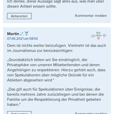
Ich denke, diese Aussage sagt alles aus, was man über
diesen Artikel wissen sollte.
Kommentar melden
Antworten
91
Martin
0
07.06.2021 um 08:54
Dem ist nichts weiter beizufügen. Vielmehr ist das auch
im Journalismus zur berücksichtigen:
„Grundsätzlich bitten wir Sie eindringlich, die
Privatsphäre von unseren Mitarbeitenden und deren
Angehörigen zu respektieren. Hierzu gehört auch, dass
von Spekulationen über mögliche Gründe für ein
Ableben abgesehen wird.“
„Das gilt auch für Spekulationen über Ereignisse, die
bereits mehrere Jahre zurückliegen und bei denen die
Familie um die Respektierung der Privatheit gebeten
haben.“
Kommentar melden