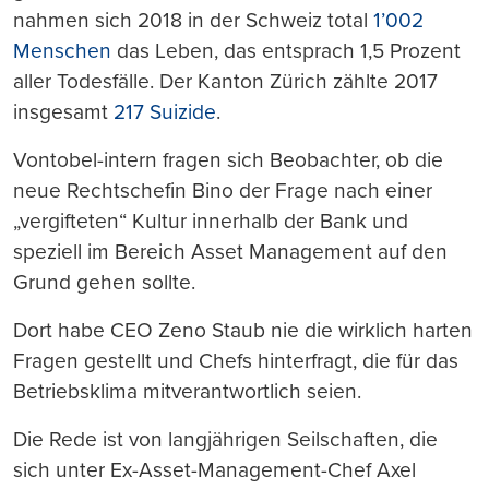
nahmen sich 2018 in der Schweiz total
1’002
Menschen
das Leben, das entsprach 1,5 Prozent
aller Todesfälle. Der Kanton Zürich zählte 2017
insgesamt
217 Suizide
.
Vontobel-intern fragen sich Beobachter, ob die
neue Rechtschefin Bino der Frage nach einer
„vergifteten“ Kultur innerhalb der Bank und
speziell im Bereich Asset Management auf den
Grund gehen sollte.
Dort habe CEO Zeno Staub nie die wirklich harten
Fragen gestellt und Chefs hinterfragt, die für das
Betriebsklima mitverantwortlich seien.
Die Rede ist von langjährigen Seilschaften, die
sich unter Ex-Asset-Management-Chef Axel