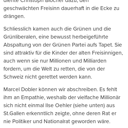
diente Christoph Blocher dazu, den
geschwächten Freisinn dauerhaft in die Ecke zu
drängen.
Schliesslich kamen auch die Grünen und die
Grünliberalen, eine bewusst herbeigeführte
Abspaltung von der Grünen Partei aufs Tapet. Sie
sind attraktiv für die Kinder der alten Freisinnigen,
auch wenn sie nur Millionen und Milliarden
fordern, um die Welt zu retten, die von der
Schweiz nicht gerettet werden kann.
Marcel Dobler können wir abschreiben. Es fehlt
ihm an Empathie, weshalb der vielfache Millionär
sich nicht einmal Ilse Oehler (siehe unten) aus
St.Gallen erkenntlich zeigte, ohne deren Rat er
nie Politiker und Nationalrat geworden wäre.