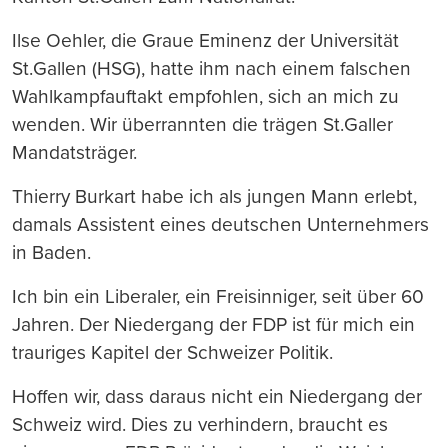
Ilse Oehler, die Graue Eminenz der Universität
St.Gallen (HSG), hatte ihm nach einem falschen
Wahlkampfauftakt empfohlen, sich an mich zu
wenden. Wir überrannten die trägen St.Galler
Mandatsträger.
Thierry Burkart habe ich als jungen Mann erlebt,
damals Assistent eines deutschen Unternehmers
in Baden.
Ich bin ein Liberaler, ein Freisinniger, seit über 60
Jahren. Der Niedergang der FDP ist für mich ein
trauriges Kapitel der Schweizer Politik.
Hoffen wir, dass daraus nicht ein Niedergang der
Schweiz wird. Dies zu verhindern, braucht es