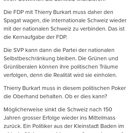
Die FDP mit Thierry Burkart muss daher den
Spagat wagen, die internationale Schweiz wieder
mit der nationalen Schweiz zu verbinden. Das ist
die Kernaufgabe der FDP.
Die SVP kann dann die Partei der nationalen
Selbstbeschränkung bleiben. Die Grünen und
Grünliberalen können ihre politischen Träume
verfolgen, denn die Realität wird sie einholen.
Thierry Burkart muss in diesem politischen Poker
die Oberhand behalten. Ob er dies kann?
Möglicherweise sinkt die Schweiz nach 150
Jahren grosser Erfolge wieder ins Mittelmass
zurück. Ein Politiker aus der Kleinstadt Baden im