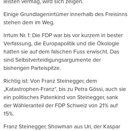
leisten vermag, wird sich zeigen.
Einige Grundlagenirrtümer innerhalb des Freisinns
stehen dem im Weg.
Irrtum Nr. 1: Die FDP war bis vor kurzem in bester
Verfassung, die Europapolitik und die Ökologie
hatten sie auf dem falschen Fuss erwischt. Das
sind Selbstverteidigungsargumente der
bisherigen Parteispitze.
Richtig ist: Von Franz Steinegger, dem
„Katastrophen-Franz“, bis zu Petra Gössi, auch sie
ein politisches Patenkind von Steinegger, sank
der Wähleranteil der FDP Schweiz von 21% auf
15%.
Franz Steinegger, Showman aus Uri, der Kaspar