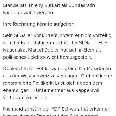
Ständerats Thierry Burkart als Bundesrätin
wiedergewählt werden.
Ihre Rechnung könnte aufgehen.
Sein St.Galler Konkurrent, sofern er nicht vorzeitig
von der Kandidatur zurücktritt, der St.Galler FDP-
Nationalrat Marcel Dobler, hat sich in Bern als
politisches Leichtgewicht herausgestellt.
Doblers letzter Fehler war es, eine Co-Präsidentin
aus der Westschweiz zu verlangen. Dort hat keine
renommierte Politikerin Lust, sich neben dem
ehemaligen IT-Unternehmer aus Rapperswil
verheizen zu lassen.
Niemand sonst in der FDP Schweiz hat erkennen