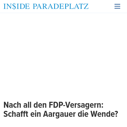
Nach all den FDP-Versagern:
Schafft ein Aargauer die Wende?