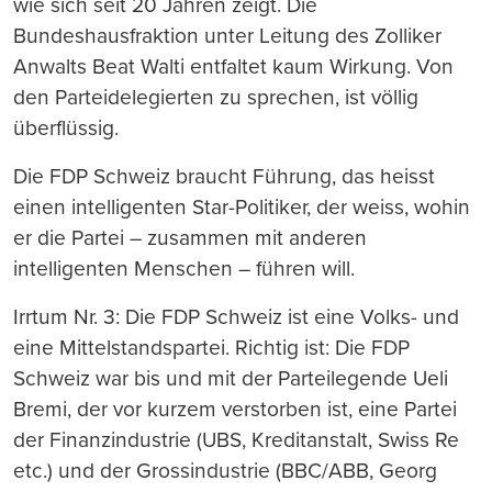
wie sich seit 20 Jahren zeigt. Die
Bundeshausfraktion unter Leitung des Zolliker
Anwalts Beat Walti entfaltet kaum Wirkung. Von
den Parteidelegierten zu sprechen, ist völlig
überflüssig.
Die FDP Schweiz braucht Führung, das heisst
einen intelligenten Star-Politiker, der weiss, wohin
er die Partei – zusammen mit anderen
intelligenten Menschen – führen will.
Irrtum Nr. 3: Die FDP Schweiz ist eine Volks- und
eine Mittelstandspartei. Richtig ist: Die FDP
Schweiz war bis und mit der Parteilegende Ueli
Bremi, der vor kurzem verstorben ist, eine Partei
der Finanzindustrie (UBS, Kreditanstalt, Swiss Re
etc.) und der Grossindustrie (BBC/ABB, Georg