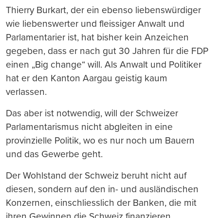
Thierry Burkart, der ein ebenso liebenswürdiger
wie liebenswerter und fleissiger Anwalt und
Parlamentarier ist, hat bisher kein Anzeichen
gegeben, dass er nach gut 30 Jahren für die FDP
einen „Big change“ will. Als Anwalt und Politiker
hat er den Kanton Aargau geistig kaum
verlassen.
Das aber ist notwendig, will der Schweizer
Parlamentarismus nicht abgleiten in eine
provinzielle Politik, wo es nur noch um Bauern
und das Gewerbe geht.
Der Wohlstand der Schweiz beruht nicht auf
diesen, sondern auf den in- und ausländischen
Konzernen, einschliesslich der Banken, die mit
ihren Gewinnen die Schweiz finanzieren.