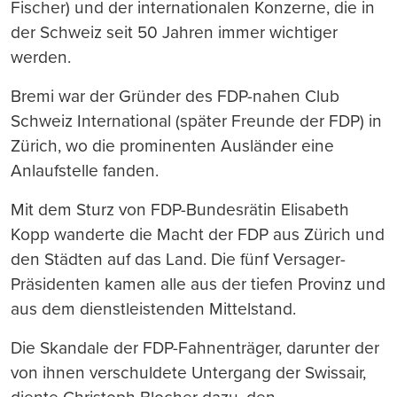
Fischer) und der internationalen Konzerne, die in
der Schweiz seit 50 Jahren immer wichtiger
werden.
Bremi war der Gründer des FDP-nahen Club
Schweiz International (später Freunde der FDP) in
Zürich, wo die prominenten Ausländer eine
Anlaufstelle fanden.
Mit dem Sturz von FDP-Bundesrätin Elisabeth
Kopp wanderte die Macht der FDP aus Zürich und
den Städten auf das Land. Die fünf Versager-
Präsidenten kamen alle aus der tiefen Provinz und
aus dem dienstleistenden Mittelstand.
Die Skandale der FDP-Fahnenträger, darunter der
von ihnen verschuldete Untergang der Swissair,