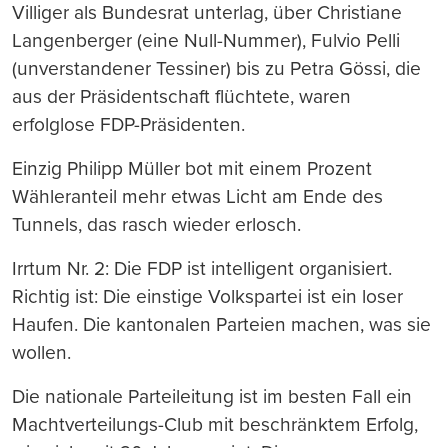
Villiger als Bundesrat unterlag, über Christiane
Langenberger (eine Null-Nummer), Fulvio Pelli
(unverstandener Tessiner) bis zu Petra Gössi, die
aus der Präsidentschaft flüchtete, waren
erfolglose FDP-Präsidenten.
Einzig Philipp Müller bot mit einem Prozent
Wähleranteil mehr etwas Licht am Ende des
Tunnels, das rasch wieder erlosch.
Irrtum Nr. 2: Die FDP ist intelligent organisiert.
Richtig ist: Die einstige Volkspartei ist ein loser
Haufen. Die kantonalen Parteien machen, was sie
wollen.
Die nationale Parteileitung ist im besten Fall ein
Machtverteilungs-Club mit beschränktem Erfolg,