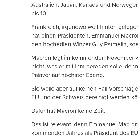
Australien, Japan, Kanada und Norwegen
bis 10.
Frankreich, irgendwo weit hinten gelege
hat einen Präsidenten, Emmanuel Macron
den hochedlen Winzer Guy Parmelin, so
Macron legt im kommenden November ke
nicht, was er mit ihm bereden solle, denn
Palaver auf höchster Ebene.
Sie wolle aber auf keinen Fall Vorschläge
EU und der Schweiz bereinigt werden kö
Dafür hat Macron keine Zeit.
Das ist relevant, denn Emmanuel Macron
kommenden Jahres als Präsident des EU