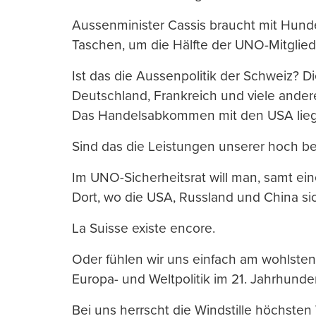
Aussenminister Cassis braucht mit Hunder
Taschen, um die Hälfte der UNO-Mitglied
Ist das die Aussenpolitik der Schweiz? 
Deutschland, Frankreich und viele ander
Das Handelsabkommen mit den USA liegt 
Sind das die Leistungen unserer hoch b
Im UNO-Sicherheitsrat will man, samt ein
Dort, wo die USA, Russland und China si
La Suisse existe encore.
Oder fühlen wir uns einfach am wohlsten 
Europa- und Weltpolitik im 21. Jahrhunde
Bei uns herrscht die Windstille höchsten 