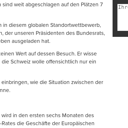
 sind weit abgeschlagen auf den Plätzen 7
n in diesem globalen Standortwettbewerb,
, der unseren Präsidenten des Bundesrats,
eben ausgeladen hat.
inen Wert auf dessen Besuch. Er wisse
 die Schweiz wolle offensichtlich nur ein
 einbringen, wie die Situation zwischen der
nne.
 wird in den ersten sechs Monaten des
-Rates die Geschäfte der Europäischen