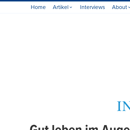
Home
Artikel
Interviews
About