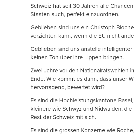
Schweiz hat seit 30 Jahren alle Chancen 
Staaten auch, perfekt einzuordnen.
Geblieben sind uns ein Christoph Blocher,
verzichten kann, wenn die EU nicht anders
Geblieben sind uns anstelle intelligenter 
keinen Ton über ihre Lippen bringen.
Zwei Jahre vor den Nationalratswahlen i
Ende. Wie kommt es dann, dass unser Wir
hervorragend, bewertet wird?
Es sind die Hochleistungskantone Basel,
kleinere wie Schwyz und Nidwalden, die 
Rest der Schweiz mit sich.
Es sind die grossen Konzerne wie Roche,