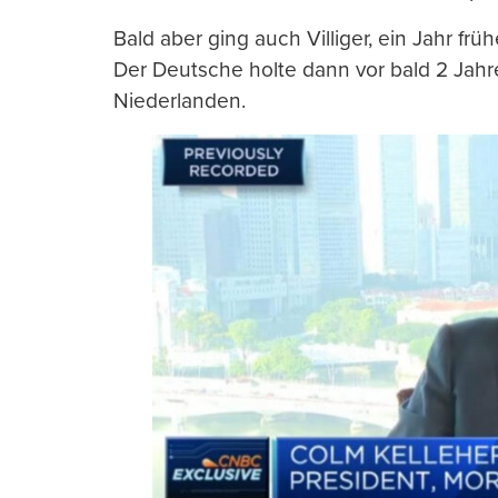
Bald aber ging auch Villiger, ein Jahr fr
Der Deutsche holte dann vor bald 2 Jah
Niederlanden.