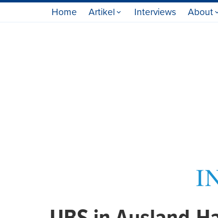
Home
Artikel
Interviews
About