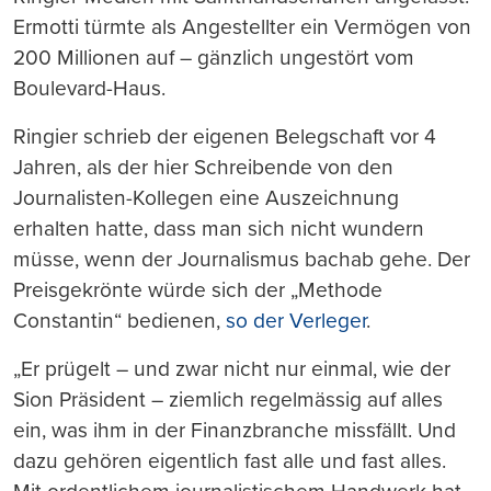
Ermotti türmte als Angestellter ein Vermögen von
200 Millionen auf – gänzlich ungestört vom
Boulevard-Haus.
Ringier schrieb der eigenen Belegschaft vor 4
Jahren, als der hier Schreibende von den
Journalisten-Kollegen eine Auszeichnung
erhalten hatte, dass man sich nicht wundern
müsse, wenn der Journalismus bachab gehe. Der
Preisgekrönte würde sich der „Methode
Constantin“ bedienen,
so der Verleger
.
„Er prügelt – und zwar nicht nur einmal, wie der
Sion Präsident – ziemlich regelmässig auf alles
ein, was ihm in der Finanzbranche missfällt. Und
dazu gehören eigentlich fast alle und fast alles.