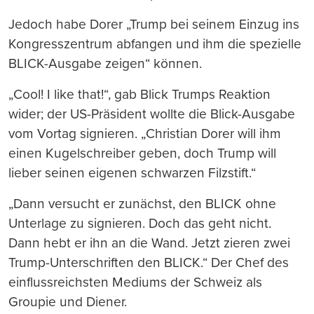
Jedoch habe Dorer „Trump bei seinem Einzug ins
Kongresszentrum abfangen und ihm die spezielle
BLICK-Ausgabe zeigen“ können.
„Cool! I like that!“, gab Blick Trumps Reaktion
wider; der US-Präsident wollte die Blick-Ausgabe
vom Vortag signieren. „Christian Dorer will ihm
einen Kugelschreiber geben, doch Trump will
lieber seinen eigenen schwarzen Filzstift.“
„Dann versucht er zunächst, den BLICK ohne
Unterlage zu signieren. Doch das geht nicht.
Dann hebt er ihn an die Wand. Jetzt zieren zwei
Trump-Unterschriften den BLICK.“ Der Chef des
einflussreichsten Mediums der Schweiz als
Groupie und Diener.