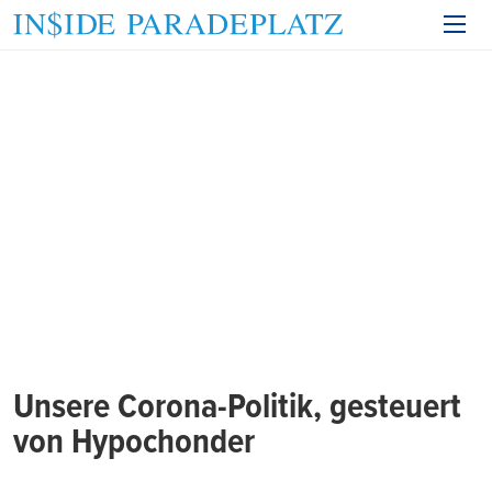
Unsere Corona-Politik, gesteuert
von Hypochonder