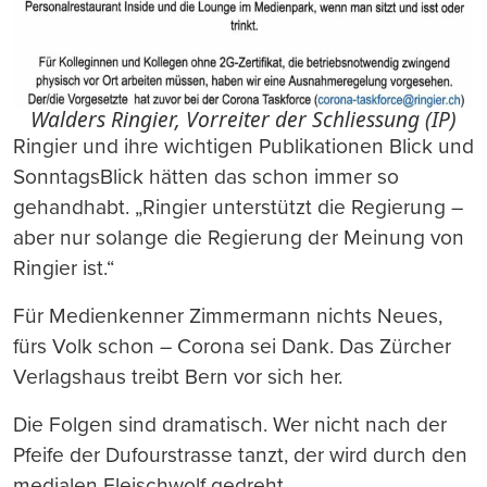
Walders Ringier, Vorreiter der Schliessung (IP)
Ringier und ihre wichtigen Publikationen Blick und
SonntagsBlick hätten das schon immer so
gehandhabt. „Ringier unterstützt die Regierung –
aber nur solange die Regierung der Meinung von
Ringier ist.“
Für Medienkenner Zimmermann nichts Neues,
fürs Volk schon – Corona sei Dank. Das Zürcher
Verlagshaus treibt Bern vor sich her.
Die Folgen sind dramatisch. Wer nicht nach der
Pfeife der Dufourstrasse tanzt, der wird durch den
medialen Fleischwolf gedreht.