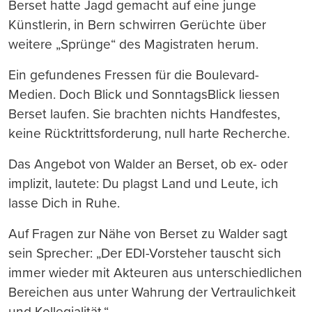
Berset hatte Jagd gemacht auf eine junge
Künstlerin, in Bern schwirren Gerüchte über
weitere „Sprünge“ des Magistraten herum.
Ein gefundenes Fressen für die Boulevard-
Medien. Doch Blick und SonntagsBlick liessen
Berset laufen. Sie brachten nichts Handfestes,
keine Rücktrittsforderung, null harte Recherche.
Das Angebot von Walder an Berset, ob ex- oder
implizit, lautete: Du plagst Land und Leute, ich
lasse Dich in Ruhe.
Auf Fragen zur Nähe von Berset zu Walder sagt
sein Sprecher: „Der EDI-Vorsteher tauscht sich
immer wieder mit Akteuren aus unterschiedlichen
Bereichen aus unter Wahrung der Vertraulichkeit
und Kollegialität.“