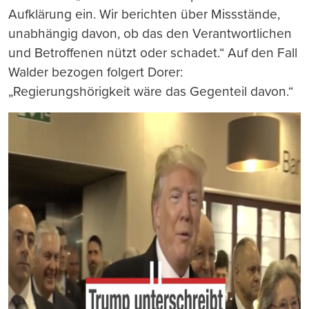
Aufklärung ein. Wir berichten über Missstände,
unabhängig davon, ob das den Verantwortlichen
und Betroffenen nützt oder schadet.“ Auf den Fall
Walder bezogen folgert Dorer:
„Regierungshörigkeit wäre das Gegenteil davon.“