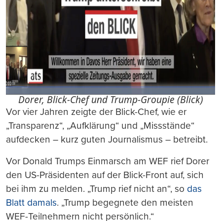
Dorer, Blick-Chef und Trump-Groupie (Blick)
Vor vier Jahren zeigte der Blick-Chef, wie er
„Transparenz“, „Aufklärung“ und „Missstände“
aufdecken – kurz guten Journalismus – betreibt.
Vor Donald Trumps Einmarsch am WEF rief Dorer
den US-Präsidenten auf der Blick-Front auf, sich
bei ihm zu melden. „Trump rief nicht an“, so
das
Blatt damals
. „Trump begegnete den meisten
WEF-Teilnehmern nicht persönlich.“