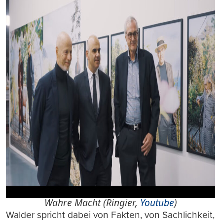
Wahre Macht (Ringier,
Youtube
)
Walder spricht dabei von Fakten, von Sachlichkeit,