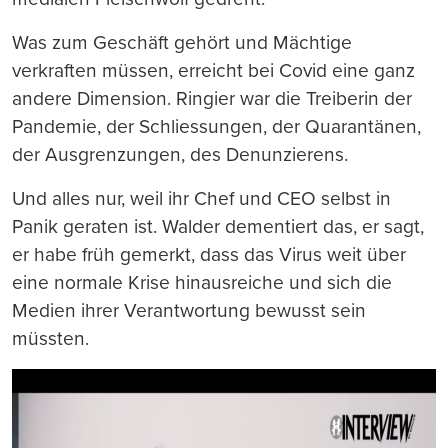
Was zum Geschäft gehört und Mächtige
verkraften müssen, erreicht bei Covid eine ganz
andere Dimension. Ringier war die Treiberin der
Pandemie, der Schliessungen, der Quarantänen,
der Ausgrenzungen, des Denunzierens.
Und alles nur, weil ihr Chef und CEO selbst in
Panik geraten ist. Walder dementiert das, er sagt,
er habe früh gemerkt, dass das Virus weit über
eine normale Krise hinausreiche und sich die
Medien ihrer Verantwortung bewusst sein
müssten.