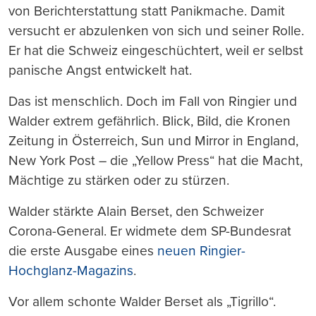
von Berichterstattung statt Panikmache. Damit
versucht er abzulenken von sich und seiner Rolle.
Er hat die Schweiz eingeschüchtert, weil er selbst
panische Angst entwickelt hat.
Das ist menschlich. Doch im Fall von Ringier und
Walder extrem gefährlich. Blick, Bild, die Kronen
Zeitung in Österreich, Sun und Mirror in England,
New York Post – die „Yellow Press“ hat die Macht,
Mächtige zu stärken oder zu stürzen.
Walder stärkte Alain Berset, den Schweizer
Corona-General. Er widmete dem SP-Bundesrat
die erste Ausgabe eines
neuen Ringier-
Hochglanz-Magazins
.
Vor allem schonte Walder Berset als „Tigrillo“.