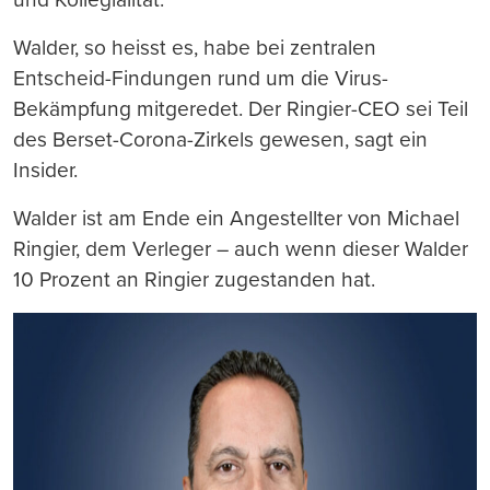
Walder, so heisst es, habe bei zentralen
Entscheid-Findungen rund um die Virus-
Bekämpfung mitgeredet. Der Ringier-CEO sei Teil
des Berset-Corona-Zirkels gewesen, sagt ein
Insider.
Walder ist am Ende ein Angestellter von Michael
Ringier, dem Verleger – auch wenn dieser Walder
10 Prozent an Ringier zugestanden hat.