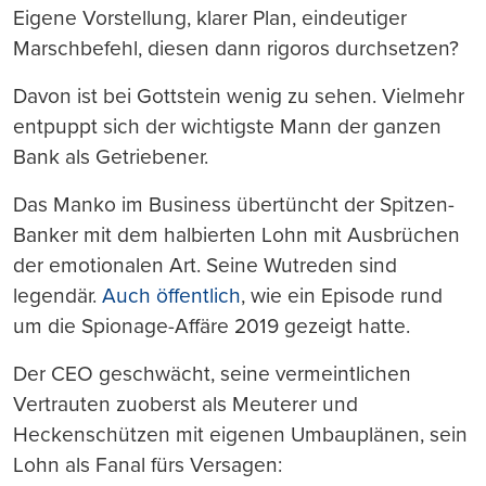
Eigene Vorstellung, klarer Plan, eindeutiger
Marschbefehl, diesen dann rigoros durchsetzen?
Davon ist bei Gottstein wenig zu sehen. Vielmehr
entpuppt sich der wichtigste Mann der ganzen
Bank als Getriebener.
Das Manko im Business übertüncht der Spitzen-
Banker mit dem halbierten Lohn mit Ausbrüchen
der emotionalen Art. Seine Wutreden sind
legendär.
Auch öffentlich
, wie ein Episode rund
um die Spionage-Affäre 2019 gezeigt hatte.
Der CEO geschwächt, seine vermeintlichen
Vertrauten zuoberst als Meuterer und
Heckenschützen mit eigenen Umbauplänen, sein
Lohn als Fanal fürs Versagen: