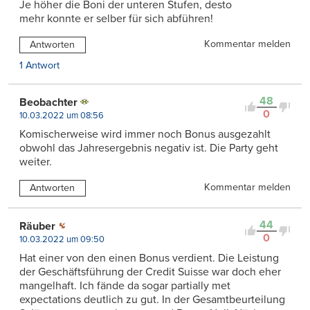
Je höher die Boni der unteren Stufen, desto
mehr konnte er selber für sich abführen!
Kommentar melden
Antworten
1 Antwort
48
Beobachter
0
10.03.2022 um 08:56
Komischerweise wird immer noch Bonus ausgezahlt
obwohl das Jahresergebnis negativ ist. Die Party geht
weiter.
Kommentar melden
Antworten
44
Räuber
0
10.03.2022 um 09:50
Hat einer von den einen Bonus verdient. Die Leistung
der Geschäftsführung der Credit Suisse war doch eher
mangelhaft. Ich fände da sogar partially met
expectations deutlich zu gut. In der Gesamtbeurteilung