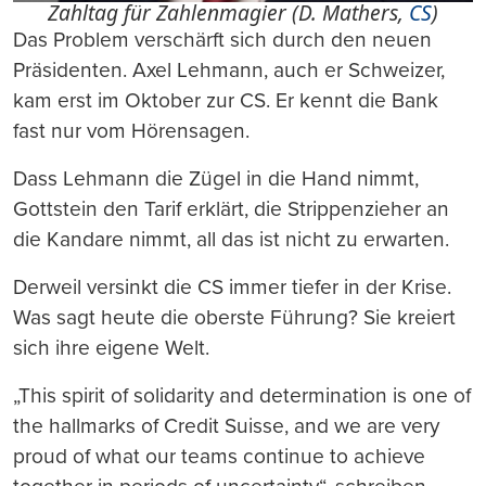
Zahltag für Zahlenmagier (D. Mathers,
CS
)
Das Problem verschärft sich durch den neuen
Präsidenten. Axel Lehmann, auch er Schweizer,
kam erst im Oktober zur CS. Er kennt die Bank
fast nur vom Hörensagen.
Dass Lehmann die Zügel in die Hand nimmt,
Gottstein den Tarif erklärt, die Strippenzieher an
die Kandare nimmt, all das ist nicht zu erwarten.
Derweil versinkt die CS immer tiefer in der Krise.
Was sagt heute die oberste Führung? Sie kreiert
sich ihre eigene Welt.
„This spirit of solidarity and determination is one of
the hallmarks of Credit Suisse, and we are very
proud of what our teams continue to achieve