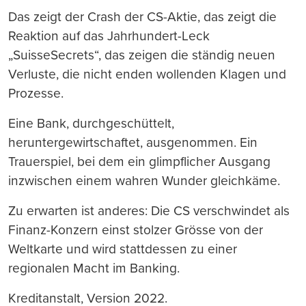
Das zeigt der Crash der CS-Aktie, das zeigt die
Reaktion auf das Jahrhundert-Leck
„SuisseSecrets“, das zeigen die ständig neuen
Verluste, die nicht enden wollenden Klagen und
Prozesse.
Eine Bank, durchgeschüttelt,
heruntergewirtschaftet, ausgenommen. Ein
Trauerspiel, bei dem ein glimpflicher Ausgang
inzwischen einem wahren Wunder gleichkäme.
Zu erwarten ist anderes: Die CS verschwindet als
Finanz-Konzern einst stolzer Grösse von der
Weltkarte und wird stattdessen zu einer
regionalen Macht im Banking.
Kreditanstalt, Version 2022.