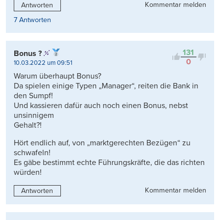
Kommentar melden
Antworten
7 Antworten
131
Bonus ?
0
10.03.2022 um 09:51
Warum überhaupt Bonus?
Da spielen einige Typen „Manager“, reiten die Bank in
den Sumpf!
Und kassieren dafür auch noch einen Bonus, nebst
unsinnigem
Gehalt?!
Hört endlich auf, von „marktgerechten Bezügen“ zu
schwafeln!
Es gäbe bestimmt echte Führungskräfte, die das richten
würden!
Kommentar melden
Antworten