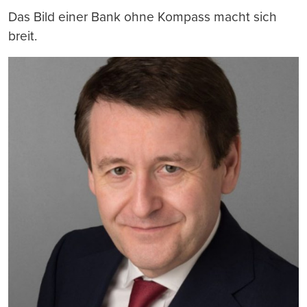
Das Bild einer Bank ohne Kompass macht sich
breit.