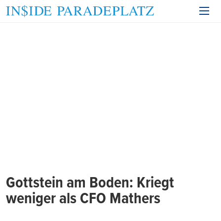
Gottstein am Boden: Kriegt
weniger als CFO Mathers