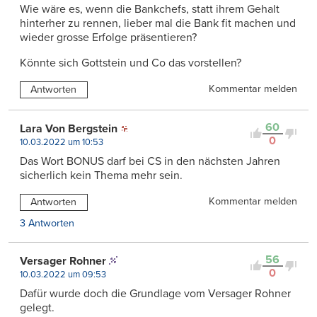
Wie wäre es, wenn die Bankchefs, statt ihrem Gehalt
hinterher zu rennen, lieber mal die Bank fit machen und
wieder grosse Erfolge präsentieren?
Könnte sich Gottstein und Co das vorstellen?
Kommentar melden
Antworten
60
Lara Von Bergstein
0
10.03.2022 um 10:53
Das Wort BONUS darf bei CS in den nächsten Jahren
sicherlich kein Thema mehr sein.
Kommentar melden
Antworten
3 Antworten
56
Versager Rohner
0
10.03.2022 um 09:53
Dafür wurde doch die Grundlage vom Versager Rohner
gelegt.