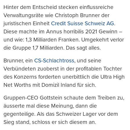
Hinter dem Entscheid stecken einflussreiche
Verwaltungsräte wie Christoph Brunner der
juristischen Einheit
Credit Suisse Schweiz AG
.
Diese machte im Annus horribilis 2021 Gewinn –
und wie: 1,3 Milliarden Franken. Umgekehrt verlor
die Gruppe 1,7 Milliarden. Das sagt alles.
Brunner, ein
CS-Schlachtross
, und seine
Verbündeten zuoberst in der profitablen Tochter
des Konzerns forderten unerbittlich die Ultra High
Net Worths mit Domizil Inland für sich.
Gruppen-CEO Gottstein schaute dem Treiben zu,
äusserte mal diese Meinung, dann die
gegenteilige. Als das Schweizer Lager vor dem
Sieg stand, schloss er sich diesem an.