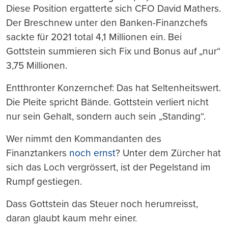
Diese Position ergatterte sich CFO David Mathers.
Der Breschnew unter den Banken-Finanzchefs
sackte für 2021 total 4,1 Millionen ein. Bei
Gottstein summieren sich Fix und Bonus auf „nur“
3,75 Millionen.
Entthronter Konzernchef: Das hat Seltenheitswert.
Die Pleite spricht Bände. Gottstein verliert nicht
nur sein Gehalt, sondern auch sein „Standing“.
Wer nimmt den Kommandanten des
Finanztankers
noch ernst
? Unter dem Zürcher hat
sich das Loch vergrössert, ist der Pegelstand im
Rumpf gestiegen.
Dass Gottstein das Steuer noch herumreisst,
daran glaubt kaum mehr einer.