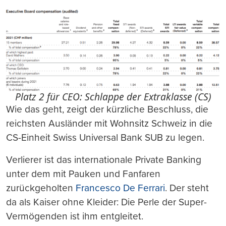
Platz 2 für CEO: Schlappe der Extraklasse (CS)
Wie das geht, zeigt der kürzliche Beschluss, die
reichsten Ausländer mit Wohnsitz Schweiz in die
CS-Einheit Swiss Universal Bank SUB zu legen.
Verlierer ist das internationale Private Banking
unter dem mit Pauken und Fanfaren
zurückgeholten
Francesco De Ferrari
. Der steht
da als Kaiser ohne Kleider: Die Perle der Super-
Vermögenden ist ihm entgleitet.