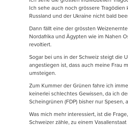
Ich sehe auch noch grössere Tragödien
Russland und der Ukraine nicht bald bee
Dann fällt eine der grössten Weizenernt
Nordafrika und Ägypten wie im Nahen Os
revoltiert.
Sogar bei uns in der Schweiz steigt die U
angestiegen ist, dass auch meine Frau mi
umsteigen.
Zum Kummer der Grünen fahre ich immer
keinerlei schlechtes Gewissen, da ich der
Scheingrünen (FDP) bisher nur Spesen, 
Was mich mehr interessiert, ist die Frag
Schweizer zähle, zu einem Vasallenstaa