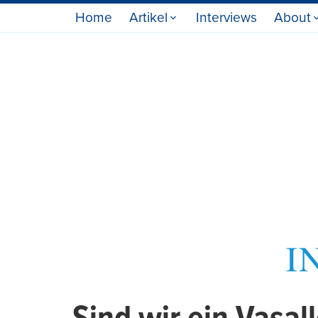
Home
Artikel
Interviews
About