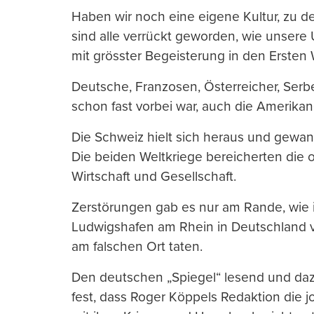
Haben wir noch eine eigene Kultur, zu 
sind alle verrückt geworden, wie unsere U
mit grösster Begeisterung in den Ersten
Deutsche, Franzosen, Österreicher, Serbe
schon fast vorbei war, auch die Amerikan
Die Schweiz hielt sich heraus und gewann.
Die beiden Weltkriege bereicherten die
Wirtschaft und Gesellschaft.
Zerstörungen gab es nur am Rande, wie 
Ludwigshafen am Rhein in Deutschland 
am falschen Ort taten.
Den deutschen „Spiegel“ lesend und dazu
fest, dass Roger Köppels Redaktion die 