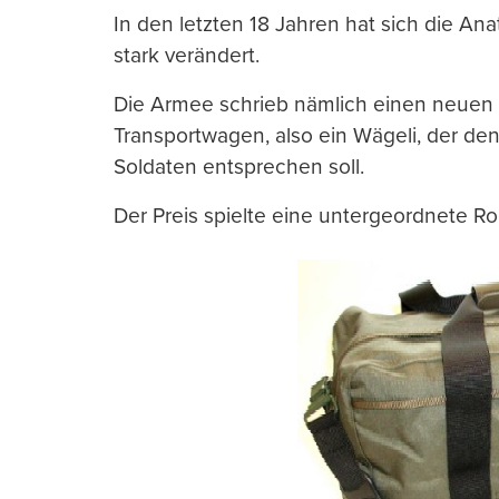
In den letzten 18 Jahren hat sich die A
stark verändert.
Die Armee schrieb nämlich einen neuen 
Transportwagen, also ein Wägeli, der d
Soldaten entsprechen soll.
Der Preis spielte eine untergeordnete Ro