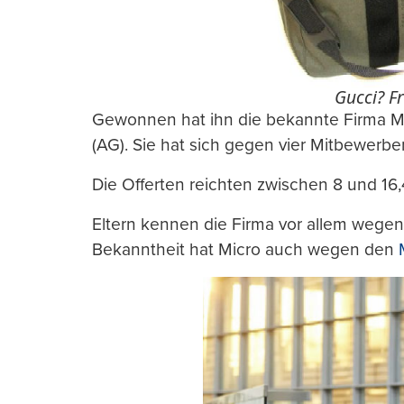
Gucci? Fr
Gewonnen hat ihn die bekannte Firma M
(AG). Sie hat sich gegen vier Mitbewerb
Die Offerten reichten zwischen 8 und 16,
Eltern kennen die Firma vor allem wegen 
Bekanntheit hat Micro auch wegen den