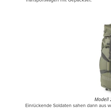
Modell 
Einrückende Soldaten sahen dann aus wie 