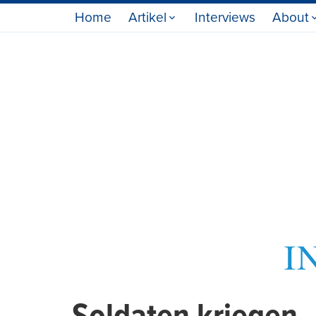
Home
Artikel
Interviews
About