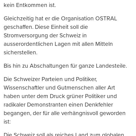
kein Entkommen ist.
Gleichzeitig hat er die Organisation OSTRAL
geschaffen. Diese Einheit soll die
Stromversorgung der Schweiz in
ausserordentlichen Lagen mit allen Mitteln
sicherstellen.
Bis hin zu Abschaltungen für ganze Landesteile.
Die Schweizer Parteien und Politiker,
Wissenschaftler und Gutmenschen aller Art
haben unter dem Druck grüner Politiker und
radikaler Demonstranten einen Denkfehler
begangen, der für alle verhängnisvoll geworden
ist:
Die Schweiz soll als reiches Land zum globalen