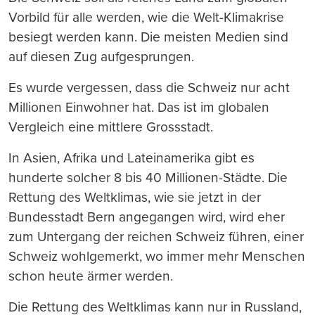
Vorbild für alle werden, wie die Welt-Klimakrise
besiegt werden kann. Die meisten Medien sind
auf diesen Zug aufgesprungen.
Es wurde vergessen, dass die Schweiz nur acht
Millionen Einwohner hat. Das ist im globalen
Vergleich eine mittlere Grossstadt.
In Asien, Afrika und Lateinamerika gibt es
hunderte solcher 8 bis 40 Millionen-Städte. Die
Rettung des Weltklimas, wie sie jetzt in der
Bundesstadt Bern angegangen wird, wird eher
zum Untergang der reichen Schweiz führen, einer
Schweiz wohlgemerkt, wo immer mehr Menschen
schon heute ärmer werden.
Die Rettung des Weltklimas kann nur in Russland,