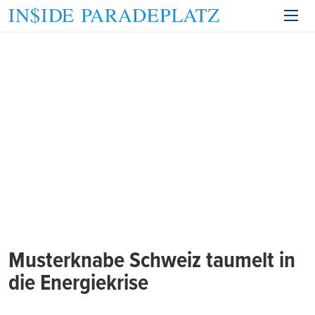
Musterknabe Schweiz taumelt in
die Energiekrise