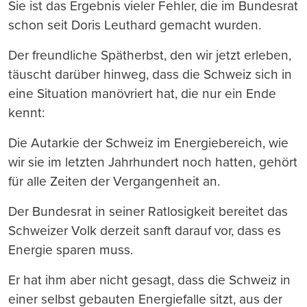
Sie ist das Ergebnis vieler Fehler, die im Bundesrat
schon seit Doris Leuthard gemacht wurden.
Der freundliche Spätherbst, den wir jetzt erleben,
täuscht darüber hinweg, dass die Schweiz sich in
eine Situation manövriert hat, die nur ein Ende
kennt:
Die Autarkie der Schweiz im Energiebereich, wie
wir sie im letzten Jahrhundert noch hatten, gehört
für alle Zeiten der Vergangenheit an.
Der Bundesrat in seiner Ratlosigkeit bereitet das
Schweizer Volk derzeit sanft darauf vor, dass es
Energie sparen muss.
Er hat ihm aber nicht gesagt, dass die Schweiz in
einer selbst gebauten Energiefalle sitzt, aus der