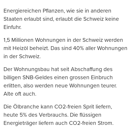
Energiereichen Pflanzen, wie sie in anderen
Staaten erlaubt sind, erlaubt die Schweiz keine
Einfuhr.
1,5 Millionen Wohnungen in der Schweiz werden
mit Heizöl beheizt. Das sind 40% aller Wohnungen
in der Schweiz.
Der Wohnungsbau hat seit Abschaffung des
billigen SNB-Geldes einen grossen Einbruch
erlitten, also werden neue Wohnungen teurer.
Alte oft auch.
Die Ölbranche kann CO2-freien Sprit liefern,
heute 5% des Verbrauchs. Die flüssigen
Energieträger liefern auch CO2-freien Strom.