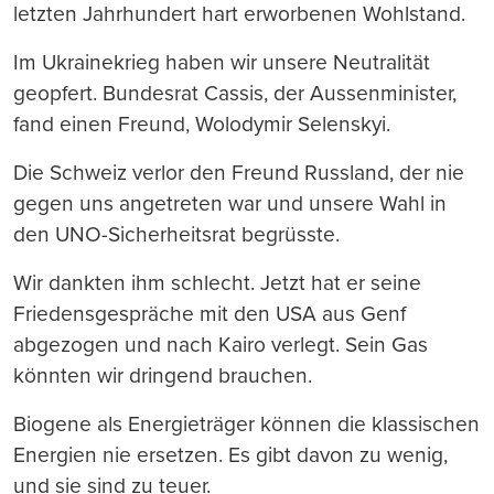
letzten Jahrhundert hart erworbenen Wohlstand.
Im Ukrainekrieg haben wir unsere Neutralität
geopfert. Bundesrat Cassis, der Aussenminister,
fand einen Freund, Wolodymir Selenskyi.
Die Schweiz verlor den Freund Russland, der nie
gegen uns angetreten war und unsere Wahl in
den UNO-Sicherheitsrat begrüsste.
Wir dankten ihm schlecht. Jetzt hat er seine
Friedensgespräche mit den USA aus Genf
abgezogen und nach Kairo verlegt. Sein Gas
könnten wir dringend brauchen.
Biogene als Energieträger können die klassischen
Energien nie ersetzen. Es gibt davon zu wenig,
und sie sind zu teuer.