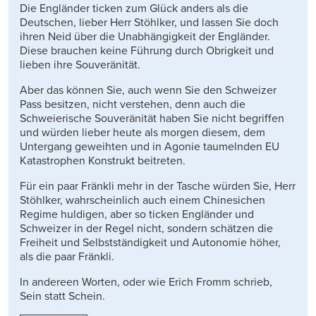
Die Engländer ticken zum Glück anders als die
Deutschen, lieber Herr Stöhlker, und lassen Sie doch
ihren Neid über die Unabhängigkeit der Engländer.
Diese brauchen keine Führung durch Obrigkeit und
lieben ihre Souveränität.
Aber das können Sie, auch wenn Sie den Schweizer
Pass besitzen, nicht verstehen, denn auch die
Schweierische Souveränität haben Sie nicht begriffen
und würden lieber heute als morgen diesem, dem
Untergang geweihten und in Agonie taumelnden EU
Katastrophen Konstrukt beitreten.
Für ein paar Fränkli mehr in der Tasche würden Sie, Herr
Stöhlker, wahrscheinlich auch einem Chinesichen
Regime huldigen, aber so ticken Engländer und
Schweizer in der Regel nicht, sondern schätzen die
Freiheit und Selbstständigkeit und Autonomie höher,
als die paar Fränkli.
In andereen Worten, oder wie Erich Fromm schrieb,
Sein statt Schein.