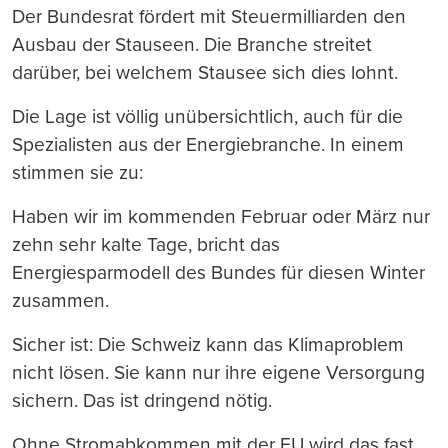
Der Bundesrat fördert mit Steuermilliarden den
Ausbau der Stauseen. Die Branche streitet
darüber, bei welchem Stausee sich dies lohnt.
Die Lage ist völlig unübersichtlich, auch für die
Spezialisten aus der Energiebranche. In einem
stimmen sie zu:
Haben wir im kommenden Februar oder März nur
zehn sehr kalte Tage, bricht das
Energiesparmodell des Bundes für diesen Winter
zusammen.
Sicher ist: Die Schweiz kann das Klimaproblem
nicht lösen. Sie kann nur ihre eigene Versorgung
sichern. Das ist dringend nötig.
Ohne Stromabkommen mit der EU wird das fast