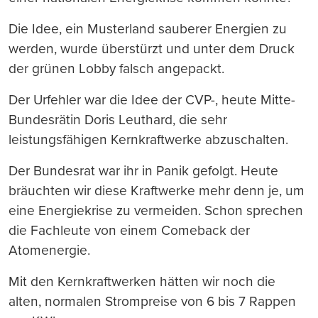
Die Idee, ein Musterland sauberer Energien zu
werden, wurde überstürzt und unter dem Druck
der grünen Lobby falsch angepackt.
Der Urfehler war die Idee der CVP-, heute Mitte-
Bundesrätin Doris Leuthard, die sehr
leistungsfähigen Kernkraftwerke abzuschalten.
Der Bundesrat war ihr in Panik gefolgt. Heute
bräuchten wir diese Kraftwerke mehr denn je, um
eine Energiekrise zu vermeiden. Schon sprechen
die Fachleute von einem Comeback der
Atomenergie.
Mit den Kernkraftwerken hätten wir noch die
alten, normalen Strompreise von 6 bis 7 Rappen