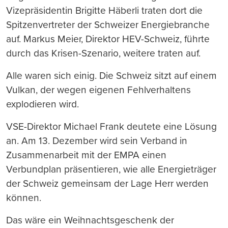
Vizepräsidentin Brigitte Häberli traten dort die
Spitzenvertreter der Schweizer Energiebranche
auf. Markus Meier, Direktor HEV-Schweiz, führte
durch das Krisen-Szenario, weitere traten auf.
Alle waren sich einig. Die Schweiz sitzt auf einem
Vulkan, der wegen eigenen Fehlverhaltens
explodieren wird.
VSE-Direktor Michael Frank deutete eine Lösung
an. Am 13. Dezember wird sein Verband in
Zusammenarbeit mit der EMPA einen
Verbundplan präsentieren, wie alle Energieträger
der Schweiz gemeinsam der Lage Herr werden
können.
Das wäre ein Weihnachtsgeschenk der