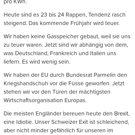
pro KWh.
Heute sind es 23 bis 24 Rappen, Tendenz rasch
steigend. Das kommende Frühjahr wird teuer.
Wir haben keine Gasspeicher gebaut, weil sie uns
zu teuer waren. Jetzt sind wir abhängig von dem,
was Deutschland, Frankreich und Italien uns
liefern. Es wird wenig sein.
Wir haben der EU durch Bundesrat Parmelin den
Kriegshandschuh vor die Füsse geworfen. Jetzt
stehen wir vor den Türen der mächtigsten
Wirtschaftsorganisation Europas.
Die meisten Engländer bereuen heute den Brexit,
eine Idiotie. Unser Schweizer Exit ist schleichend,
aber nicht minder gefährlich für unseren im