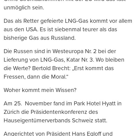
unmöglich sein.
Das als Retter gefeierte LNG-Gas kommt vor allem
aus den USA. Es ist siebenmal teurer als das
bisherige Gas aus Russland.
Die Russen sind in Westeuropa Nr. 2 bei der
Lieferung von LNG-Gas, Katar Nr. 3. Wo bleiben
die Werte? Bertold Brecht: „Erst kommt das
Fressen, dann die Moral.“
Woher kommt mein Wissen?
Am 25. November fand im Park Hotel Hyatt in
Zürich die Präsidentenkonferenz des
Hauseigentümerverbands Schweiz statt.
Angerichtet von Präsident Hans Egloff und