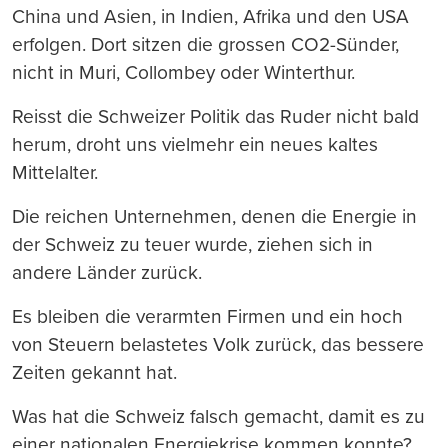
China und Asien, in Indien, Afrika und den USA
erfolgen. Dort sitzen die grossen CO2-Sünder,
nicht in Muri, Collombey oder Winterthur.
Reisst die Schweizer Politik das Ruder nicht bald
herum, droht uns vielmehr ein neues kaltes
Mittelalter.
Die reichen Unternehmen, denen die Energie in
der Schweiz zu teuer wurde, ziehen sich in
andere Länder zurück.
Es bleiben die verarmten Firmen und ein hoch
von Steuern belastetes Volk zurück, das bessere
Zeiten gekannt hat.
Was hat die Schweiz falsch gemacht, damit es zu
einer nationalen Energiekrise kommen konnte?