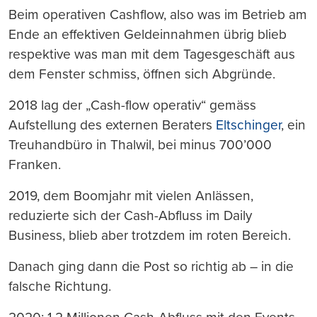
Beim operativen Cashflow, also was im Betrieb am
Ende an effektiven Geldeinnahmen übrig blieb
respektive was man mit dem Tagesgeschäft aus
dem Fenster schmiss, öffnen sich Abgründe.
2018 lag der „Cash-flow operativ“ gemäss
Aufstellung des externen Beraters
Eltschinger
, ein
Treuhandbüro in Thalwil, bei minus 700’000
Franken.
2019, dem Boomjahr mit vielen Anlässen,
reduzierte sich der Cash-Abfluss im Daily
Business, blieb aber trotzdem im roten Bereich.
Danach ging dann die Post so richtig ab – in die
falsche Richtung.