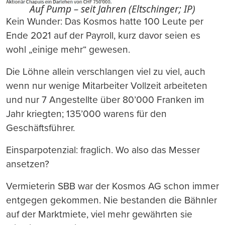
Auf Pump – seit Jahren (Eltschinger; IP)
Kein Wunder: Das Kosmos hatte 100 Leute per
Ende 2021 auf der Payroll, kurz davor seien es
wohl „einige mehr“ gewesen.
Die Löhne allein verschlangen viel zu viel, auch
wenn nur wenige Mitarbeiter Vollzeit arbeiteten
und nur 7 Angestellte über 80’000 Franken im
Jahr kriegten; 135’000 warens für den
Geschäftsführer.
Einsparpotenzial: fraglich. Wo also das Messer
ansetzen?
Vermieterin SBB war der Kosmos AG schon immer
entgegen gekommen. Nie bestanden die Bähnler
auf der Marktmiete, viel mehr gewährten sie