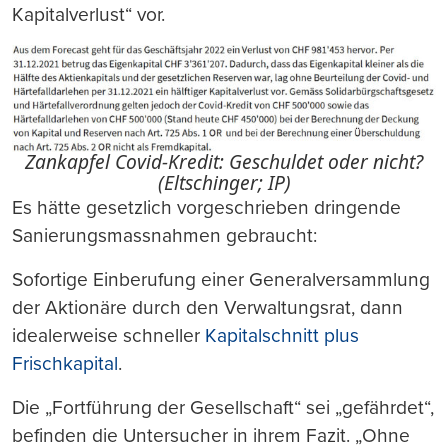
Kapitalverlust“ vor.
Zankapfel Covid-Kredit: Geschuldet oder nicht?
(Eltschinger; IP)
Es hätte gesetzlich vorgeschrieben dringende
Sanierungsmassnahmen gebraucht:
Sofortige Einberufung einer Generalversammlung
der Aktionäre durch den Verwaltungsrat, dann
idealerweise schneller
Kapitalschnitt plus
Frischkapital
.
Die „Fortführung der Gesellschaft“ sei „gefährdet“,
befinden die Untersucher in ihrem Fazit. „Ohne