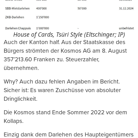
House of Cards, Tsüri Style (Eltschinger; IP)
Auch der Kanton half. Aus der Staatskasse des
Bürgers strömten der Kosmos AG am 8. August
357’213.60 Franken zu. Steuerzahler,
übernehmen.
Why? Auch dazu fehlen Angaben im Bericht.
Sicher ist: Es waren Zuschüsse von absoluter
Dringlichkeit.
Die Kosmos stand Ende Sommer 2022 vor dem
Kollaps.
Einzig dank dem Darlehen des Haupteigentümers