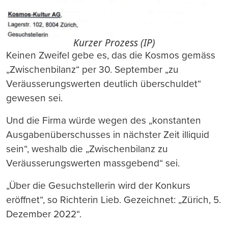
Kurzer Prozess (IP)
Keinen Zweifel gebe es, das die Kosmos gemäss
„Zwischenbilanz“ per 30. September „zu
Veräusserungswerten deutlich überschuldet“
gewesen sei.
Und die Firma würde wegen des „konstanten
Ausgabenüberschusses in nächster Zeit illiquid
sein“, weshalb die „Zwischenbilanz zu
Veräusserungswerten massgebend“ sei.
„Über die Gesuchstellerin wird der Konkurs
eröffnet“, so Richterin Lieb. Gezeichnet: „Zürich, 5.
Dezember 2022“.