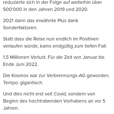
reduzierte sich in der Folge auf weiterhin über
500’000 in den Jahren 2019 und 2020.
2021 dann das erwähnte Plus dank
Sonderfaktoren.
Statt dass die Reise nun endlich im Positiven
verlaufen würde, kams endgültig zum tiefen Fall:
1,5 Millionen Verlust. Für die Zeit von Januar bis
Ende Juni 2022.
Die Kosmos war zur Verbrennungs-AG geworden.
Tempo: gigantisch.
Und dies nicht erst seit Covid, sondern von
Beginn des hochtrabenden Vorhabens an vor 5
Jahren.