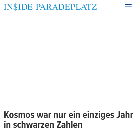
Kosmos war nur ein einziges Jahr
in schwarzen Zahlen