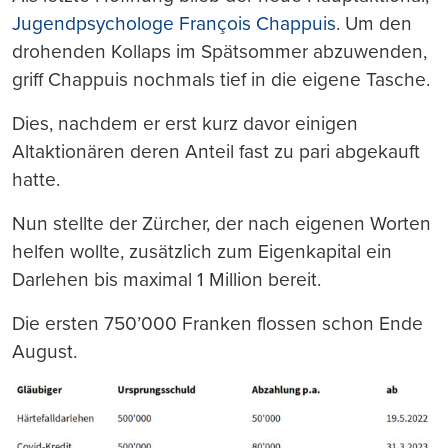
Jugendpsychologe François Chappuis
. Um den
drohenden Kollaps im Spätsommer abzuwenden,
griff Chappuis nochmals tief in die eigene Tasche.
Dies, nachdem er erst kurz davor einigen
Altaktionären deren Anteil fast zu pari abgekauft
hatte.
Nun stellte der Zürcher, der nach eigenen Worten
helfen wollte, zusätzlich zum Eigenkapital ein
Darlehen bis maximal 1 Million bereit.
Die ersten 750’000 Franken flossen schon Ende
August.