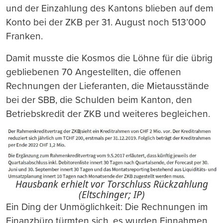
und der Einzahlung des Kantons blieben auf dem
Konto bei der ZKB per 31. August noch 513’000
Franken.
Damit musste die Kosmos die Löhne für die übrig
gebliebenen 70 Angestellten, die offenen
Rechnungen der Lieferanten, die Mietausstände
bei der SBB, die Schulden beim Kanton, den
Betriebskredit der ZKB und weiteres begleichen.
Hausbank erhielt vor Torschluss Rückzahlung
(Eltschinger; IP)
Ein Ding der Unmöglichkeit: Die Rechnungen im
Finanzbüro türmten sich, es wurden Einnahmen