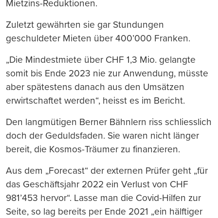
Mietzins-Reduktionen.
Zuletzt gewährten sie gar Stundungen
geschuldeter Mieten über 400’000 Franken.
„Die Mindestmiete über CHF 1,3 Mio. gelangte
somit bis Ende 2023 nie zur Anwendung, müsste
aber spätestens danach aus den Umsätzen
erwirtschaftet werden“, heisst es im Bericht.
Den langmütigen Berner Bähnlern riss schliesslich
doch der Geduldsfaden. Sie waren nicht länger
bereit, die Kosmos-Träumer zu finanzieren.
Aus dem „Forecast“ der externen Prüfer geht „für
das Geschäftsjahr 2022 ein Verlust von CHF
981’453 hervor“. Lasse man die Covid-Hilfen zur
Seite, so lag bereits per Ende 2021 „ein hälftiger