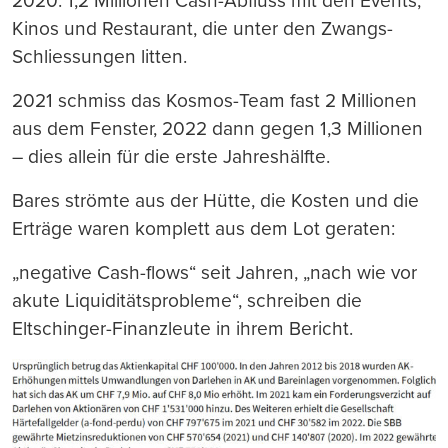
2020: 1,2 Millionen Cash-Abfluss mit den Events,
Kinos und Restaurant, die unter den Zwangs-
Schliessungen litten.
2021 schmiss das Kosmos-Team fast 2 Millionen
aus dem Fenster, 2022 dann gegen 1,3 Millionen
– dies allein für die erste Jahreshälfte.
Bares strömte aus der Hütte, die Kosten und die
Erträge waren komplett aus dem Lot geraten:
„negative Cash-flows“ seit Jahren, „nach wie vor
akute Liquiditätsprobleme“, schreiben die
Eltschinger-Finanzleute in ihrem Bericht.