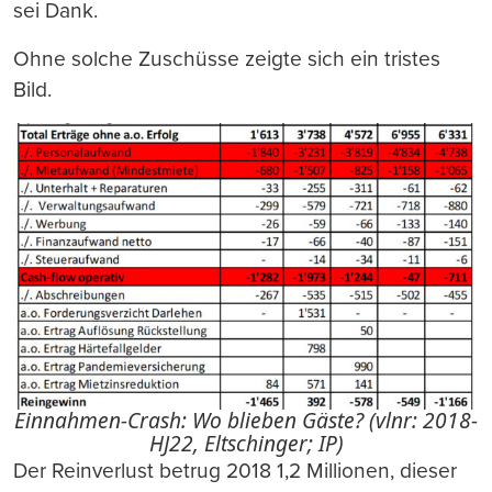
sei Dank.
Ohne solche Zuschüsse zeigte sich ein tristes
Bild.
Einnahmen-Crash: Wo blieben Gäste? (vlnr: 2018-
HJ22, Eltschinger; IP)
Der Reinverlust betrug 2018 1,2 Millionen, dieser