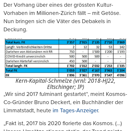
Der Vorhang über eines der grössten Kultur-
Vorhaben im Millionen-Zürich fällt – mit Getöse.
Nun bringen sich die Väter des Debakels in
Deckung.
Kern-Kapital-Schmelze (vrnl: 2018-HJ22,
Eltschinger; IP)
„Wir sind 2017 fulminant gestartet“, meint Kosmos-
Co-Gründer Bruno Deckert, ein Buchhändler der
Limmatstadt, heute
im Tages-Anzeiger
.
„Fakt ist, 2017 bis 2020 florierte das Kosmos. (…)