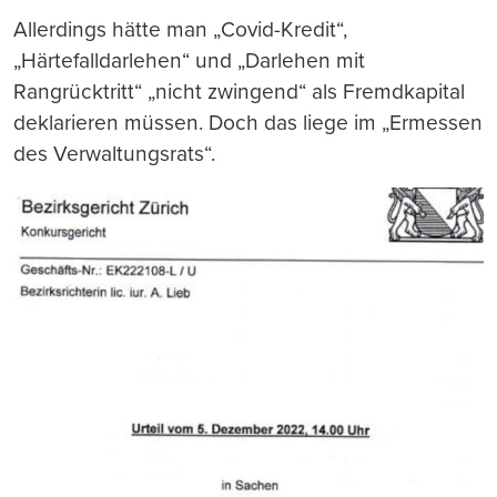
Allerdings hätte man „Covid-Kredit“,
„Härtefalldarlehen“ und „Darlehen mit
Rangrücktritt“ „nicht zwingend“ als Fremdkapital
deklarieren müssen. Doch das liege im „Ermessen
des Verwaltungsrats“.