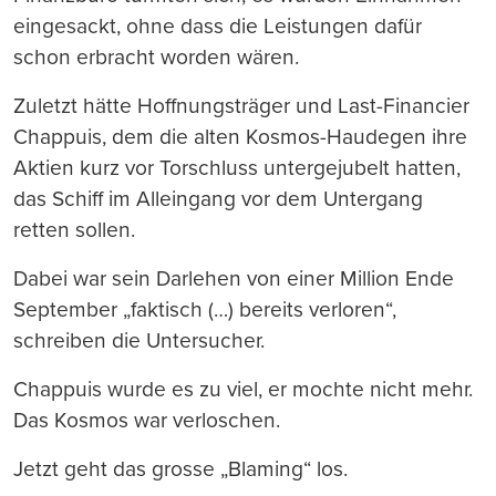
eingesackt, ohne dass die Leistungen dafür
schon erbracht worden wären.
Zuletzt hätte Hoffnungsträger und Last-Financier
Chappuis, dem die alten Kosmos-Haudegen ihre
Aktien kurz vor Torschluss untergejubelt hatten,
das Schiff im Alleingang vor dem Untergang
retten sollen.
Dabei war sein Darlehen von einer Million Ende
September „faktisch (…) bereits verloren“,
schreiben die Untersucher.
Chappuis wurde es zu viel, er mochte nicht mehr.
Das Kosmos war verloschen.
Jetzt geht das grosse „Blaming“ los.