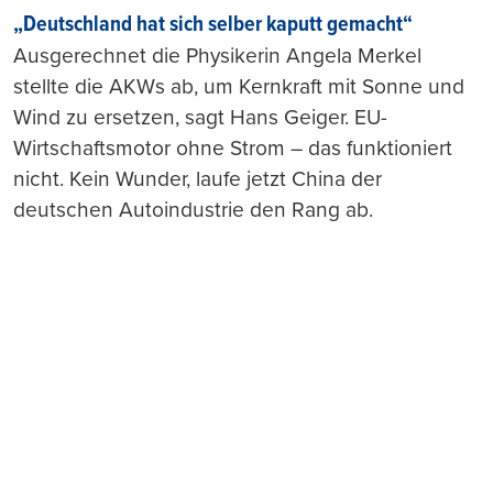
„Deutschland hat sich selber kaputt gemacht“
Ausgerechnet die Physikerin Angela Merkel
stellte die AKWs ab, um Kernkraft mit Sonne und
Wind zu ersetzen, sagt Hans Geiger. EU-
Wirtschaftsmotor ohne Strom – das funktioniert
nicht. Kein Wunder, laufe jetzt China der
deutschen Autoindustrie den Rang ab.