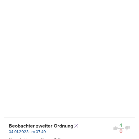
4
Beobachter zweiter Ordnung
0
04.01.2023 um 07:49