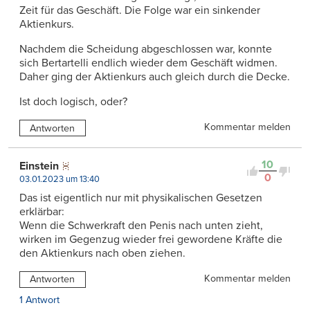
Zeit für das Geschäft. Die Folge war ein sinkender
Aktienkurs.
Nachdem die Scheidung abgeschlossen war, konnte
sich Bertartelli endlich wieder dem Geschäft widmen.
Daher ging der Aktienkurs auch gleich durch die Decke.
Ist doch logisch, oder?
Kommentar melden
Antworten
10
Einstein
0
03.01.2023 um 13:40
Das ist eigentlich nur mit physikalischen Gesetzen
erklärbar:
Wenn die Schwerkraft den Penis nach unten zieht,
wirken im Gegenzug wieder frei gewordene Kräfte die
den Aktienkurs nach oben ziehen.
Kommentar melden
Antworten
1 Antwort