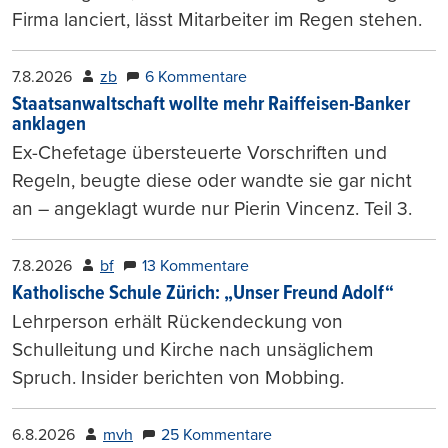
Firma lanciert, lässt Mitarbeiter im Regen stehen.
7.8.2026
zb
6 Kommentare
Staatsanwaltschaft wollte mehr Raiffeisen-Banker
anklagen
Ex-Chefetage übersteuerte Vorschriften und
Regeln, beugte diese oder wandte sie gar nicht
an – angeklagt wurde nur Pierin Vincenz. Teil 3.
7.8.2026
bf
13 Kommentare
Katholische Schule Zürich: „Unser Freund Adolf“
Lehrperson erhält Rückendeckung von
Schulleitung und Kirche nach unsäglichem
Spruch. Insider berichten von Mobbing.
6.8.2026
mvh
25 Kommentare