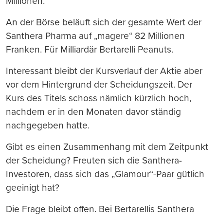
Millionen.
An der Börse beläuft sich der gesamte Wert der
Santhera Pharma auf „magere“ 82 Millionen
Franken. Für Milliardär Bertarelli Peanuts.
Interessant bleibt der Kursverlauf der Aktie aber
vor dem Hintergrund der Scheidungszeit. Der
Kurs des Titels schoss nämlich kürzlich hoch,
nachdem er in den Monaten davor ständig
nachgegeben hatte.
Gibt es einen Zusammenhang mit dem Zeitpunkt
der Scheidung? Freuten sich die Santhera-
Investoren, dass sich das „Glamour“-Paar gütlich
geeinigt hat?
Die Frage bleibt offen. Bei Bertarellis Santhera