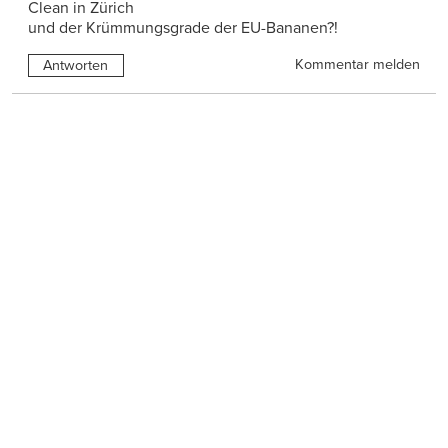
Clean in Zürich
und der Krümmungsgrade der EU-Bananen?!
Kommentar melden
Antworten