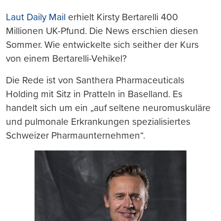
Laut Daily Mail
erhielt Kirsty Bertarelli 400
Millionen UK-Pfund. Die News erschien diesen
Sommer. Wie entwickelte sich seither der Kurs
von einem Bertarelli-Vehikel?
Die Rede ist von Santhera Pharmaceuticals
Holding mit Sitz in Pratteln in Baselland. Es
handelt sich um ein „auf seltene neuromuskuläre
und pulmonale Erkrankungen spezialisiertes
Schweizer Pharmaunternehmen“.