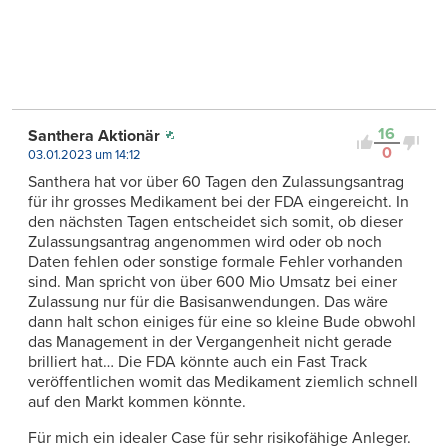
16
Santhera Aktionär
0
03.01.2023 um 14:12
Santhera hat vor über 60 Tagen den Zulassungsantrag
für ihr grosses Medikament bei der FDA eingereicht. In
den nächsten Tagen entscheidet sich somit, ob dieser
Zulassungsantrag angenommen wird oder ob noch
Daten fehlen oder sonstige formale Fehler vorhanden
sind. Man spricht von über 600 Mio Umsatz bei einer
Zulassung nur für die Basisanwendungen. Das wäre
dann halt schon einiges für eine so kleine Bude obwohl
das Management in der Vergangenheit nicht gerade
brilliert hat… Die FDA könnte auch ein Fast Track
veröffentlichen womit das Medikament ziemlich schnell
auf den Markt kommen könnte.
Für mich ein idealer Case für sehr risikofähige Anleger.