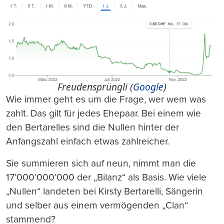
Freudensprüngli (
Google
)
Wie immer geht es um die Frage, wer wem was
zahlt. Das gilt für jedes Ehepaar. Bei einem wie
den Bertarelles sind die Nullen hinter der
Anfangszahl einfach etwas zahlreicher.
Sie summieren sich auf neun, nimmt man die
17’000’000’000 der „Bilanz“ als Basis. Wie viele
„Nullen“ landeten bei Kirsty Bertarelli, Sängerin
und selber aus einem vermögenden „Clan“
stammend?