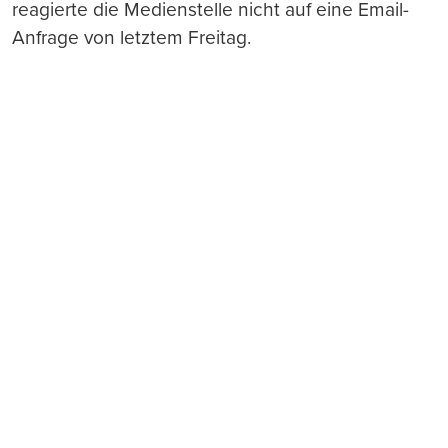
reagierte die Medienstelle nicht auf eine Email-
Anfrage von letztem Freitag.