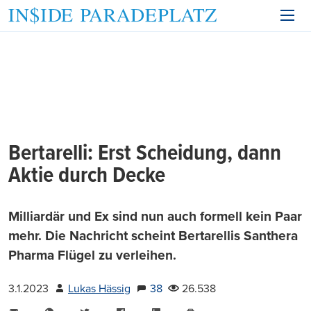
Bertarelli: Erst Scheidung, dann
Aktie durch Decke
Milliardär und Ex sind nun auch formell kein Paar
mehr. Die Nachricht scheint Bertarellis Santhera
Pharma Flügel zu verleihen.
3.1.2023
Lukas Hässig
38
26.538