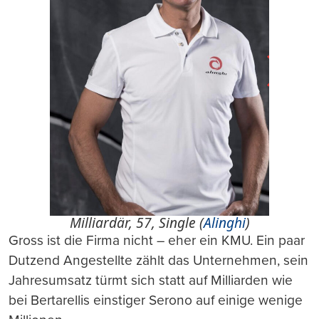
Milliardär, 57, Single (
Alinghi
)
Gross ist die Firma nicht – eher ein KMU. Ein paar
Dutzend Angestellte zählt das Unternehmen, sein
Jahresumsatz türmt sich statt auf Milliarden wie
bei Bertarellis einstiger Serono auf einige wenige