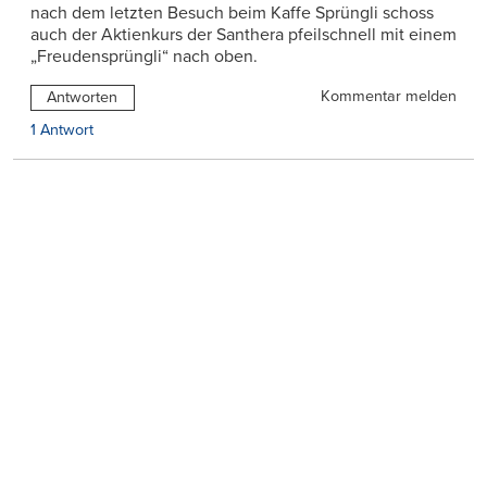
nach dem letzten Besuch beim Kaffe Sprüngli schoss
auch der Aktienkurs der Santhera pfeilschnell mit einem
„Freudensprüngli“ nach oben.
Kommentar melden
Antworten
1 Antwort