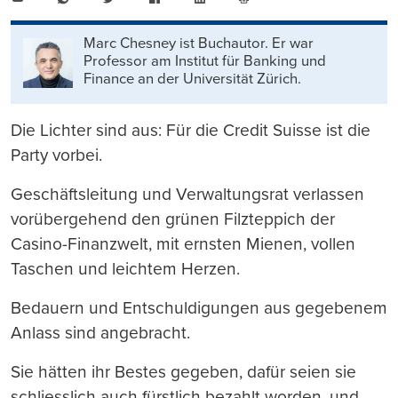
Mail
Seite
drucken
Marc Chesney ist Buchautor. Er war
Professor am Institut für Banking und
Finance an der Universität Zürich.
Die Lichter sind aus: Für die Credit Suisse ist die
Party vorbei.
Geschäftsleitung und Verwaltungsrat verlassen
vorübergehend den grünen Filzteppich der
Casino-Finanzwelt, mit ernsten Mienen, vollen
Taschen und leichtem Herzen.
Bedauern und Entschuldigungen aus gegebenem
Anlass sind angebracht.
Sie hätten ihr Bestes gegeben, dafür seien sie
schliesslich auch fürstlich bezahlt worden, und