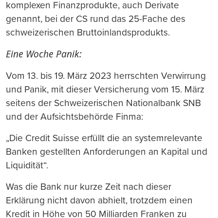
komplexen Finanzprodukte, auch Derivate
genannt, bei der CS rund das 25-Fache des
schweizerischen Bruttoinlandsprodukts.
Eine Woche Panik:
Vom 13. bis 19. März 2023 herrschten Verwirrung
und Panik, mit dieser Versicherung vom 15. März
seitens der Schweizerischen Nationalbank SNB
und der Aufsichtsbehörde Finma:
„Die Credit Suisse erfüllt die an systemrelevante
Banken gestellten Anforderungen an Kapital und
Liquidität“.
Was die Bank nur kurze Zeit nach dieser
Erklärung nicht davon abhielt, trotzdem einen
Kredit in Höhe von 50 Milliarden Franken zu