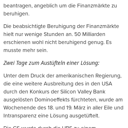
beantragen, angeblich um die Finanzmärkte zu
beruhigen.
Die beabsichtigte Beruhigung der Finanzmärkte
hielt nur wenige Stunden an. 50 Milliarden
erschienen wohl nicht beruhigend genug. Es
musste mehr sein.
Zwei Tage zum Austüfteln einer Lösung:
Unter dem Druck der amerikanischen Regierung,
die eine weitere Ausbreitung des in den USA
durch den Konkurs der Silicon Valley Bank
ausgelösten Dominoeffekts fürchteten, wurde am
Wochenende des 18. und 19. März in aller Eile und
Intransparenz eine Lösung ausgetüftelt.