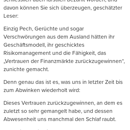
davon können Sie sich überzeugen, geschätzter
Leser:
Einzig Pech, Gerüchte und sogar
Verschwörungen aus dem Ausland hätten ihr
Geschäftsmodell, ihr geschicktes
Risikomanagement und die Fähigkeit, das
„Vertrauen der Finanzmärkte zurückzugewinnen“,
zunichte gemacht.
Denn genau das ist es, was uns in letzter Zeit bis
zum Abwinken wiederholt wird:
Dieses Vertrauen zurückzugewinnen, an dem es
zuletzt so sehr gemangelt habe, und dessen
Abwesenheit uns manchmal den Schlaf raubt.