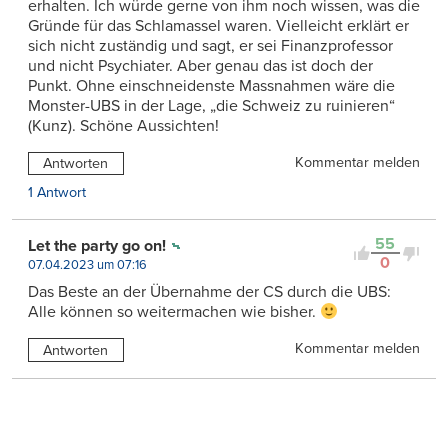
erhalten. Ich würde gerne von ihm noch wissen, was die
Gründe für das Schlamassel waren. Vielleicht erklärt er
sich nicht zuständig und sagt, er sei Finanzprofessor
und nicht Psychiater. Aber genau das ist doch der
Punkt. Ohne einschneidenste Massnahmen wäre die
Monster-UBS in der Lage, „die Schweiz zu ruinieren“
(Kunz). Schöne Aussichten!
Kommentar melden
Antworten
1 Antwort
55
Let the party go on!
0
07.04.2023 um 07:16
Das Beste an der Übernahme der CS durch die UBS:
Alle können so weitermachen wie bisher.
Kommentar melden
Antworten