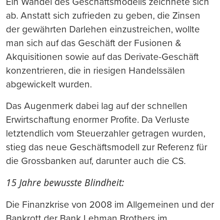
Ein Wandel des Geschäftsmodells zeichnete sich
ab. Anstatt sich zufrieden zu geben, die Zinsen
der gewährten Darlehen einzustreichen, wollte
man sich auf das Geschäft der Fusionen &
Akquisitionen sowie auf das Derivate-Geschäft
konzentrieren, die in riesigen Handelssälen
abgewickelt wurden.
Das Augenmerk dabei lag auf der schnellen
Erwirtschaftung enormer Profite. Da Verluste
letztendlich vom Steuerzahler getragen wurden,
stieg das neue Geschäftsmodell zur Referenz für
die Grossbanken auf, darunter auch die CS.
15 Jahre bewusste Blindheit:
Die Finanzkrise von 2008 im Allgemeinen und der
Bankrott der Bank Lehman Brothers im