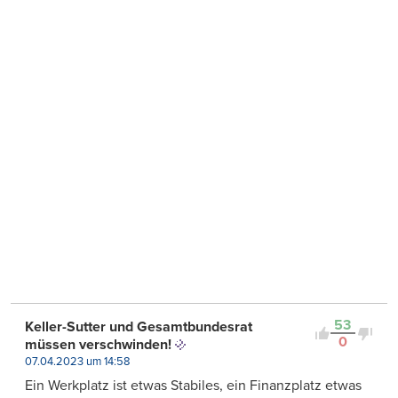
53
Keller-Sutter und Gesamtbundesrat
0
müssen verschwinden!
07.04.2023 um 14:58
Ein Werkplatz ist etwas Stabiles, ein Finanzplatz etwas