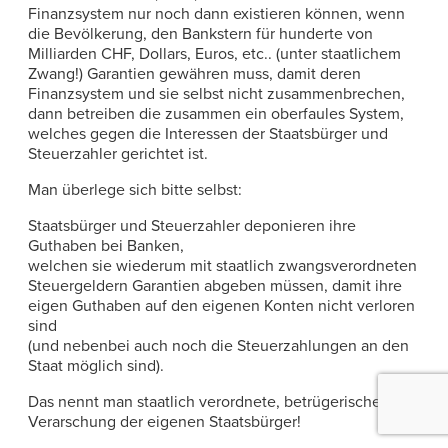
Finanzsystem nur noch dann existieren können, wenn
die Bevölkerung, den Bankstern für hunderte von
Milliarden CHF, Dollars, Euros, etc.. (unter staatlichem
Zwang!) Garantien gewähren muss, damit deren
Finanzsystem und sie selbst nicht zusammenbrechen,
dann betreiben die zusammen ein oberfaules System,
welches gegen die Interessen der Staatsbürger und
Steuerzahler gerichtet ist.
Man überlege sich bitte selbst:
Staatsbürger und Steuerzahler deponieren ihre
Guthaben bei Banken,
welchen sie wiederum mit staatlich zwangsverordneten
Steuergeldern Garantien abgeben müssen, damit ihre
eigen Guthaben auf den eigenen Konten nicht verloren
sind
(und nebenbei auch noch die Steuerzahlungen an den
Staat möglich sind).
Das nennt man staatlich verordnete, betrügerische pure
Verarschung der eigenen Staatsbürger!