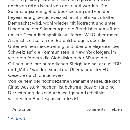
noch von roten Narrativen gesteuert werden. Die
Sommarugisierung, Baerbockisierung und von der
Leyeiisierung der Schweiz ist nicht mehr aufzuhalten.
Demnächst wird, wohl wieder mit Notrecht und unter
Umgehung der Stimmbürger, die Befehlsbefugnis über
unsere Gesundheitspolitik auf Tedros WHO übertragen.
Als nächstes sollen die Befehlsbefugnis über die
Unternehmensbesteuerung und über die Migration der
Schweiz auf die Kommunisten in New York folgen. Im
weiteren fordern die Globalisierer der SP und der
Grünen und ihre bürgerlichen Steigbügelhalter aus FDP
und „Mitte“ wieder einmal die Übernahme der EU
Gesetze durch die Schweiz.
Von keinem der hochbezahlten Parlamentarier, die sich
für so was stark machen, ist bekannt, dass er für eine
Dezimierung des dadurch weitgehend arbeitslos
werdenden Bundesparlamentes ist.
Kommentar melden
Antworten
1 Antwort