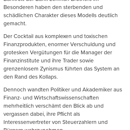
Besonderen haben den sterbenden und
schädlichen Charakter dieses Modells deutlich
gemacht.
Der Cocktail aus komplexen und toxischen
Finanzprodukten, enormer Verschuldung und
grotesken Vergütungen für die Manager der
Finanzinstitute und ihre Trader sowie
grenzenlosem Zynismus führten das System an
den Rand des Kollaps.
Dennoch wandten Politiker und Akademiker aus
Finanz- und Wirtschaftswissenschaften
mehrheitlich verschämt den Blick ab und
vergassen dabei, ihre Pflicht als
Interessenvertreter von Steuerzahlern und