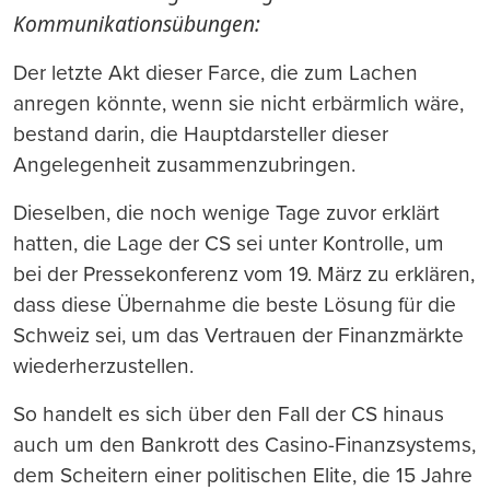
Kommunikationsübungen:
Der letzte Akt dieser Farce, die zum Lachen
anregen könnte, wenn sie nicht erbärmlich wäre,
bestand darin, die Hauptdarsteller dieser
Angelegenheit zusammenzubringen.
Dieselben, die noch wenige Tage zuvor erklärt
hatten, die Lage der CS sei unter Kontrolle, um
bei der Pressekonferenz vom 19. März zu erklären,
dass diese Übernahme die beste Lösung für die
Schweiz sei, um das Vertrauen der Finanzmärkte
wiederherzustellen.
So handelt es sich über den Fall der CS hinaus
auch um den Bankrott des Casino-Finanzsystems,
dem Scheitern einer politischen Elite, die 15 Jahre