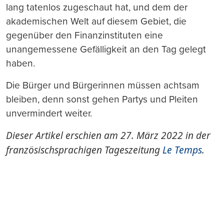
lang tatenlos zugeschaut hat, und dem der
akademischen Welt auf diesem Gebiet, die
gegenüber den Finanzinstituten eine
unangemessene Gefälligkeit an den Tag gelegt
haben.
Die Bürger und Bürgerinnen müssen achtsam
bleiben, denn sonst gehen Partys und Pleiten
unvermindert weiter.
Dieser Artikel erschien am 27. März 2022 in der
französischsprachigen Tageszeitung
Le Temps
.