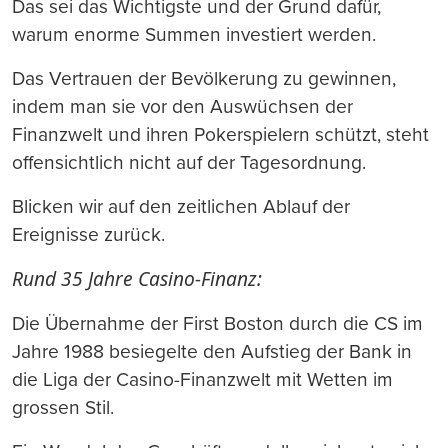
Das sei das Wichtigste und der Grund dafür,
warum enorme Summen investiert werden.
Das Vertrauen der Bevölkerung zu gewinnen,
indem man sie vor den Auswüchsen der
Finanzwelt und ihren Pokerspielern schützt, steht
offensichtlich nicht auf der Tagesordnung.
Blicken wir auf den zeitlichen Ablauf der
Ereignisse zurück.
Rund 35 Jahre Casino-Finanz:
Die Übernahme der First Boston durch die CS im
Jahre 1988 besiegelte den Aufstieg der Bank in
die Liga der Casino-Finanzwelt mit Wetten im
grossen Stil.