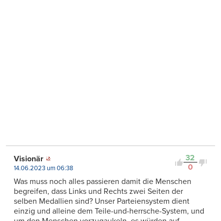
32
Visionär
0
14.06.2023 um 06:38
Was muss noch alles passieren damit die Menschen
begreifen, dass Links und Rechts zwei Seiten der
selben Medallien sind? Unser Parteiensystem dient
einzig und alleine dem Teile-und-herrsche-System, und