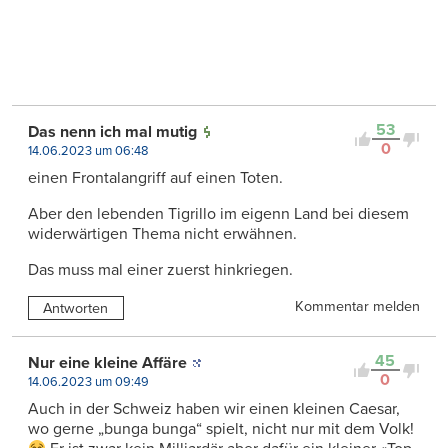
53
Das nenn ich mal mutig
0
14.06.2023 um 06:48
einen Frontalangriff auf einen Toten.
Aber den lebenden Tigrillo im eigenn Land bei diesem
widerwärtigen Thema nicht erwähnen.
Das muss mal einer zuerst hinkriegen.
Kommentar melden
Antworten
45
Nur eine kleine Affäre
0
14.06.2023 um 09:49
Auch in der Schweiz haben wir einen kleinen Caesar,
wo gerne „bunga bunga“ spielt, nicht nur mit dem Volk!