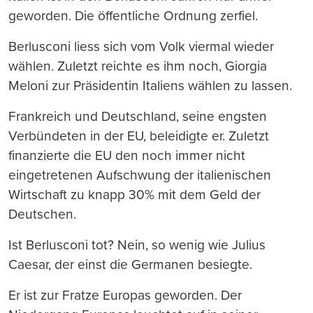
geworden. Die öffentliche Ordnung zerfiel.
Berlusconi liess sich vom Volk viermal wieder
wählen. Zuletzt reichte es ihm noch, Giorgia
Meloni zur Präsidentin Italiens wählen zu lassen.
Frankreich und Deutschland, seine engsten
Verbündeten in der EU, beleidigte er. Zuletzt
finanzierte die EU den noch immer nicht
eingetretenen Aufschwung der italienischen
Wirtschaft zu knapp 30% mit dem Geld der
Deutschen.
Ist Berlusconi tot? Nein, so wenig wie Julius
Caesar, der einst die Germanen besiegte.
Er ist zur Fratze Europas geworden. Der