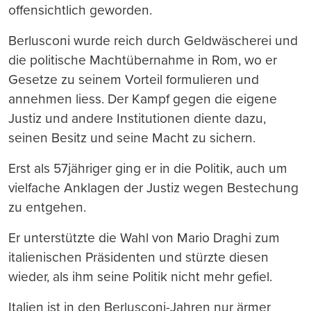
offensichtlich geworden.
Berlusconi wurde reich durch Geldwäscherei und
die politische Machtübernahme in Rom, wo er
Gesetze zu seinem Vorteil formulieren und
annehmen liess. Der Kampf gegen die eigene
Justiz und andere Institutionen diente dazu,
seinen Besitz und seine Macht zu sichern.
Erst als 57jähriger ging er in die Politik, auch um
vielfache Anklagen der Justiz wegen Bestechung
zu entgehen.
Er unterstützte die Wahl von Mario Draghi zum
italienischen Präsidenten und stürzte diesen
wieder, als ihm seine Politik nicht mehr gefiel.
Italien ist in den Berlusconi-Jahren nur ärmer