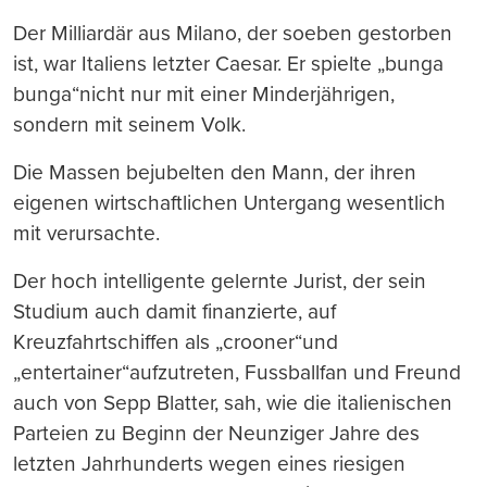
Der Milliardär aus Milano, der soeben gestorben
ist, war Italiens letzter Caesar. Er spielte „bunga
bunga“nicht nur mit einer Minderjährigen,
sondern mit seinem Volk.
Die Massen bejubelten den Mann, der ihren
eigenen wirtschaftlichen Untergang wesentlich
mit verursachte.
Der hoch intelligente gelernte Jurist, der sein
Studium auch damit finanzierte, auf
Kreuzfahrtschiffen als „crooner“und
„entertainer“aufzutreten, Fussballfan und Freund
auch von Sepp Blatter, sah, wie die italienischen
Parteien zu Beginn der Neunziger Jahre des
letzten Jahrhunderts wegen eines riesigen