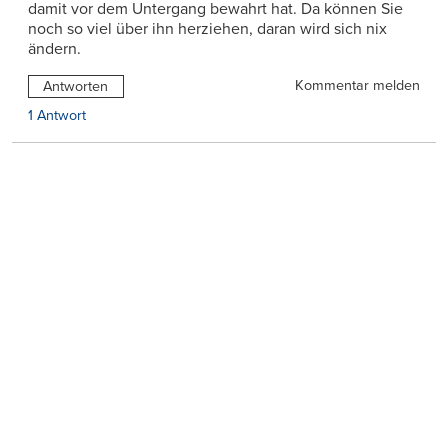
damit vor dem Untergang bewahrt hat. Da können Sie
noch so viel über ihn herziehen, daran wird sich nix
ändern.
Kommentar melden
Antworten
1 Antwort