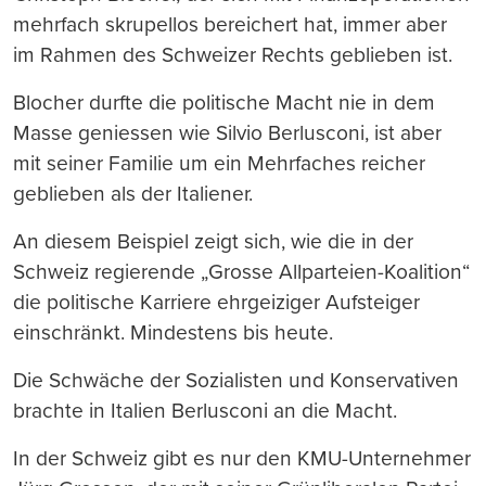
mehrfach skrupellos bereichert hat, immer aber
im Rahmen des Schweizer Rechts geblieben ist.
Blocher durfte die politische Macht nie in dem
Masse geniessen wie Silvio Berlusconi, ist aber
mit seiner Familie um ein Mehrfaches reicher
geblieben als der Italiener.
An diesem Beispiel zeigt sich, wie die in der
Schweiz regierende „Grosse Allparteien-Koalition“
die politische Karriere ehrgeiziger Aufsteiger
einschränkt. Mindestens bis heute.
Die Schwäche der Sozialisten und Konservativen
brachte in Italien Berlusconi an die Macht.
In der Schweiz gibt es nur den KMU-Unternehmer