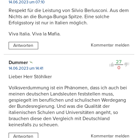
14.06.2023 um 07:10
Respekt für die Leistung von Silvio Berlusconi. Aus dem
Nichts an die Bunga-Bunga Spitze. Eine solche
Erfolgsstory ist nur in Italien möglich.
Viva Italia. Viva la Mafia.
Kommentar melden
Antworten
27
Dummer
0
14.06.2023 um 14:41
Lieber Herr Stöhlker
Volksverdummung ist ein Phänomen, dass ich auch bei
meinen deutschen Landsleuten feststellen muss,
gespiegelt im beruflichen und schulischen Werdegang
der Bundesregierung. Und was die Qualität der
italienischen Schulen und Universitäten angeht, so
brauchen diese den Vergleich mit Deutschland
keinesfalls zu scheuen.
Kommentar melden
Antworten