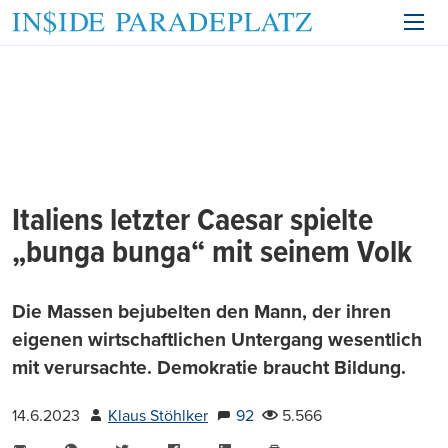
Italiens letzter Caesar spielte
„bunga bunga“ mit seinem Volk
Die Massen bejubelten den Mann, der ihren
eigenen wirtschaftlichen Untergang wesentlich
mit verursachte. Demokratie braucht Bildung.
14.6.2023
Klaus Stöhlker
92
5.566