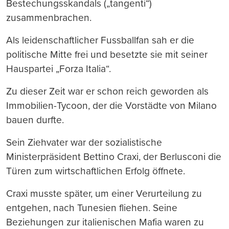
Bestechungsskandals („tangenti“)
zusammenbrachen.
Als leidenschaftlicher Fussballfan sah er die
politische Mitte frei und besetzte sie mit seiner
Hauspartei „Forza Italia“.
Zu dieser Zeit war er schon reich geworden als
Immobilien-Tycoon, der die Vorstädte von Milano
bauen durfte.
Sein Ziehvater war der sozialistische
Ministerpräsident Bettino Craxi, der Berlusconi die
Türen zum wirtschaftlichen Erfolg öffnete.
Craxi musste später, um einer Verurteilung zu
entgehen, nach Tunesien fliehen. Seine
Beziehungen zur italienischen Mafia waren zu